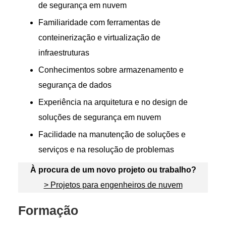
de segurança em nuvem
Familiaridade com ferramentas de
conteinerização e virtualização de
infraestruturas
Conhecimentos sobre armazenamento e
segurança de dados
Experiência na arquitetura e no design de
soluções de segurança em nuvem
Facilidade na manutenção de soluções e
serviços e na resolução de problemas
À procura de um novo projeto ou trabalho?
> Projetos para engenheiros de nuvem
Formação