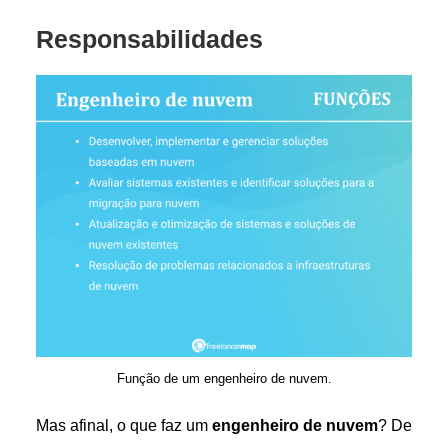
Responsabilidades
Função de um engenheiro de nuvem.
Mas afinal, o que faz um
engenheiro de nuvem
? De