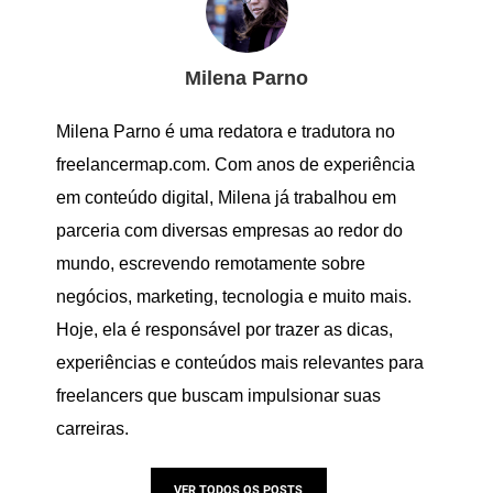
Milena Parno
Milena Parno é uma redatora e tradutora no
freelancermap.com. Com anos de experiência
em conteúdo digital, Milena já trabalhou em
parceria com diversas empresas ao redor do
mundo, escrevendo remotamente sobre
negócios, marketing, tecnologia e muito mais.
Hoje, ela é responsável por trazer as dicas,
experiências e conteúdos mais relevantes para
freelancers que buscam impulsionar suas
carreiras.
VER TODOS OS POSTS