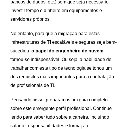
bancos de dados, etc.) sem que seja necessário
investir tempo e dinheiro em equipamentos e
servidores próprios.
No entanto, para que a migração para estas
infraestruturas de TI escaláveis e seguras seja bem-
sucedida,
o papel do engenheiro de nuvem
tornou-se indispensável. Ou seja, a habilidade de
trabalhar com este tipo de tecnologia se tonou um
dos requisitos mais importantes para a contratação
de profissionais de TI.
Pensando nisso, preparamos um guia completo
sobre este emergente perfil profissional. Continue
lendo para saber tudo sobre a carreira
,
incluindo
salário, responsabilidades e formação.