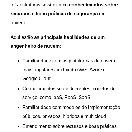
infraestruturas, assim como
conhecimentos sobre
recursos e boas práticas de segurança
em
nuvem.
Aqui estão as
principais habilidades de um
engenheiro de nuvem:
Familiaridade com as plataformas de nuvem
mais populares, incluindo AWS, Azure e
Google Cloud
Conhecimentos sobre diferentes modelos de
serviço, como IaaS, PaaS, SaaS
Familiaridade com modelos de implementação
públicos, privados, híbridos e multicloud
Entendimento sobre recursos e boas práticas