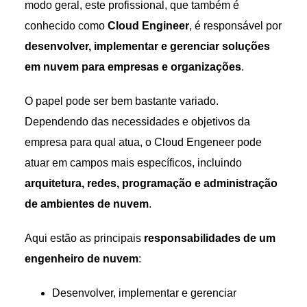
modo geral, este profissional, que também é
conhecido como
Cloud Engineer
, é responsável por
desenvolver, implementar e gerenciar soluções
em nuvem para empresas e organizações
.
O papel pode ser bem bastante variado.
Dependendo das necessidades e objetivos da
empresa para qual atua, o Cloud Engeneer pode
atuar em campos mais específicos, incluindo
arquitetura, redes, programação e administração
de ambientes de nuvem
.
Aqui estão as principais
responsabilidades de um
engenheiro de nuvem
:
Desenvolver, implementar e gerenciar