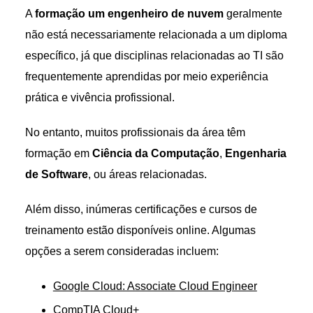
A
formação um engenheiro de nuvem
geralmente
não está necessariamente relacionada a um diploma
específico, já que disciplinas relacionadas ao TI são
frequentemente aprendidas por meio experiência
prática e vivência profissional.
No entanto, muitos profissionais da área têm
formação em
Ciência da Computação
,
Engenharia
de Software
, ou áreas relacionadas.
Além disso, inúmeras certificações e cursos de
treinamento estão disponíveis online. Algumas
opções a serem consideradas incluem:
Google Cloud: Associate Cloud Engineer
CompTIA Cloud+