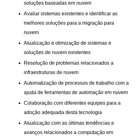
soluções baseadas em nuvem
Avaliar sistemas existentes e identificar as
melhores soluções para a migração para
nuvem
Atualização e otimização de sistemas e
soluções de nuvem existentes
Resolução de problemas relacionados a
infraestruturas de nuvem
Automatização de processos de trabalho com a
ajuda de ferramentas de automação em nuvem
Colaboração com diferentes equipes para a
adoção adequada desta tecnologia
Atualização com as últimas tendências e
avanços relacionados a computação em