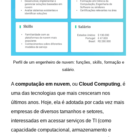
Perfil de um engenheiro de nuvem: funções, skills, formação e
salário.
A
computação em nuvem
, ou
Cloud Computing
, é
uma das tecnologias que mais cresceram nos
últimos anos. Hoje, ela é adotada por cada vez mais
empresas de diversos tamanhos e setores,
interessadas em acessar serviços de TI (como
capacidade computacional, armazenamento e