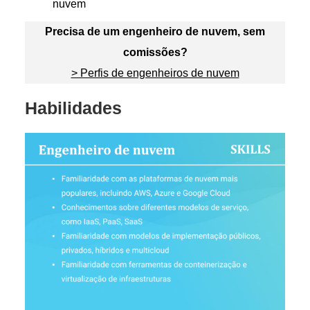
nuvem
Precisa de um engenheiro de nuvem, sem
comissões?
> Perfis de engenheiros de nuvem
Habilidades