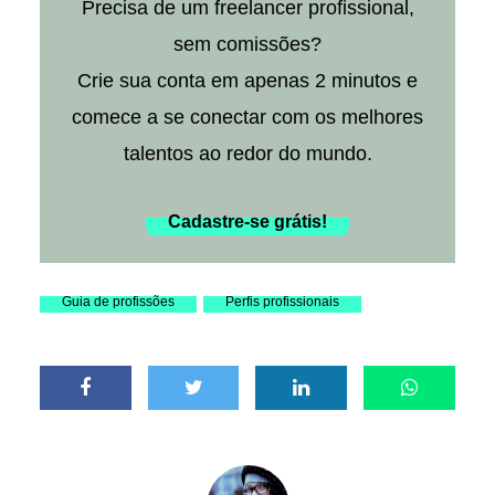
Precisa de um freelancer profissional,
sem comissões?
Crie sua conta em apenas 2 minutos e
comece a se conectar com os melhores
talentos ao redor do mundo.
Cadastre-se grátis!
Guia de profissões
Perfis profissionais