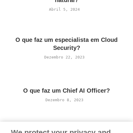
Abril 5, 2024
O que faz um especialista em Cloud
Security?
Dezembro 22, 2023
O que faz um Chief AI Officer?
Dezembro 8, 2023
We protect your privacy and