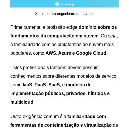
Skills de um engenheiro de nuvem.
Primeiramente, a profissão exige
domínio sobre os
fundamentos da computação em nuvem
. Ou seja,
a familiaridade com as plataformas de nuvem mais
populares, como
AWS, Azure e Google Cloud
.
Estes profissionais também devem possuir
conhecimentos sobre diferentes modelos de serviço,
como
IaaS, PaaS, SaaS
, e
modelos de
implementação públicos, privados, híbridos e
multicloud
.
Outra exigência comum é a
familiaridade com
ferramentas de conteinerização e virtualização
de