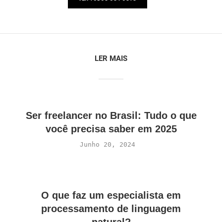
LER MAIS
Ser freelancer no Brasil: Tudo o que
você precisa saber em 2025
Junho 20, 2024
O que faz um especialista em
processamento de linguagem
natural?