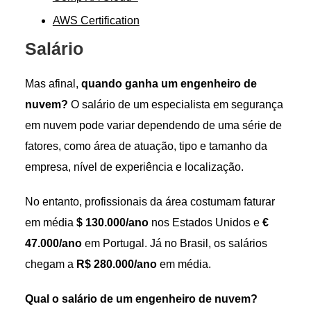
AWS Certification
Salário
Mas afinal,
quando ganha um engenheiro de
nuvem?
O salário de um especialista em segurança
em nuvem pode variar dependendo de uma série de
fatores, como área de atuação, tipo e tamanho da
empresa, nível de experiência e localização.
No entanto, profissionais da área costumam faturar
em média
$ 130.000/ano
nos Estados Unidos e
€
47.000/ano
em Portugal. Já no Brasil, os salários
chegam a
R$ 280.000/ano
em média.
Qual o salário de um engenheiro de nuvem?