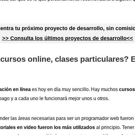
entra tu próximo proyecto de desarrollo, sin comis
>> Consulta los últimos proyectos de desarrollo<<
cursos online, clases particulares? 
ción en línea
es hoy en día muy sencillo. Hay muchos
cursos
pago y a cada uno le funcionará mejor unos u otros.
nder las áreas necesarias para ser un programador web fueron
toriales en video fueron los más utilizados
al principio. Tene