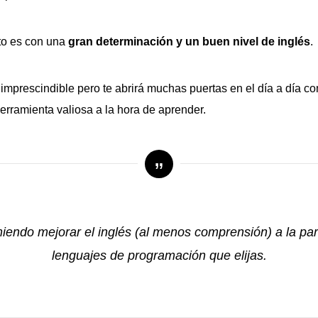
to es con una
gran determinación y un buen nivel de inglés
.
 imprescindible pero te abrirá muchas puertas en el día a día 
erramienta valiosa a la hora de aprender.
endo mejorar el inglés (al menos comprensión) a la par
lenguajes de programación que elijas.