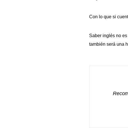
Con lo que si cuen
Saber inglés no es
también será una h
Recomi