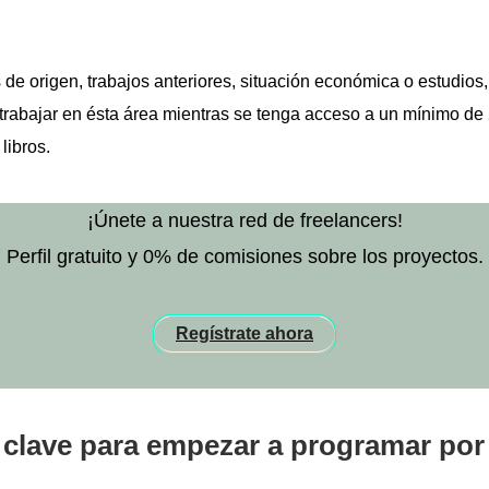
s de origen, trabajos anteriores, situación económica o estudio
trabajar en ésta área mientras se tenga acceso a un mínimo de 
 libros.
¡Únete a nuestra red de freelancers!
Perfil gratuito y 0% de comisiones sobre los proyectos.
Regístrate ahora
 clave para empezar a programar por