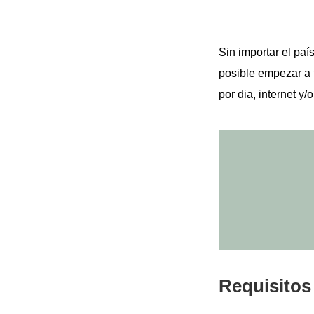
Sin importar el paí
posible empezar a 
por dia, internet y/o
Requisitos