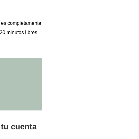
s, es completamente
20 minutos libres
 tu cuenta