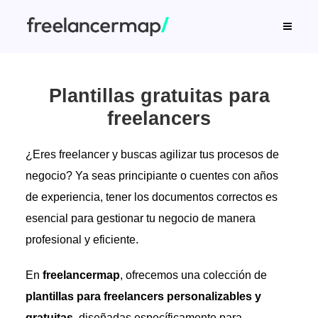
Plantillas gratuitas para
freelancers
¿Eres freelancer y buscas agilizar tus procesos de
negocio? Ya seas principiante o cuentes con años
de experiencia, tener los documentos correctos es
esencial para gestionar tu negocio de manera
profesional y eficiente.
En
freelancermap
, ofrecemos una colección de
plantillas para freelancers personalizables y
gratuitas
, diseñadas específicamente para