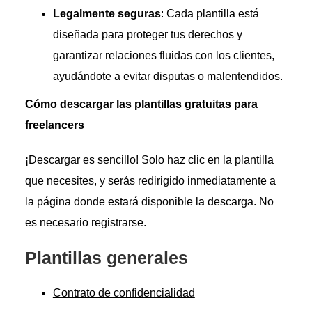
Legalmente seguras
: Cada plantilla está
diseñada para proteger tus derechos y
garantizar relaciones fluidas con los clientes,
ayudándote a evitar disputas o malentendidos.
Cómo descargar las plantillas gratuitas para
freelancers
¡Descargar es sencillo! Solo haz clic en la plantilla
que necesites, y serás redirigido inmediatamente a
la página donde estará disponible la descarga. No
es necesario registrarse.
Plantillas generales
Contrato de confidencialidad