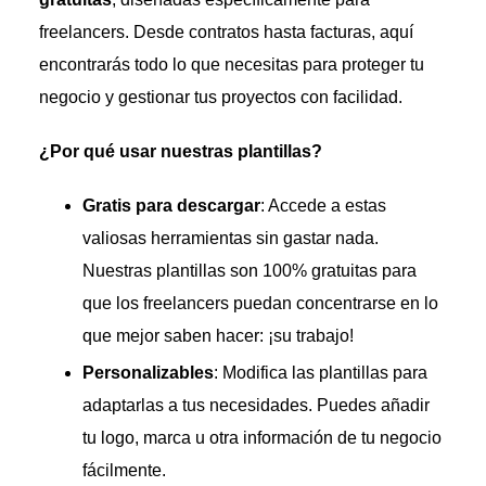
freelancers. Desde contratos hasta facturas, aquí
encontrarás todo lo que necesitas para proteger tu
negocio y gestionar tus proyectos con facilidad.
¿Por qué usar nuestras plantillas?
Gratis para descargar
: Accede a estas
valiosas herramientas sin gastar nada.
Nuestras plantillas son 100% gratuitas para
que los freelancers puedan concentrarse en lo
que mejor saben hacer: ¡su trabajo!
Personalizables
: Modifica las plantillas para
adaptarlas a tus necesidades. Puedes añadir
tu logo, marca u otra información de tu negocio
fácilmente.