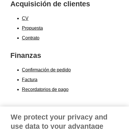
Acquisición de clientes
CV
Propuesta
Contrato
Finanzas
Confirmación de pedido
Factura
Recordatorios de pago
We protect your privacy and
use data to your advantage