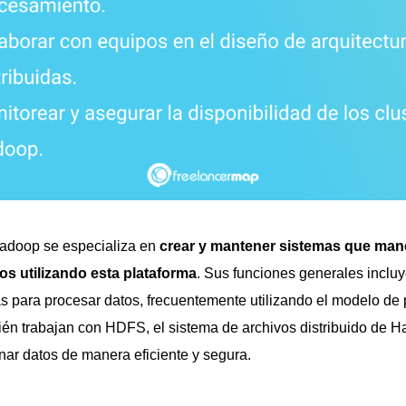
Hadoop se especializa en
crear y mantener sistemas que man
s utilizando esta plataforma
. Sus funciones generales incluy
s para procesar datos, frecuentemente utilizando el modelo de
 trabajan con HDFS, el sistema de archivos distribuido de H
nar datos de manera eficiente y segura.