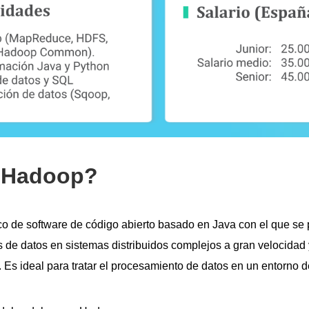
 Hadoop?
 de software de código abierto basado en Java con el que se
 de datos en sistemas distribuidos complejos a gran velocidad 
. Es ideal para tratar el procesamiento de datos en un entorno d