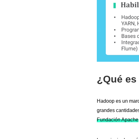
¿Qué es
Hadoop es un marco
grandes cantidades
Fundación Apache