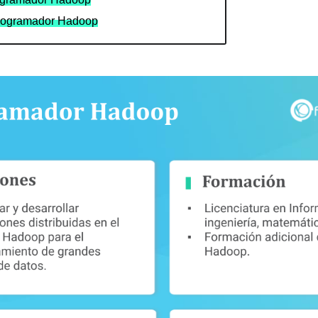
Programador Hadoop