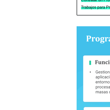
Trabajos para 