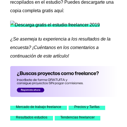
recopilados en el estudio? Puedes descargarte una
copia completa gratis aquí:
¿Se asemeja tu experiencia a los resultados de la
encuesta? ¡Cuéntanos en los comentarios a
continuación de este artículo!
Mercado de trabajo freelance
Precios y Tarifas
Resultados estudios
Tendencias freelancer