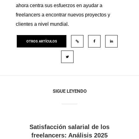
ahora centra sus esfuerzos en ayudar a
freelancers a encontrar nuevos proyectos y
clientes a nivel mundial.
OTROS ARTÍCULOS
SIGUE LEYENDO
Satisfacción salarial de los
freelancers: Análisis 2025