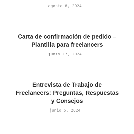
agosto 8, 2024
Carta de confirmación de pedido –
Plantilla para freelancers
junio 17, 2024
Entrevista de Trabajo de
Freelancers: Preguntas, Respuestas
y Consejos
junio 5, 2024