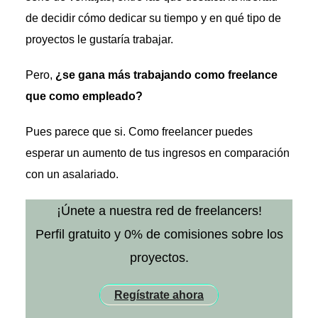
de decidir cómo dedicar su tiempo y en qué tipo de
proyectos le gustaría trabajar.
Pero,
¿se gana más trabajando como freelance
que como empleado?
Pues parece que si. Como freelancer puedes
esperar un aumento de tus ingresos en comparación
con un asalariado.
¡Únete a nuestra red de freelancers!
Perfil gratuito y 0% de comisiones sobre los
proyectos.
Regístrate ahora