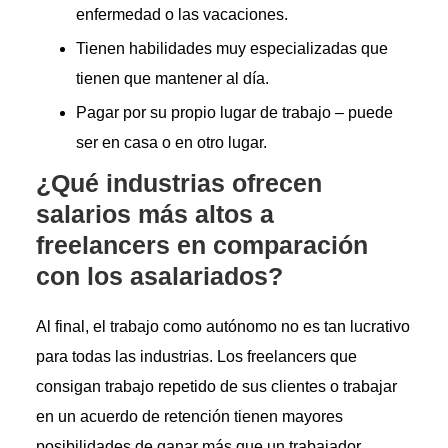
enfermedad o las vacaciones.
Tienen habilidades muy especializadas que
tienen que mantener al día.
Pagar por su propio lugar de trabajo – puede
ser en casa o en otro lugar.
¿Qué industrias ofrecen
salarios más altos a
freelancers en comparación
con los asalariados?
Al final, el trabajo como autónomo no es tan lucrativo
para todas las industrias. Los freelancers que
consigan trabajo repetido de sus clientes o trabajar
en un acuerdo de retención tienen mayores
posibilidades de ganar más que un trabajador