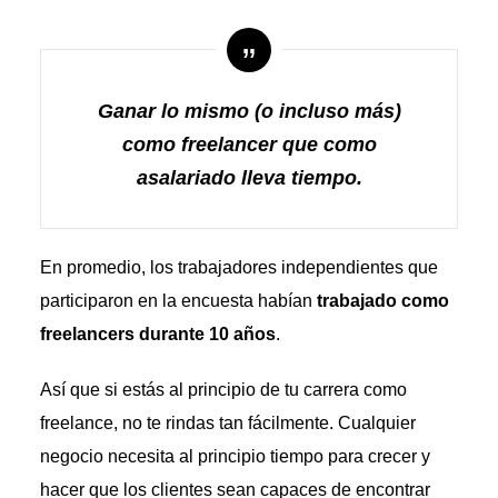
Ganar lo mismo (o incluso más)
como freelancer que como
asalariado lleva tiempo.
En promedio, los trabajadores independientes que
participaron en la encuesta habían
trabajado como
freelancers durante 10 años
.
Así que si estás al principio de tu carrera como
freelance, no te rindas tan fácilmente. Cualquier
negocio necesita al principio tiempo para crecer y
hacer que los clientes sean capaces de encontrar