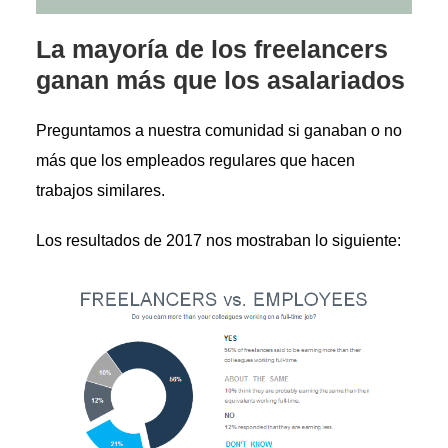
La mayoría de los freelancers
ganan más que los asalariados
Preguntamos a nuestra comunidad si ganaban o no
más que los empleados regulares que hacen
trabajos similares.
Los resultados de 2017 nos mostraban lo siguiente: