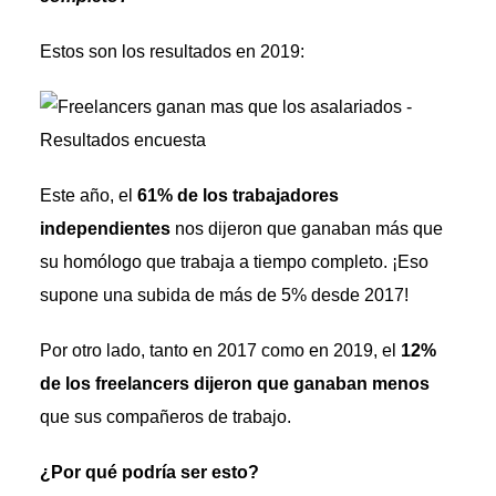
Estos son los resultados en 2019:
Este año, el
61% de los trabajadores
independientes
nos dijeron que ganaban más que
su homólogo que trabaja a tiempo completo. ¡Eso
supone una subida de más de 5% desde 2017!
Por otro lado, tanto en 2017 como en 2019, el
12%
de los freelancers dijeron que ganaban menos
que sus compañeros de trabajo.
¿Por qué podría ser esto?