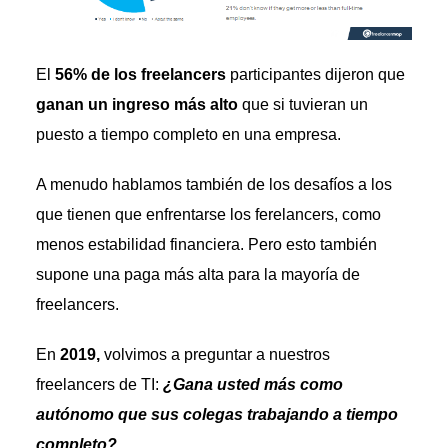
El
56% de los freelancers
participantes dijeron que
ganan un ingreso más alto
que si tuvieran un
puesto a tiempo completo en una empresa.
A menudo hablamos también de los desafíos a los
que tienen que enfrentarse los ferelancers, como
menos estabilidad financiera. Pero esto también
supone una paga más alta para la mayoría de
freelancers.
En
2019,
volvimos a preguntar a nuestros
freelancers de TI:
¿Gana usted más como
autónomo que sus colegas trabajando a tiempo
completo?