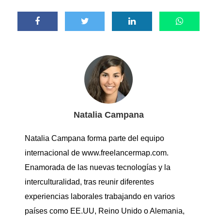
Natalia Campana
Natalia Campana forma parte del equipo
internacional de www.freelancermap.com.
Enamorada de las nuevas tecnologías y la
interculturalidad, tras reunir diferentes
experiencias laborales trabajando en varios
países como EE.UU, Reino Unido o Alemania,