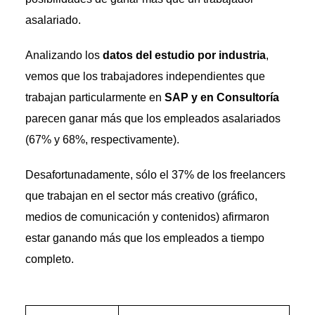
asalariado.
Analizando los
datos del estudio por industria
,
vemos que los trabajadores independientes que
trabajan particularmente en
SAP y en Consultoría
parecen ganar más que los empleados asalariados
(67% y 68%, respectivamente).
Desafortunadamente, sólo el 37% de los freelancers
que trabajan en el sector más creativo (gráfico,
medios de comunicación y contenidos) afirmaron
estar ganando más que los empleados a tiempo
completo.