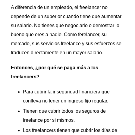
A diferencia de un empleado, el freelancer no
depende de un superior cuando tiene que aumentar
su salario. No tienes que negociarlo o demostrar lo
bueno que eres a nadie. Como ferelancer, su
mercado, sus servicios freelance y sus esfuerzos se
traducen directamente en un mayor salario.
Entonces, ¿por qué se paga más a los
freelancers?
Para cubrir la inseguridad financiera que
conlleva no tener un ingreso fijo regular.
Tienen que cubrir todos los seguros de
freelance por sí mismos.
Los freelancers tienen que cubrir los días de