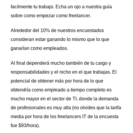
facilmente tu trabajo. Echa un ojo a nuestra guía
sobre como empezar como freelancer.
Alrededor del 10% de nuestros encuestados
consideran estar ganando lo mismo que lo que
ganarían como empleados.
Al final dependerá mucho también de tu cargo y
responsabilidades y el nicho en el que trabajas. El
potencial de obtener más por hora de lo que
obtendría como empleado a tiempo completo es
mucho mayor en el sector de TI, donde la demanda
de profesionales es muy alta (no olvides que la tarifa
media por hora de los freelancers IT de la encuesta
fue $93/hora).