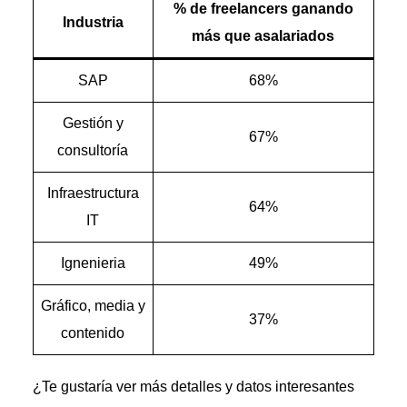
% de freelancers ganando
Industria
más que asalariados
SAP
68%
Gestión y
67%
consultoría
Infraestructura
64%
IT
Ignenieria
49%
Gráfico, media y
37%
contenido
¿Te gustaría ver más detalles y datos interesantes