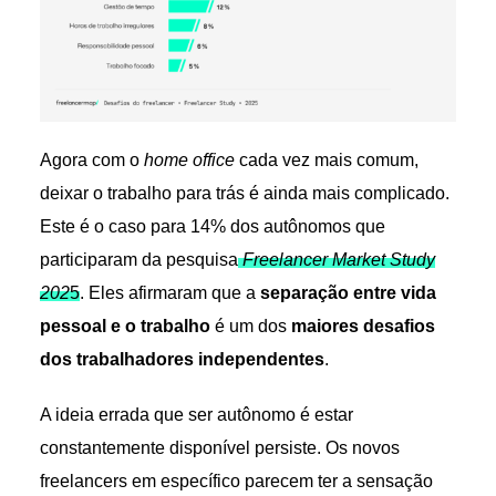
Agora com o
home office
cada vez mais comum,
deixar o trabalho para trás é ainda mais complicado.
Este é o caso para 14% dos autônomos que
participaram da pesquisa
Freelancer Market Study
202
5
. Eles afirmaram que a
separação entre vida
pessoal e o trabalho
é um dos
maiores desafios
dos trabalhadores independentes
.
A ideia errada que ser autônomo é estar
constantemente disponível persiste. Os novos
freelancers em específico parecem ter a sensação