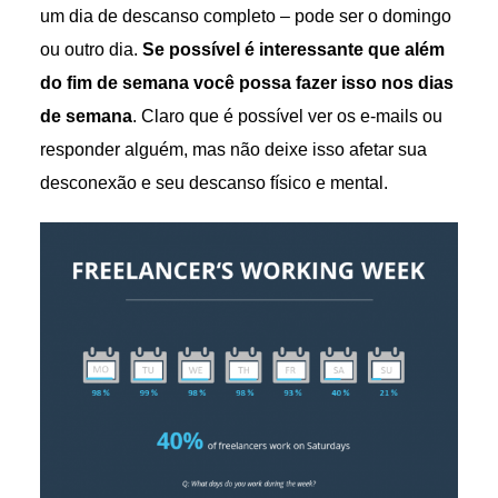
um dia de descanso completo – pode ser o domingo
ou outro dia.
Se possível é interessante que além
do fim de semana você possa fazer isso nos dias
de semana
. Claro que é possível ver os e-mails ou
responder alguém, mas não deixe isso afetar sua
desconexão e seu descanso físico e mental.