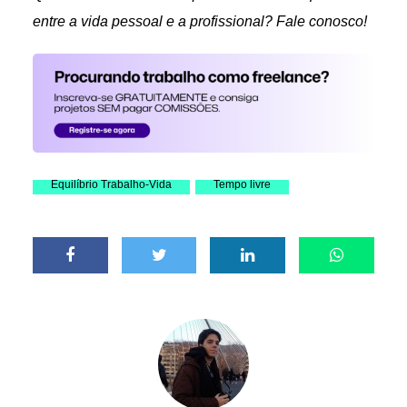
entre a vida pessoal e a profissional? Fale conosco!
Equilíbrio Trabalho-Vida
Tempo livre