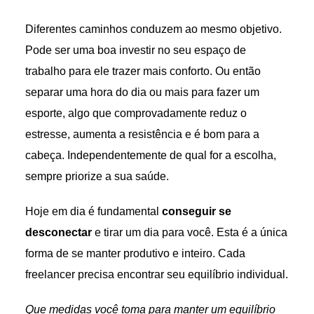
Diferentes caminhos conduzem ao mesmo objetivo.
Pode ser uma boa investir no seu espaço de
trabalho para ele trazer mais conforto. Ou então
separar uma hora do dia ou mais para fazer um
esporte, algo que comprovadamente reduz o
estresse, aumenta a resistência e é bom para a
cabeça. Independentemente de qual for a escolha,
sempre priorize a sua saúde.
Hoje em dia é fundamental
conseguir se
desconectar
e tirar um dia para você. Esta é a única
forma de se manter produtivo e inteiro. Cada
freelancer precisa encontrar seu equilíbrio individual.
Que medidas você toma para manter um equilíbrio