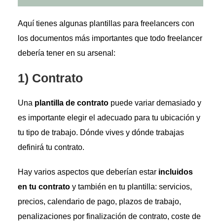
Aquí tienes algunas plantillas para freelancers con
los documentos más importantes que todo freelancer
debería tener en su arsenal:
1) Contrato
Una
plantilla de contrato
puede variar demasiado y
es importante elegir el adecuado para tu ubicación y
tu tipo de trabajo. Dónde vives y dónde trabajas
definirá tu contrato.
Hay varios aspectos que deberían estar
incluidos
en tu contrato
y también en tu plantilla: servicios,
precios, calendario de pago, plazos de trabajo,
penalizaciones por finalización de contrato, coste de