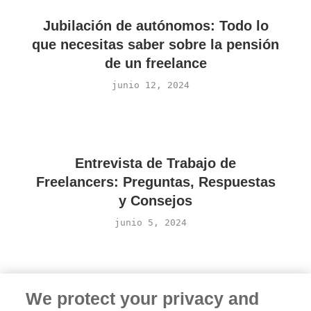
Jubilación de autónomos: Todo lo
que necesitas saber sobre la pensión
de un freelance
junio 12, 2024
Entrevista de Trabajo de
Freelancers: Preguntas, Respuestas
y Consejos
junio 5, 2024
We protect your privacy and