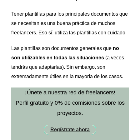
Tener plantillas para los principales documentos que
se necesitan es una buena práctica de muchos
freelancers. Eso sí, utiliza las plantillas con cuidado.
Las plantillas son documentos generales que
no
son utilizables en todas las situaciones
(a veces
tendrás que adaptarlas). Sin embargo, son
extremadamente útiles en la mayoría de los casos.
¡Únete a nuestra red de freelancers!
Perfil gratuito y 0% de comisiones sobre los
proyectos.
Regístrate ahora