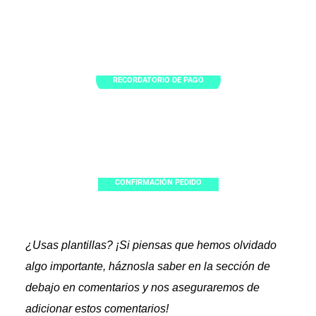
RECORDATORIO DE PAGO
CONFIRMACIÓN PEDIDO
¿Usas plantillas? ¡Si piensas que hemos olvidado
algo importante, háznosla saber en la sección de
debajo en comentarios y nos aseguraremos de
adicionar estos comentarios!