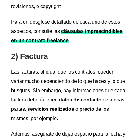
revisiones, o copyright.
Para un desglose detallado de cada uno de estos
aspectos, consulte las
cláusulas imprescindibles
en un contrato freelance
.
2) Factura
Las facturas, al igual que los contratos, pueden
variar mucho dependiendo de lo que haces y lo que
busques. Sin embargo, hay informaciones que cada
factura debería tener:
datos de contacto
de ambas
partes,
servicios realizados
o
precio
de los
mismos, por ejemplo.
Además, asegúrate de dejar espacio para la fecha y