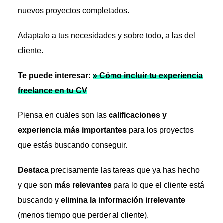
nuevos proyectos completados.
Adaptalo a tus necesidades y sobre todo, a las del
cliente.
Te puede interesar:
» Cómo incluir tu experiencia
freelance en tu CV
Piensa en cuáles son las
calificaciones y
experiencia más importantes
para los proyectos
que estás buscando conseguir.
Destaca
precisamente las tareas que ya has hecho
y que son
más relevantes
para lo que el cliente está
buscando y
elimina la información irrelevante
(menos tiempo que perder al cliente).