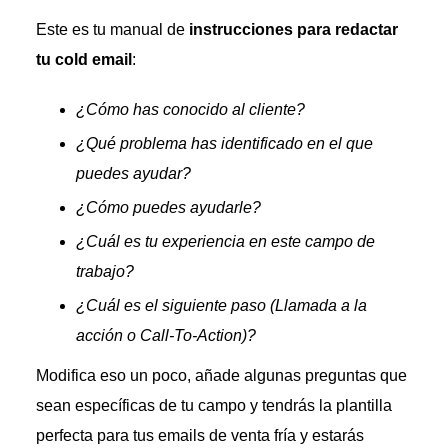
Este es tu manual de
instrucciones para redactar
tu cold email
:
¿Cómo has conocido al cliente?
¿Qué problema has identificado en el que
puedes ayudar?
¿Cómo puedes ayudarle?
¿Cuál es tu experiencia en este campo de
trabajo?
¿Cuál es el siguiente paso (Llamada a la
acción o Call-To-Action)?
Modifica eso un poco, añade algunas preguntas que
sean específicas de tu campo y tendrás la plantilla
perfecta para tus emails de venta fría y estarás