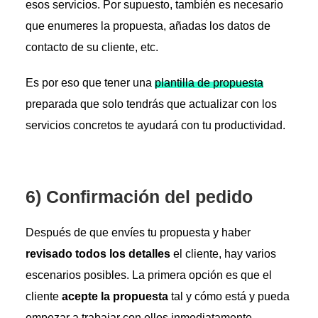
esos servicios. Por supuesto, también es necesario
que enumeres la propuesta, añadas los datos de
contacto de su cliente, etc.
Es por eso que tener una
plantilla de propuesta
preparada que solo tendrás que actualizar con los
servicios concretos te ayudará con tu productividad.
6) Confirmación del pedido
Después de que envíes tu propuesta y haber
revisado todos los detalles
el cliente, hay varios
escenarios posibles. La primera opción es que el
cliente
acepte la propuesta
tal y cómo está y pueda
empezar a trabajar con ellos inmediatamente.