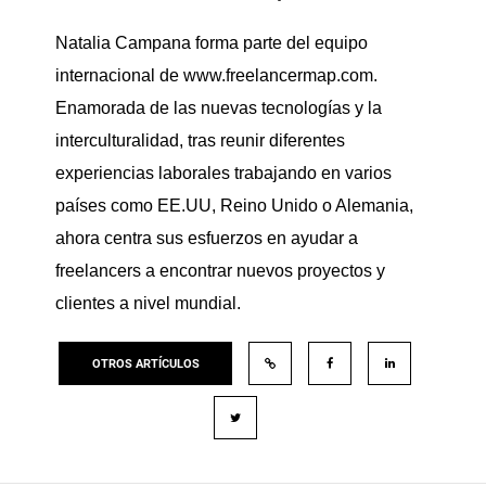
Natalia Campana forma parte del equipo
internacional de www.freelancermap.com.
Enamorada de las nuevas tecnologías y la
interculturalidad, tras reunir diferentes
experiencias laborales trabajando en varios
países como EE.UU, Reino Unido o Alemania,
ahora centra sus esfuerzos en ayudar a
freelancers a encontrar nuevos proyectos y
clientes a nivel mundial.
OTROS ARTÍCULOS