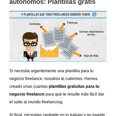
autónomos: Plantillas gratis
Si necesita urgentemente una plantilla para tu
negocio freelance, nosotros te cubrimos. Hemos
creado unas cuantas
plantillas gratuitas para tu
negocio freelance
para que te resulte más fácil dar
el salto al mundo freelancing.
Al final, necesitas centrarte en tu trabajo y no invertir