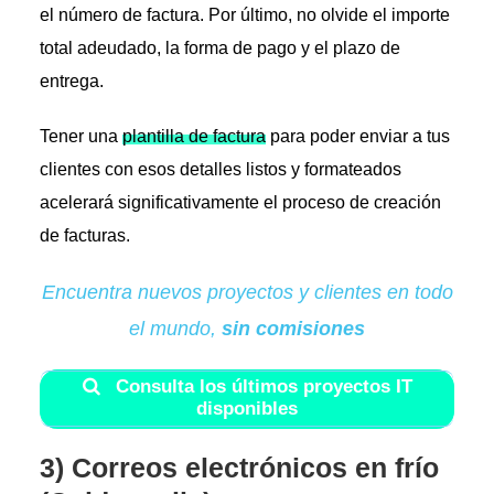
el número de factura. Por último, no olvide el importe
total adeudado, la forma de pago y el plazo de
entrega.
Tener una
plantilla de factura
para poder enviar a tus
clientes con esos detalles listos y formateados
acelerará significativamente el proceso de creación
de facturas.
Encuentra nuevos proyectos y clientes en todo
el mundo,
sin comisiones
Consulta los últimos proyectos IT
disponibles
3) Correos electrónicos en frío