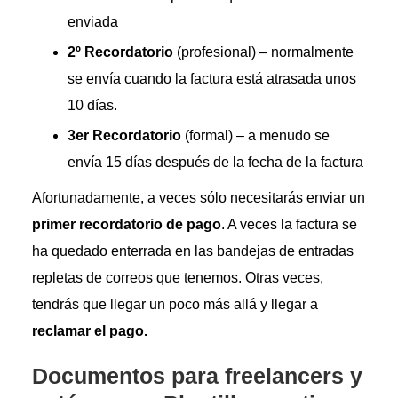
enviada
2º Recordatorio
(profesional) – normalmente
se envía cuando la factura está atrasada unos
10 días.
3er Recordatorio
(formal) – a menudo se
envía 15 días después de la fecha de la factura
Afortunadamente, a veces sólo necesitarás enviar un
primer recordatorio de pago
. A veces la factura se
ha quedado enterrada en las bandejas de entradas
repletas de correos que tenemos. Otras veces,
tendrás que llegar un poco más allá y llegar a
reclamar el pago.
Documentos para freelancers y