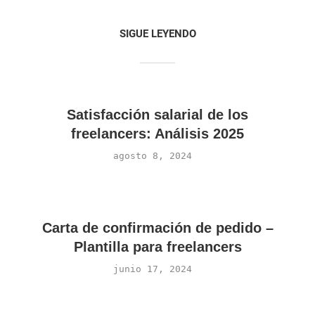
SIGUE LEYENDO
Satisfacción salarial de los
freelancers: Análisis 2025
agosto 8, 2024
Carta de confirmación de pedido –
Plantilla para freelancers
junio 17, 2024