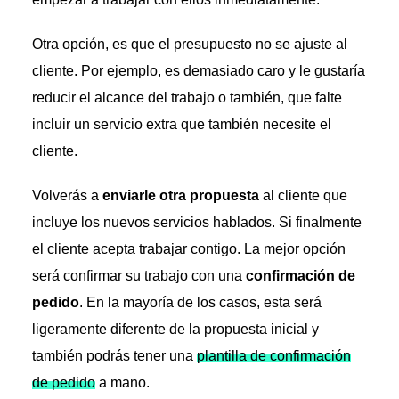
Otra opción, es que el presupuesto no se ajuste al
cliente. Por ejemplo, es demasiado caro y le gustaría
reducir el alcance del trabajo o también, que falte
incluir un servicio extra que también necesite el
cliente.
Volverás a
enviarle otra propuesta
al cliente que
incluye los nuevos servicios hablados. Si finalmente
el cliente acepta trabajar contigo. La mejor opción
será confirmar su trabajo con una
confirmación de
pedido
. En la mayoría de los casos, esta será
ligeramente diferente de la propuesta inicial y
también podrás tener una
plantilla de confirmación
de pedido
a mano.