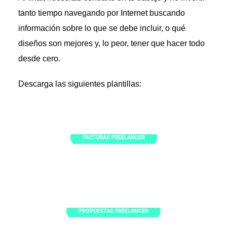
tanto tiempo navegando por Internet buscando
información sobre lo que se debe incluir, o qué
diseños son mejores y, lo peor, tener que hacer todo
desde cero.
Descarga las siguientes plantillas:
FACTURAS FREELANCER
PROPUESTAS FREELANCER