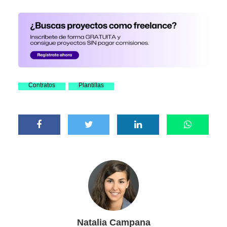
Contratos
Plantillas
Natalia Campana