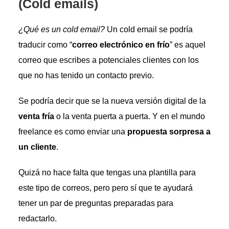
(Cold emails)
¿Qué es un cold email?
Un cold email se podría
traducir como “
correo electrónico en frío
” es aquel
correo que escribes a potenciales clientes con los
que no has tenido un contacto previo.
Se podría decir que se la nueva versión digital de la
venta fría
o la venta puerta a puerta. Y en el mundo
freelance es como enviar una
propuesta sorpresa a
un cliente
.
Quizá no hace falta que tengas una plantilla para
este tipo de correos, pero pero sí que te ayudará
tener un par de preguntas preparadas para
redactarlo.