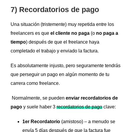
7) Recordatorios de pago
Una situación (tristemente) muy repetida entre los
freelancers es que
el cliente no paga
(o
no paga a
tiempo
) después de que el freelance haya
completado el trabajo y enviado la factura.
Es absolutamente injusto, pero seguramente tendrás
que perseguir un pago en algún momento de tu
carrera como freelance.
Normalmente, se pueden
enviar recordatorios de
pago
y suele haber 3
recordatorios de pago
clave:
1er Recordatorio
(amistoso) – a menudo se
envía 5 días después de que la factura fue