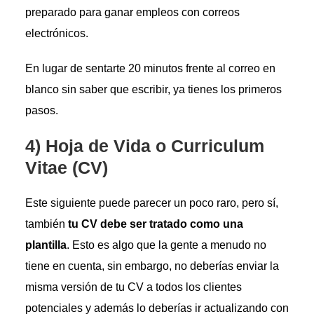
preparado para ganar empleos con correos
electrónicos.
En lugar de sentarte 20 minutos frente al correo en
blanco sin saber que escribir, ya tienes los primeros
pasos.
4) Hoja de Vida o Curriculum
Vitae (CV)
Este siguiente puede parecer un poco raro, pero sí,
también
tu CV debe ser tratado como una
plantilla
. Esto es algo que la gente a menudo no
tiene en cuenta, sin embargo, no deberías enviar la
misma versión de tu CV a todos los clientes
potenciales y además lo deberías ir actualizando con