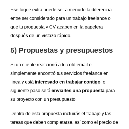
Ese toque extra puede ser a menudo la diferencia
entre ser considerado para un trabajo freelance o
que tu propuesta y CV acaben en la papelera
después de un vistazo rápido.
5) Propuestas y presupuestos
Si un cliente reaccionó a tu cold email o
simplemente encontró tus servicios freelance en
línea y está
interesado en trabajar contigo
, el
siguiente paso será
enviarles una propuesta
para
su proyecto con un presupuesto.
Dentro de esta propuesta incluirás el trabajo y las
tareas que deben completarse, así como el precio de