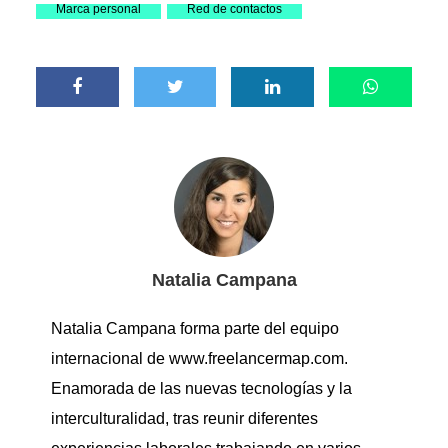
Marca personal
Red de contactos
Natalia Campana
Natalia Campana forma parte del equipo
internacional de www.freelancermap.com.
Enamorada de las nuevas tecnologías y la
interculturalidad, tras reunir diferentes