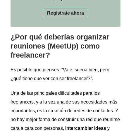
Regístrate ahora
¿Por qué deberías organizar
reuniones (MeetUp) como
freelancer
?
Es posible que pienses: “Vale, suena bien, pero
¿qué tiene que ver con ser freelancer?”.
Una de las principales dificultades para los
freelancers, y a la vez una de sus necesidades más
importantes, es la creación de redes de contactos. Y
no hay mejor forma de construir una red que reunirse
cara a cara con personas,
intercambiar ideas
y