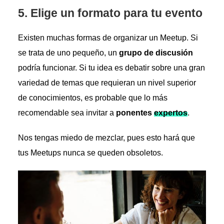
5.
Elige un formato para tu evento
Existen muchas formas de organizar un Meetup. Si
se trata de uno pequeño, un
grupo de discusión
podría funcionar. Si tu idea es debatir sobre una gran
variedad de temas que requieran un nivel superior
de conocimientos, es probable que lo más
recomendable sea invitar a
ponentes
expertos
.
Nos tengas miedo de mezclar, pues esto hará que
tus Meetups nunca se queden obsoletos.