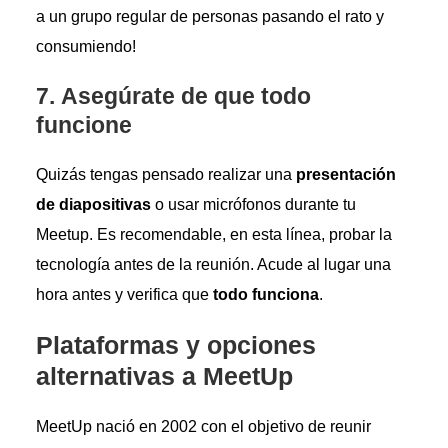
a un grupo regular de personas pasando el rato y
consumiendo!
7.
Asegúrate de que todo
funcione
Quizás tengas pensado realizar una
presentación
de diapositivas
o usar micrófonos durante tu
Meetup. Es recomendable, en esta línea, probar la
tecnología antes de la reunión. Acude al lugar una
hora antes y verifica que
todo funciona
.
Plataformas y opciones
alternativas a MeetUp
MeetUp nació en 2002 con el objetivo de reunir