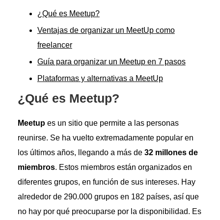
¿Qué es Meetup?
Ventajas de organizar un MeetUp como
freelancer
Guía para organizar un Meetup en 7 pasos
Plataformas y alternativas a MeetUp
¿Qué es Meetup?
Meetup
es un sitio que permite a las personas
reunirse. Se ha vuelto extremadamente popular en
los últimos años, llegando a más de
32 millones de
miembros
. Estos miembros están organizados en
diferentes grupos, en función de sus intereses. Hay
alrededor de 290.000 grupos en 182 países, así que
no hay por qué preocuparse por la disponibilidad. Es