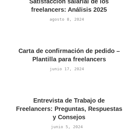
Satisfacción salarial de los
freelancers: Análisis 2025
agosto 8, 2024
Carta de confirmación de pedido –
Plantilla para freelancers
junio 17, 2024
Entrevista de Trabajo de
Freelancers: Preguntas, Respuestas
y Consejos
junio 5, 2024