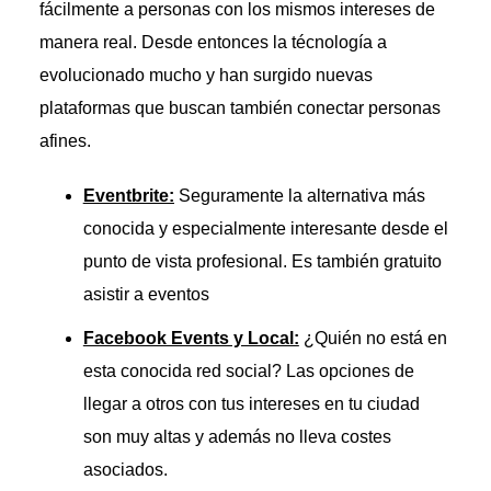
fácilmente a personas con los mismos intereses de
manera real. Desde entonces la técnología a
evolucionado mucho y han surgido nuevas
plataformas que buscan también conectar personas
afines.
Eventbrite:
Seguramente la alternativa más
conocida y especialmente interesante desde el
punto de vista profesional. Es también gratuito
asistir a eventos
Facebook Events y Local:
¿Quién no está en
esta conocida red social? Las opciones de
llegar a otros con tus intereses en tu ciudad
son muy altas y además no lleva costes
asociados.