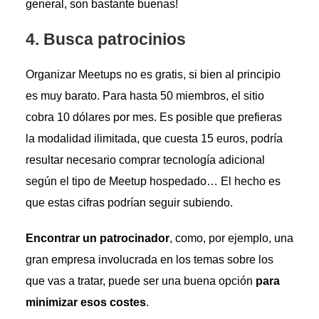
general, son bastante buenas!
4.
Busca patrocinios
Organizar Meetups no es gratis, si bien al principio
es muy barato. Para hasta 50 miembros, el sitio
cobra 10 dólares por mes. Es posible que prefieras
la modalidad ilimitada, que cuesta 15 euros, podría
resultar necesario comprar tecnología adicional
según el tipo de Meetup hospedado… El hecho es
que estas cifras podrían seguir subiendo.
Encontrar un patrocinador
, como, por ejemplo, una
gran empresa involucrada en los temas sobre los
que vas a tratar, puede ser una buena opción
para
minimizar esos costes
.