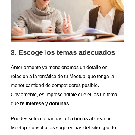
3.
Escoge los temas adecuados
Anteriormente ya mencionamos un detalle en
relación a la temática de tu Meetup: que tenga la
menor cantidad de competidores posible.
Obviamente, es imprescindible que elijas un tema
que
te interese y domines
.
Puedes seleccionar hasta
15 temas
al crear un
Meetup: consulta las sugerencias del sitio, ¡por lo