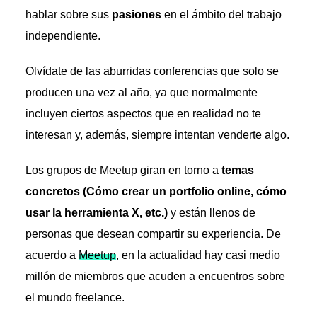
hablar sobre sus
pasiones
en el ámbito del trabajo
independiente.
Olvídate de las aburridas conferencias que solo se
producen una vez al año, ya que normalmente
incluyen ciertos aspectos que en realidad no te
interesan y, además, siempre intentan venderte algo.
Los grupos de Meetup giran en torno a
temas
concretos (Cómo crear un portfolio online, cómo
usar la herramienta X, etc.)
y están llenos de
personas que desean compartir su experiencia. De
acuerdo a
Meetup
, en la actualidad hay casi medio
millón de miembros que acuden a encuentros sobre
el mundo freelance.