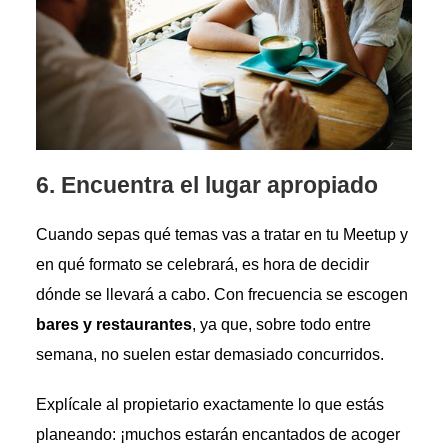
6.
Encuentra el lugar apropiado
Cuando sepas qué temas vas a tratar en tu Meetup y
en qué formato se celebrará, es hora de decidir
dónde se llevará a cabo. Con frecuencia se escogen
bares y restaurantes
, ya que, sobre todo entre
semana, no suelen estar demasiado concurridos.
Explícale al propietario exactamente lo que estás
planeando: ¡muchos estarán encantados de acoger