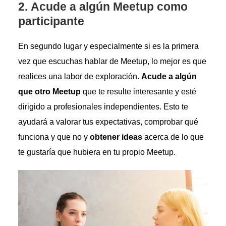
2.
Acude a algún Meetup como
participante
En segundo lugar y especialmente si es la primera
vez que escuchas hablar de Meetup, lo mejor es que
realices una labor de exploración.
Acude a algún
que otro Meetup
que te resulte interesante y esté
dirigido a profesionales independientes. Esto te
ayudará a valorar tus expectativas, comprobar qué
funciona y que no y
obtener ideas
acerca de lo que
te gustaría que hubiera en tu propio Meetup.