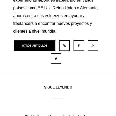
experiencias laborales trabajando en varios
países como EE.UU, Reino Unido o Alemania,
ahora centra sus esfuerzos en ayudar a
freelancers a encontrar nuevos proyectos y
clientes a nivel mundial.
OTROS ARTÍCULOS
SIGUE LEYENDO