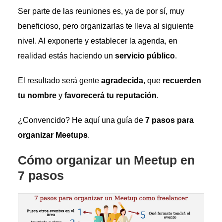
Ser parte de las reuniones es, ya de por sí, muy
beneficioso, pero organizarlas te lleva al siguiente
nivel. Al exponerte y establecer la agenda, en
realidad estás haciendo un
servicio público
.
El resultado será gente
agradecida
, que
recuerden
tu nombre
y
favorecerá tu reputación
.
¿Convencido? He aquí una guía de
7 pasos para
organizar Meetups
.
Cómo organizar un Meetup en
7 pasos