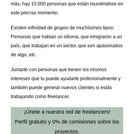
más, hay 10.000 personas que están reuniéndose en
este preciso momento.
Existen infinidad de grupos de muchísimos tipos:
Personas que hablan un idioma, que emigraron a un
país, que trabajan en un sector, que son apasonados
de algo, etc.
Juntarte con personas que tienen los mismos
intereses que tu puede ayudarte profesionalmente y
también puede generar nuevos clientes si estás
trabajando como freelancer.
¡Únete a nuestra red de freelancers!
Perfil gratuito y 0% de comisiones sobre los
proyectos.