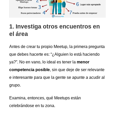
1.
Investiga otros encuentros en
el área
Antes de crear tu propio Meetup, la primera pregunta
que debes hacerte es: “¿Alguien lo está haciendo
ya?”. No en vano, lo ideal es tener la
menor
competencia posible
, sin que deje de ser relevante
e interesante para que la gente se apunte a acudir al
grupo.
Examina, entonces, qué Meetups están
celebrándose en tu zona.