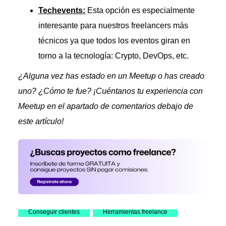
Techevents:
Esta opción es especialmente
interesante para nuestros freelancers más
técnicos ya que todos los eventos giran en
torno a la tecnología: Crypto, DevOps, etc.
¿Alguna vez has estado en un Meetup o has creado
uno? ¿Cómo te fue? ¡Cuéntanos tu experiencia con
Meetup en el apartado de comentarios debajo de
este artículo!
Conseguir clientes
Herramientas freelance