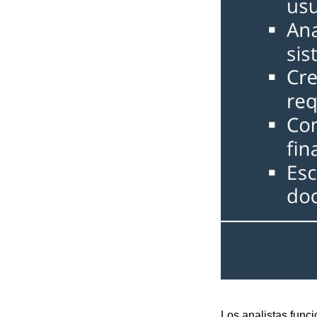
Los analistas func