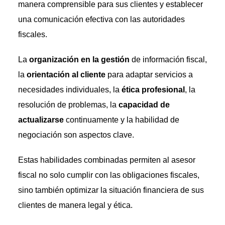
manera comprensible para sus clientes y establecer
una comunicación efectiva con las autoridades
fiscales.
La
organización en la gestión
de información fiscal,
la
orientación al cliente
para adaptar servicios a
necesidades individuales, la
ética profesional
, la
resolución de problemas, la
capacidad de
actualizarse
continuamente y la habilidad de
negociación son aspectos clave.
Estas habilidades combinadas permiten al asesor
fiscal no solo cumplir con las obligaciones fiscales,
sino también optimizar la situación financiera de sus
clientes de manera legal y ética.