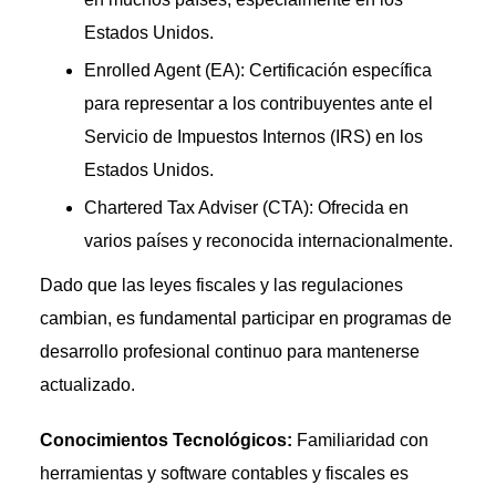
Estados Unidos.
Enrolled Agent (EA): Certificación específica
para representar a los contribuyentes ante el
Servicio de Impuestos Internos (IRS) en los
Estados Unidos.
Chartered Tax Adviser (CTA): Ofrecida en
varios países y reconocida internacionalmente.
Dado que las leyes fiscales y las regulaciones
cambian, es fundamental participar en programas de
desarrollo profesional continuo para mantenerse
actualizado.
Conocimientos Tecnológicos:
Familiaridad con
herramientas y software contables y fiscales es