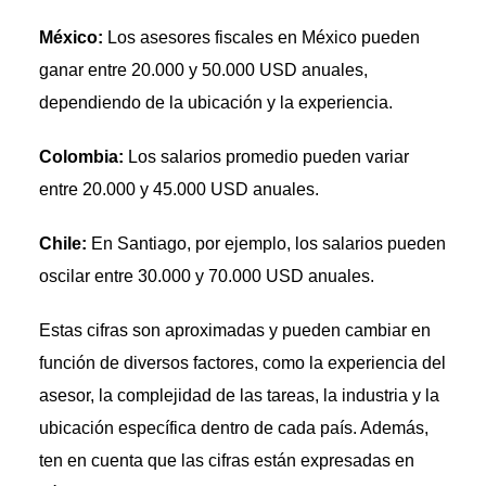
México:
Los asesores fiscales en México pueden
ganar entre 20.000 y 50.000 USD anuales,
dependiendo de la ubicación y la experiencia.
Colombia:
Los salarios promedio pueden variar
entre 20.000 y 45.000 USD anuales.
Chile:
En Santiago, por ejemplo, los salarios pueden
oscilar entre 30.000 y 70.000 USD anuales.
Estas cifras son aproximadas y pueden cambiar en
función de diversos factores, como la experiencia del
asesor, la complejidad de las tareas, la industria y la
ubicación específica dentro de cada país. Además,
ten en cuenta que las cifras están expresadas en