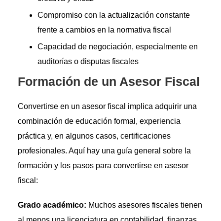
Compromiso con la actualización constante
frente a cambios en la normativa fiscal
Capacidad de negociación, especialmente en
auditorías o disputas fiscales
Formación de un Asesor Fiscal
Convertirse en un asesor fiscal implica adquirir una
combinación de educación formal, experiencia
práctica y, en algunos casos, certificaciones
profesionales. Aquí hay una guía general sobre la
formación y los pasos para convertirse en asesor
fiscal:
Grado académico:
Muchos asesores fiscales tienen
al menos una licenciatura en contabilidad, finanzas,