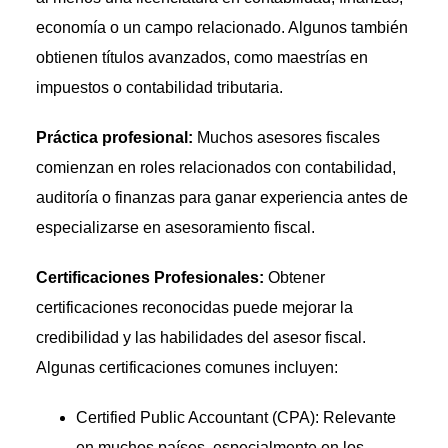
economía o un campo relacionado. Algunos también
obtienen títulos avanzados, como maestrías en
impuestos o contabilidad tributaria.
Práctica profesional:
Muchos asesores fiscales
comienzan en roles relacionados con contabilidad,
auditoría o finanzas para ganar experiencia antes de
especializarse en asesoramiento fiscal.
Certificaciones Profesionales:
Obtener
certificaciones reconocidas puede mejorar la
credibilidad y las habilidades del asesor fiscal.
Algunas certificaciones comunes incluyen:
Certified Public Accountant (CPA): Relevante
en muchos países, especialmente en los