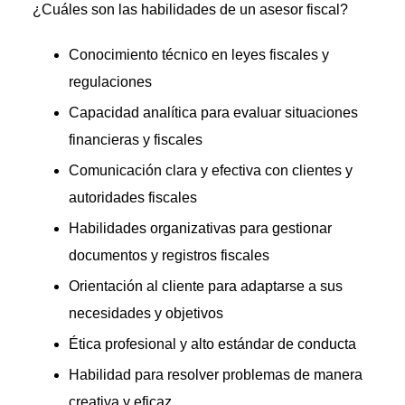
¿Cuáles son las habilidades de un asesor fiscal?
Conocimiento técnico en leyes fiscales y
regulaciones
Capacidad analítica para evaluar situaciones
financieras y fiscales
Comunicación clara y efectiva con clientes y
autoridades fiscales
Habilidades organizativas para gestionar
documentos y registros fiscales
Orientación al cliente para adaptarse a sus
necesidades y objetivos
Ética profesional y alto estándar de conducta
Habilidad para resolver problemas de manera
creativa y eficaz