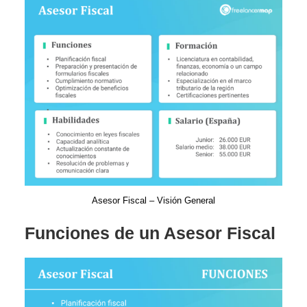
Asesor Fiscal – Visión General
Funciones de un Asesor Fiscal