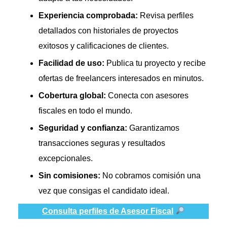
Experiencia comprobada:
Revisa perfiles
detallados con historiales de proyectos
exitosos y calificaciones de clientes.
Facilidad de uso:
Publica tu proyecto y recibe
ofertas de freelancers interesados en minutos.
Cobertura global:
Conecta con asesores
fiscales en todo el mundo.
Seguridad y confianza:
Garantizamos
transacciones seguras y resultados
excepcionales.
Sin comisiones:
No cobramos comisión una
vez que consigas el candidato ideal.
Consulta perfiles de Asesor Fiscal