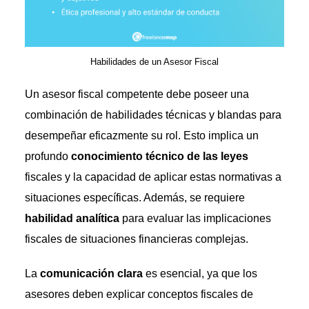
Habilidades de un Asesor Fiscal
Un asesor fiscal competente debe poseer una
combinación de habilidades técnicas y blandas para
desempeñar eficazmente su rol. Esto implica un
profundo
conocimiento técnico de las leyes
fiscales y la capacidad de aplicar estas normativas a
situaciones específicas. Además, se requiere
habilidad analítica
para evaluar las implicaciones
fiscales de situaciones financieras complejas.
La
comunicación clara
es esencial, ya que los
asesores deben explicar conceptos fiscales de