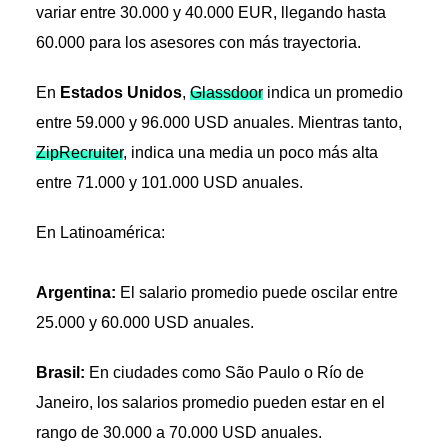
variar entre 30.000 y 40.000 EUR, llegando hasta
60.000 para los asesores con más trayectoria.
En
Estados Unidos
,
Glassdoor
indica un promedio
entre 59.000 y 96.000 USD anuales. Mientras tanto,
ZipRecruiter
, indica una media un poco más alta
entre 71.000 y 101.000 USD anuales.
En Latinoamérica:
Argentina:
El salario promedio puede oscilar entre
25.000 y 60.000 USD anuales.
Brasil:
En ciudades como São Paulo o Río de
Janeiro, los salarios promedio pueden estar en el
rango de 30.000 a 70.000 USD anuales.