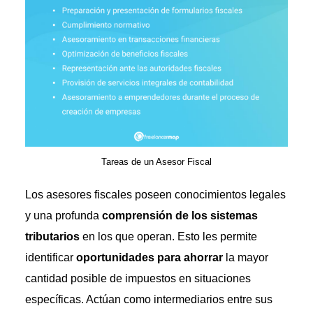
Tareas de un Asesor Fiscal
Los asesores fiscales poseen conocimientos legales
y una profunda
comprensión de los sistemas
tributarios
en los que operan. Esto les permite
identificar
oportunidades para ahorrar
la mayor
cantidad posible de impuestos en situaciones
específicas. Actúan como intermediarios entre sus