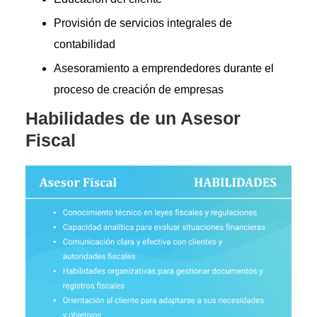
Provisión de servicios integrales de
contabilidad
Asesoramiento a emprendedores durante el
proceso de creación de empresas
Habilidades de un Asesor
Fiscal