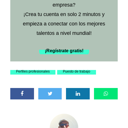
empresa?
¡Crea tu cuenta en solo 2 minutos y
empieza a conectar con los mejores
talentos a nivel mundial!
¡Regístrate gratis!
Perfiles profesionales
Puesto de trabajo