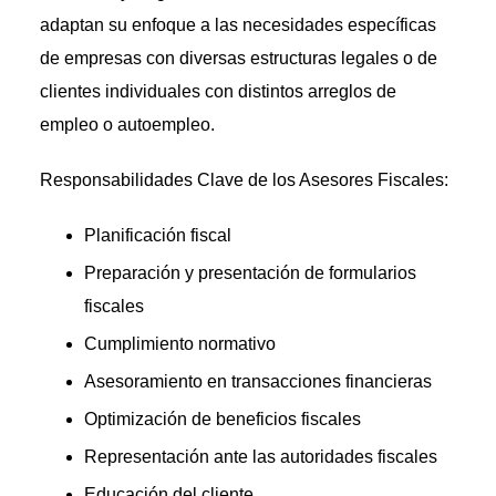
adaptan su enfoque a las necesidades específicas
de empresas con diversas estructuras legales o de
clientes individuales con distintos arreglos de
empleo o autoempleo.
Responsabilidades Clave de los Asesores Fiscales:
Planificación fiscal
Preparación y presentación de formularios
fiscales
Cumplimiento normativo
Asesoramiento en transacciones financieras
Optimización de beneficios fiscales
Representación ante las autoridades fiscales
Educación del cliente