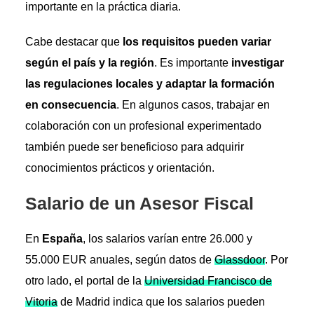
importante en la práctica diaria.
Cabe destacar que
los requisitos pueden variar
según el país y la región
. Es importante
investigar
las regulaciones locales y adaptar la formación
en consecuencia
. En algunos casos, trabajar en
colaboración con un profesional experimentado
también puede ser beneficioso para adquirir
conocimientos prácticos y orientación.
Salario de un Asesor Fiscal
En
España
, los salarios varían entre 26.000 y
55.000 EUR anuales, según datos de
Glassdoor
. Por
otro lado, el portal de la
Universidad Francisco de
Vitoria
de Madrid indica que los salarios pueden