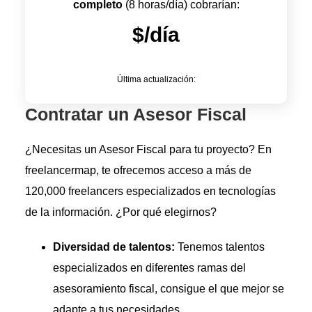
completo
(8 horas/día) cobrarían:
$/día
Última actualización:
Contratar un Asesor Fiscal
¿Necesitas un Asesor Fiscal para tu proyecto? En
freelancermap, te ofrecemos acceso a más de
120,000 freelancers especializados en tecnologías
de la información. ¿Por qué elegirnos?
Diversidad de talentos:
Tenemos talentos
especializados en diferentes ramas del
asesoramiento fiscal, consigue el que mejor se
adapte a tus necesidades.