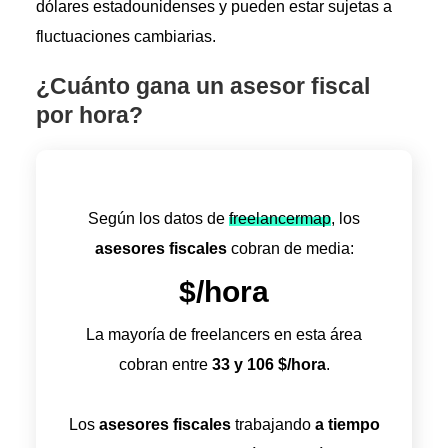
dólares estadounidenses y pueden estar sujetas a
fluctuaciones cambiarias.
¿Cuánto gana un asesor fiscal
por hora?
Según los datos de
freelancermap
, los
asesores fiscales
cobran de media:
$/hora
La mayoría de freelancers en esta área
cobran entre
33
y
106
$/hora
.
Los
asesores fiscales
trabajando
a tiempo