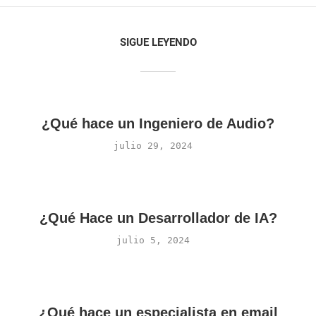
SIGUE LEYENDO
¿Qué hace un Ingeniero de Audio?
julio 29, 2024
¿Qué Hace un Desarrollador de IA?
julio 5, 2024
¿Qué hace un especialista en email