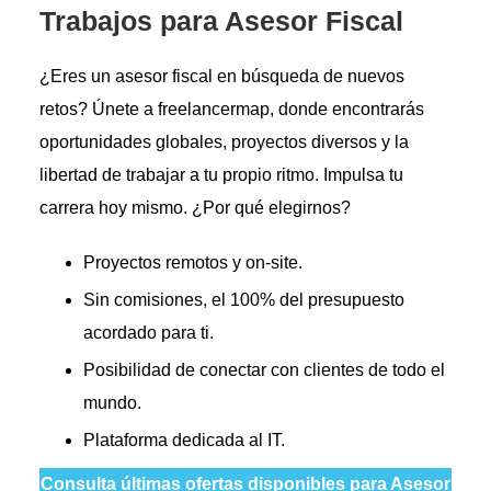
Trabajos para Asesor Fiscal
¿Eres un asesor fiscal en búsqueda de nuevos
retos? Únete a freelancermap, donde encontrarás
oportunidades globales, proyectos diversos y la
libertad de trabajar a tu propio ritmo. Impulsa tu
carrera hoy mismo. ¿Por qué elegirnos?
Proyectos remotos y on-site.
Sin comisiones, el 100% del presupuesto
acordado para ti.
Posibilidad de conectar con clientes de todo el
mundo.
Plataforma dedicada al IT.
Consulta últimas ofertas disponibles para Asesor