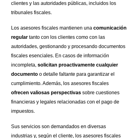
clientes y las autoridades públicas, incluidos los
tribunales fiscales.
Los asesores fiscales mantienen una
comunicación
regular
tanto con los clientes como con las
autoridades, gestionando y procesando documentos
fiscales esenciales. En casos de información
incompleta,
solicitan proactivamente cualquier
documento
o detalle faltante para garantizar el
cumplimiento. Además, los asesores fiscales
ofrecen valiosas perspectivas
sobre cuestiones
financieras y legales relacionadas con el pago de
impuestos.
Sus servicios son demandados en diversas
industrias y, según el cliente, los asesores fiscales