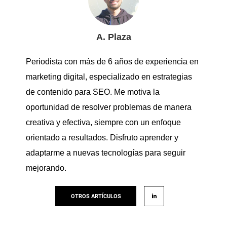
A. Plaza
Periodista con más de 6 años de experiencia en
marketing digital, especializado en estrategias
de contenido para SEO. Me motiva la
oportunidad de resolver problemas de manera
creativa y efectiva, siempre con un enfoque
orientado a resultados. Disfruto aprender y
adaptarme a nuevas tecnologías para seguir
mejorando.
OTROS ARTÍCULOS