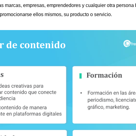
 las marcas, empresas, emprendedores y cualquier otra persona
 promocionarse ellos mismos, su producto o servicio.