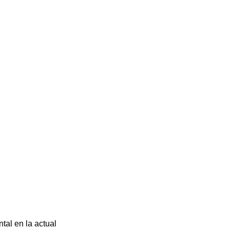
tal en la actual