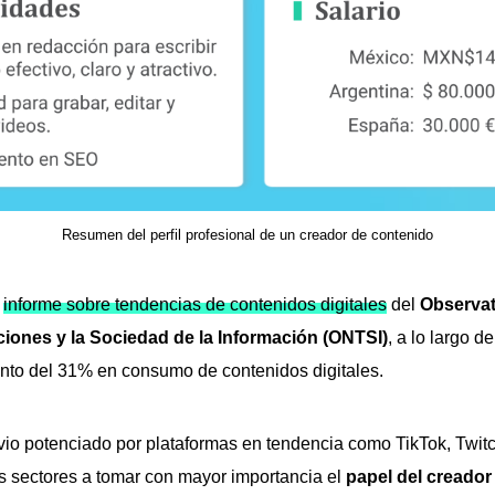
Resumen del perfil profesional de un creador de contenido
n
informe sobre tendencias de contenidos digitales
del
Observat
iones y la Sociedad de la Información (ONTSI)
, a lo largo d
ento del 31% en consumo de contenidos digitales.
io potenciado por plataformas en tendencia como TikTok, Twitc
es sectores a tomar con mayor importancia el
papel del creador