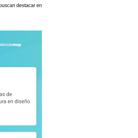
 buscan destacar en