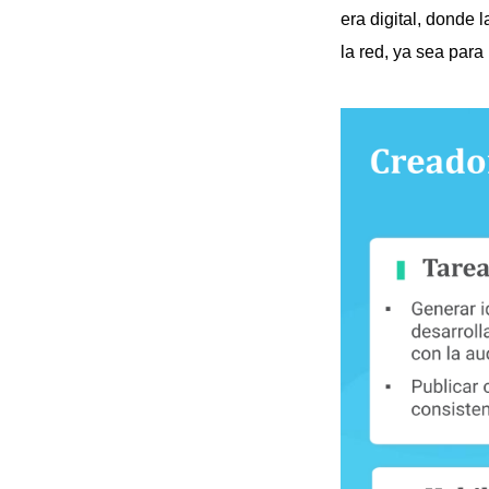
era digital, donde
la red, ya sea para