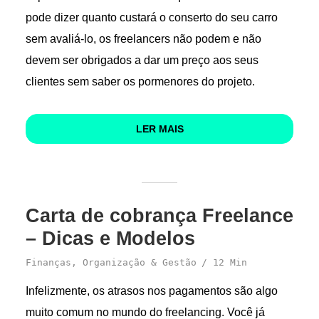
pode dizer quanto custará o conserto do seu carro
sem avaliá-lo, os freelancers não podem e não
devem ser obrigados a dar um preço aos seus
clientes sem saber os pormenores do projeto.
LER MAIS
Carta de cobrança Freelance
– Dicas e Modelos
Finanças
,
Organização & Gestão
12 Min
Infelizmente, os atrasos nos pagamentos são algo
muito comum no mundo do freelancing. Você já