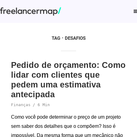
TAG
DESAFIOS
Pedido de orçamento: Como
lidar com clientes que
pedem uma estimativa
antecipada
Finanças
6 Min
Como você pode determinar o preço de um projeto
sem saber dos detalhes que o compõem? Isso é
impossível. Da mesma forma que um mecânico não