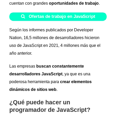
cuentan con grandes
oportunidades de trabajo
.
Ofertas de trabajo en JavaScript
Según los informes publicados por Developer
Nation, 16,5 millones de desarrolladores hicieron
uso de JavaScript en 2021, 4 millones más que el
año anterior.
Las empresas
buscan constantemente
desarrolladores JavaScript
, ya que es una
poderosa herramienta para
crear elementos
dinámicos de sitios web
.
¿Qué puede hacer un
programador de JavaScript?