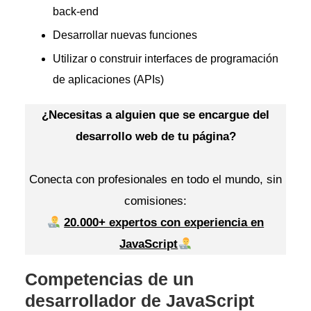
back-end
Desarrollar nuevas funciones
Utilizar o construir interfaces de programación
de aplicaciones (APIs)
¿Necesitas a alguien que se encargue del
desarrollo web de tu página?
Conecta con profesionales en todo el mundo, sin
comisiones:
20.000+ expertos con experiencia en
JavaScript
Competencias de un
desarrollador de JavaScript