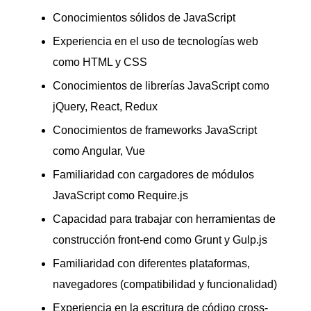
Conocimientos sólidos de JavaScript
Experiencia en el uso de tecnologías web
como HTML y CSS
Conocimientos de librerías JavaScript como
jQuery, React, Redux
Conocimientos de frameworks JavaScript
como Angular, Vue
Familiaridad con cargadores de módulos
JavaScript como Require.js
Capacidad para trabajar con herramientas de
construcción front-end como Grunt y Gulp.js
Familiaridad con diferentes plataformas,
navegadores (compatibilidad y funcionalidad)
Experiencia en la escritura de código cross-