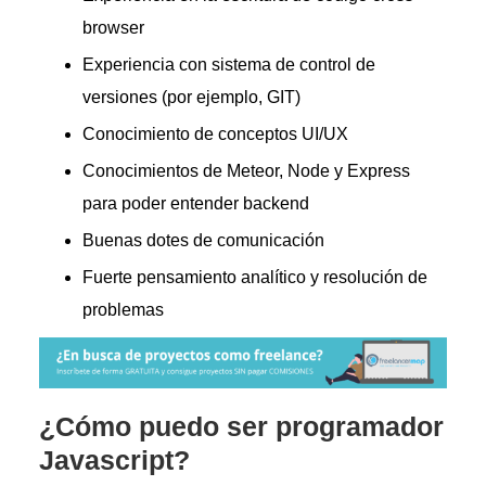
browser
Experiencia con sistema de control de
versiones (por ejemplo, GIT)
Conocimiento de conceptos UI/UX
Conocimientos de Meteor, Node y Express
para poder entender backend
Buenas dotes de comunicación
Fuerte pensamiento analítico y resolución de
problemas
¿Cómo puedo ser programador
Javascript?