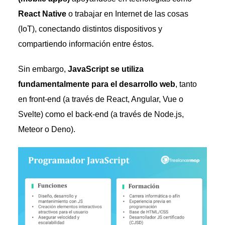
React Native
o trabajar en Internet de las cosas
(IoT), conectando distintos dispositivos y
compartiendo información entre éstos.
Sin embargo,
JavaScript se utiliza
fundamentalmente para el desarrollo web
, tanto
en front-end (a través de React, Angular, Vue o
Svelte) como el back-end (a través de Node.js,
Meteor o Deno).