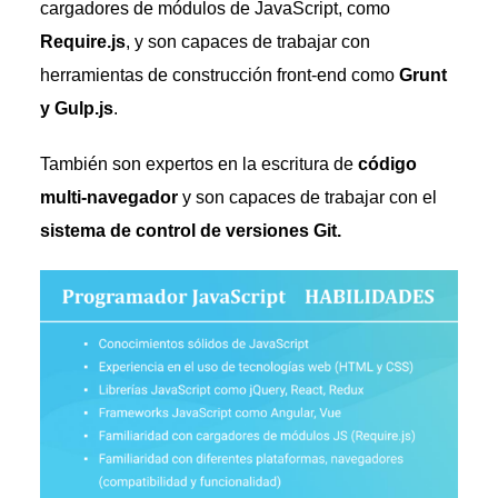
cargadores de módulos de JavaScript, como
Require.js
, y son capaces de trabajar con
herramientas de construcción front-end como
Grunt
y Gulp.js
.
También son expertos en la escritura de
código
multi-navegador
y son capaces de trabajar con el
sistema de control de versiones Git.