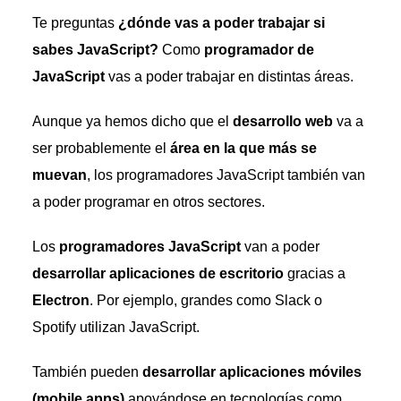
Te preguntas
¿dónde vas a poder trabajar si
sabes JavaScript?
Como
programador de
JavaScript
vas a poder trabajar en distintas áreas.
Aunque ya hemos dicho que el
desarrollo web
va a
ser probablemente el
área en la que más se
muevan
, los programadores JavaScript también van
a poder programar en otros sectores.
Los
programadores JavaScript
van a poder
desarrollar aplicaciones de escritorio
gracias a
Electron
. Por ejemplo, grandes como Slack o
Spotify utilizan JavaScript.
También pueden
desarrollar aplicaciones móviles
(mobile apps)
apoyándose en tecnologías como