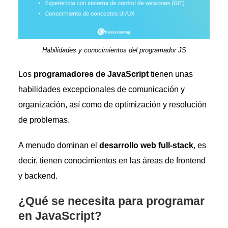
Habilidades y conocimientos del programador JS
Los
programadores de JavaScript
tienen unas
habilidades excepcionales de comunicación y
organización, así como de optimización y resolución
de problemas.
A menudo dominan el
desarrollo web full-stack
, es
decir, tienen conocimientos en las áreas de frontend
y backend.
¿Qué se necesita para programar
en JavaScript?