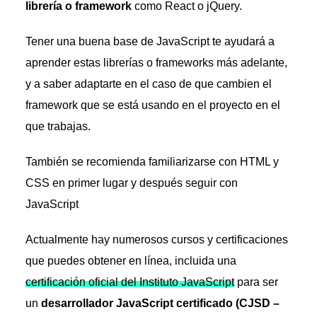
librería o framework
como React o jQuery.
Tener una buena base de JavaScript te ayudará a
aprender estas librerías o frameworks más adelante,
y a saber adaptarte en el caso de que cambien el
framework que se está usando en el proyecto en el
que trabajas.
También se recomienda familiarizarse con HTML y
CSS en primer lugar y después seguir con
JavaScript
Actualmente hay numerosos cursos y certificaciones
que puedes obtener en línea, incluida una
certificación oficial del Instituto JavaScript
para ser
un
desarrollador JavaScript certificado (CJSD –