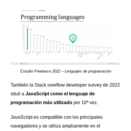
Estudio Freelance 2022 – Lenguajes de programación
También la Stack overflow developer survey de 2022
situó a
JavaScript como el lenguaje de
programación más utilizado
por 10ª vez.
JavaScript es compatible con los principales
navegadores y se utiliza ampliamente en el