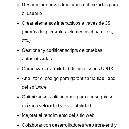
Desarrollar nuevas funciones optimizadas para
el usuario
Crear elementos interactivos a través de JS
(menús desplegables, elementos dinámicos,
etc.)
Gestionar y codificar scripts de pruebas
automatizadas
Garantizar la viabilidad de los diseños UI/UX
Analizar el código para garantizar la fiabilidad
del software
Optimizar las aplicaciones para conseguir la
máxima velocidad y escalabilidad
Mejorar el rendimiento del sitio web
Colaborar con desarrolladores web front-end y