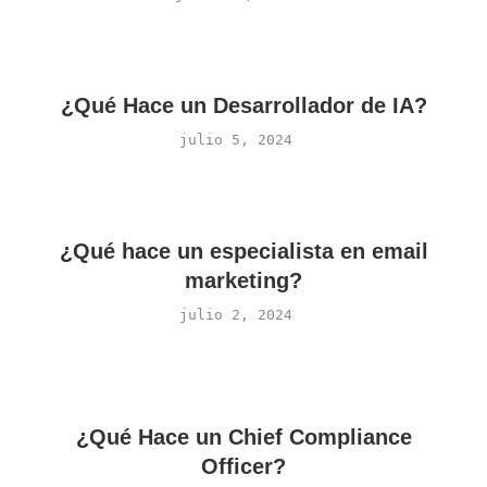
¿Qué Hace un Desarrollador de IA?
julio 5, 2024
¿Qué hace un especialista en email
marketing?
julio 2, 2024
¿Qué Hace un Chief Compliance
Officer?