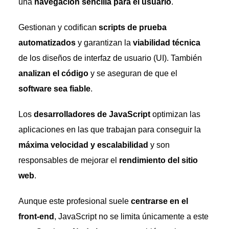
una
navegación sencilla para el usuario
.
Gestionan y codifican
scripts de prueba
automatizados
y garantizan la
viabilidad técnica
de los diseños de interfaz de usuario (UI). También
analizan el código
y se aseguran de que el
software sea fiable
.
Los
desarrolladores de JavaScript
optimizan las
aplicaciones en las que trabajan para conseguir la
máxima velocidad y escalabilidad
y son
responsables de mejorar el
rendimiento del sitio
web
.
Aunque este profesional suele
centrarse en el
front-end
, JavaScript no se limita únicamente a este