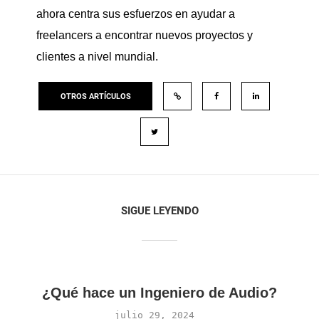
ahora centra sus esfuerzos en ayudar a
freelancers a encontrar nuevos proyectos y
clientes a nivel mundial.
OTROS ARTÍCULOS
SIGUE LEYENDO
¿Qué hace un Ingeniero de Audio?
julio 29, 2024