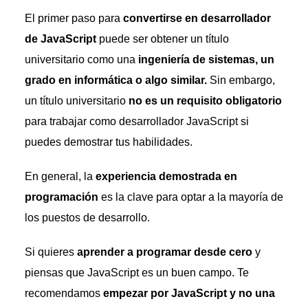
El primer paso para
convertirse en desarrollador
de JavaScript
puede ser obtener un título
universitario como una
ingeniería de sistemas, un
grado en informática o algo similar.
Sin embargo,
un título universitario
no es un requisito obligatorio
para trabajar como desarrollador JavaScript si
puedes demostrar tus habilidades.
En general, la
experiencia demostrada en
programación
es la clave para optar a la mayoría de
los puestos de desarrollo.
Si quieres
aprender a programar desde cero
y
piensas que JavaScript es un buen campo. Te
recomendamos
empezar por JavaScript y no una