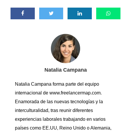
Natalia Campana
Natalia Campana forma parte del equipo
internacional de www.freelancermap.com.
Enamorada de las nuevas tecnologías y la
interculturalidad, tras reunir diferentes
experiencias laborales trabajando en varios
países como EE.UU, Reino Unido o Alemania,