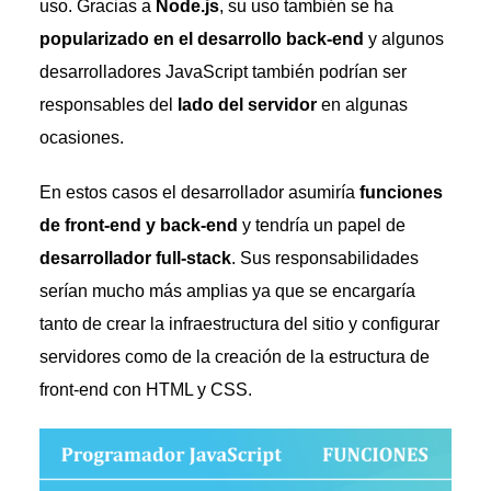
uso. Gracias a
Node.js
, su uso también se ha
popularizado en el desarrollo back-end
y algunos
desarrolladores JavaScript también podrían ser
responsables del
lado del servidor
en algunas
ocasiones.
En estos casos el desarrollador asumiría
funciones
de front-end y back-end
y tendría un papel de
desarrollador full-stack
. Sus responsabilidades
serían mucho más amplias ya que se encargaría
tanto de crear la infraestructura del sitio y configurar
servidores como de la creación de la estructura de
front-end con HTML y CSS.