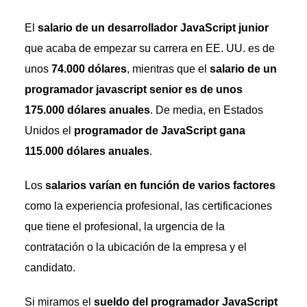
El
salario de un desarrollador JavaScript junior
que acaba de empezar su carrera en EE. UU. es de
unos
74.000 dólares
, mientras que el
salario de un
programador javascript senior es de unos
175.000 dólares anuales
. De media, en Estados
Unidos el
programador de JavaScript gana
115.000 dólares anuales
.
Los
salarios varían en función de varios factores
como la experiencia profesional, las certificaciones
que tiene el profesional, la urgencia de la
contratación o la ubicación de la empresa y el
candidato.
Si miramos el
sueldo del programador JavaScript