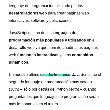
lenguaje de programación utilizado por los
desarrolladores web
para crear páginas web
interactivas, software y aplicaciones.
JavaScript es uno de los
lenguajes de
programación más populares y utilizados
en el
desarrollo web ya que permite añadir a las páginas
web
funciones interactivas
y otros
contenidos
dinámicos
.
En nuestro último
estudio freelance
, JavaScript fue el
segundo lenguaje de programación más votado
(38%) – sólo por detrás de Python (44%) – cuando
preguntamos qué lenguajes de programación serán
más importantes en el futuro.