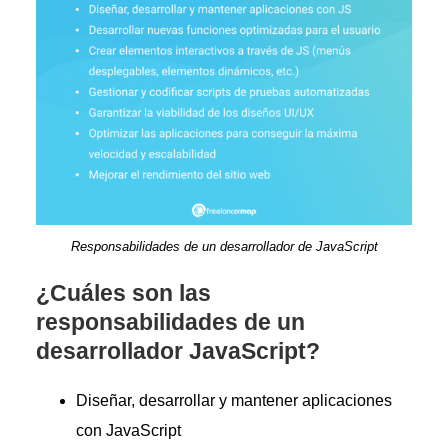
Responsabilidades de un desarrollador de JavaScript
¿Cuáles son las
responsabilidades de un
desarrollador JavaScript?
Diseñar, desarrollar y mantener aplicaciones
con JavaScript