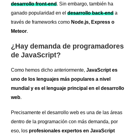
desarrollo front-end
. Sin embargo, también ha
ganado popularidad en el
desarrollo back-end
a
través de frameworks como
Node.js, Express o
Meteor
.
¿Hay demanda de programadores
de JavaScript?
Como hemos dicho anteriormente,
JavaScript es
uno de los lenguajes más populares a nivel
mundial y es el lenguaje principal en el desarrollo
web
.
Precisamente el desarrollo web es una de las áreas
dentro de la programación con más demanda, por
eso, los
profesionales expertos en JavaScript