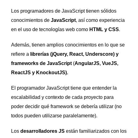
Los programadores de JavaScript tienen sólidos
conocimientos de
JavaScript
, así como experiencia
en el uso de tecnologías web como
HTML y CSS
.
Además, tienen amplios conocimientos en lo que se
refiere a
librerías (jQuery, React, Underscore) y
frameworks de JavaScript
(
AngularJS, VueJS,
ReactJS y KnockoutJS).
El programador JavaScript tiene que entender la
escalabilidad y contexto de cada proyecto para
poder decidir qué framework se debería utilizar (no
todos pueden utilizarse paralelamente).
Los
desarrolladores JS
están familiarizados con los