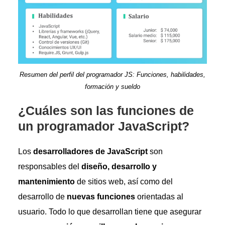
Resumen del perfil del programador JS: Funciones, habilidades,
formación y sueldo
¿Cuáles son las funciones de
un programador JavaScript?
Los
desarrolladores de JavaScript
son
responsables del
diseño, desarrollo y
mantenimiento
de sitios web, así como del
desarrollo de
nuevas funciones
orientadas al
usuario. Todo lo que desarrollan tiene que asegurar