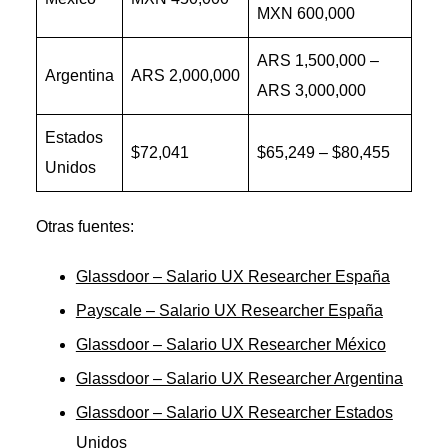
MXN 600,000
ARS 1,500,000 –
Argentina
ARS 2,000,000
ARS 3,000,000
Estados
$72,041
$65,249 – $80,455
Unidos
Otras fuentes:
Glassdoor – Salario UX Researcher España
Payscale – Salario UX Researcher España
Glassdoor – Salario UX Researcher México
Glassdoor – Salario UX Researcher Argentina
Glassdoor – Salario UX Researcher Estados
Unidos