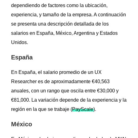
dependiendo de factores como la ubicación,
experiencia, y tamaño de la empresa. A continuación
se presenta una descripción detallada de los
salarios en España, México, Argentina y Estados
Unidos.
España
En España, el salario promedio de un UX
Researcher es de aproximadamente €40,563
anuales, con un rango que oscila entre €30,000 y
€81,000. La variación depende de la experiencia y la
región en la que se trabaje​ (
PayScale
)​.
México