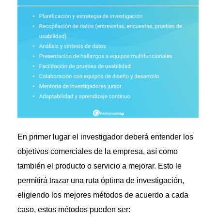
En primer lugar el investigador deberá entender los
objetivos comerciales de la empresa, así como
también el producto o servicio a mejorar. Esto le
permitirá trazar una ruta óptima de investigación,
eligiendo los mejores métodos de acuerdo a cada
caso, estos métodos pueden ser: