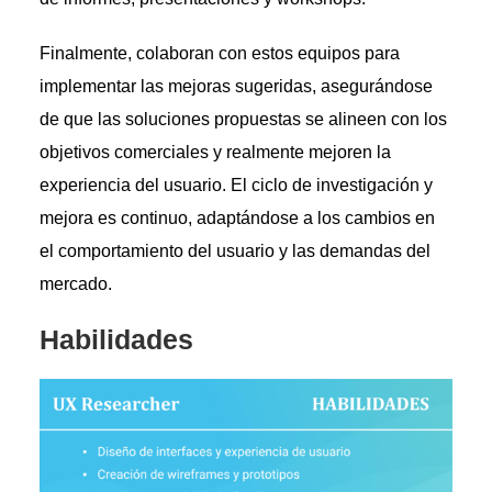
Finalmente, colaboran con estos equipos para
implementar las mejoras sugeridas, asegurándose
de que las soluciones propuestas se alineen con los
objetivos comerciales y realmente mejoren la
experiencia del usuario. El ciclo de investigación y
mejora es continuo, adaptándose a los cambios en
el comportamiento del usuario y las demandas del
mercado.
Habilidades