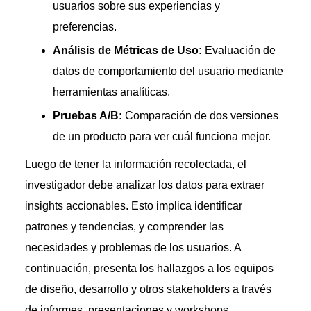
usuarios sobre sus experiencias y
preferencias.
Análisis de Métricas de Uso:
Evaluación de
datos de comportamiento del usuario mediante
herramientas analíticas.
Pruebas A/B:
Comparación de dos versiones
de un producto para ver cuál funciona mejor.
Luego de tener la información recolectada, el
investigador debe analizar los datos para extraer
insights accionables. Esto implica identificar
patrones y tendencias, y comprender las
necesidades y problemas de los usuarios. A
continuación, presenta los hallazgos a los equipos
de diseño, desarrollo y otros stakeholders a través
de informes, presentaciones y workshops.