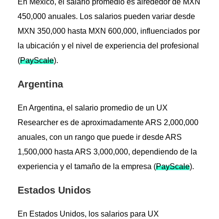
En México, el salario promedio es alrededor de MXN
450,000 anuales. Los salarios pueden variar desde
MXN 350,000 hasta MXN 600,000, influenciados por
la ubicación y el nivel de experiencia del profesional​
(
PayScale
)​.
Argentina
En Argentina, el salario promedio de un UX
Researcher es de aproximadamente ARS 2,000,000
anuales, con un rango que puede ir desde ARS
1,500,000 hasta ARS 3,000,000, dependiendo de la
experiencia y el tamaño de la empresa​ (
PayScale
)​.
Estados Unidos
En Estados Unidos, los salarios para UX