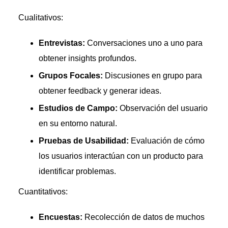
Cualitativos:
Entrevistas:
Conversaciones uno a uno para
obtener insights profundos.
Grupos Focales:
Discusiones en grupo para
obtener feedback y generar ideas.
Estudios de Campo:
Observación del usuario
en su entorno natural.
Pruebas de Usabilidad:
Evaluación de cómo
los usuarios interactúan con un producto para
identificar problemas.
Cuantitativos:
Encuestas:
Recolección de datos de muchos