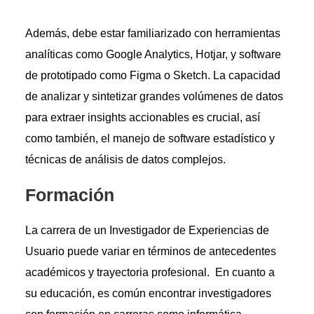
Además, debe estar familiarizado con herramientas
analíticas como Google Analytics, Hotjar, y software
de prototipado como Figma o Sketch. La capacidad
de analizar y sintetizar grandes volúmenes de datos
para extraer insights accionables es crucial, así
como también, el manejo de software estadístico y
técnicas de análisis de datos complejos.
Formación
La carrera de un Investigador de Experiencias de
Usuario puede variar en términos de antecedentes
académicos y trayectoria profesional. En cuanto a
su educación, es común encontrar investigadores