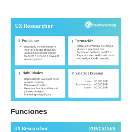
Funciones