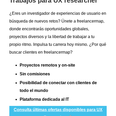
Trabajos para UX researcher
¿Eres un investigador de experiencias de usuario en
búsqueda de nuevos retos? Únete a freelancermap,
donde encontrarás oportunidades globales,
proyectos diversos y la libertad de trabajar a tu
propio ritmo. Impulsa tu carrera hoy mismo. ¿Por qué
buscar clientes en freelancermap?
Proyectos remotos y on-site
Sin comisiones
Posibilidad de conectar con clientes de
todo el mundo
Plataforma dedicada al IT
Consulta últimas ofertas disponibles para UX