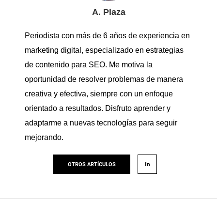
A. Plaza
Periodista con más de 6 años de experiencia en
marketing digital, especializado en estrategias
de contenido para SEO. Me motiva la
oportunidad de resolver problemas de manera
creativa y efectiva, siempre con un enfoque
orientado a resultados. Disfruto aprender y
adaptarme a nuevas tecnologías para seguir
mejorando.
OTROS ARTÍCULOS