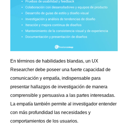
En términos de habilidades blandas, un UX
Researcher debe poseer una fuerte capacidad de
comunicación y empatía, indispensable para
presentar hallazgos de investigación de manera
comprensible y persuasiva a las partes interesadas.
La empatía también permite al investigador entender
con más profundidad las necesidades y
comportamientos de los usuarios.