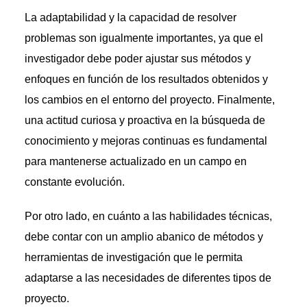
La adaptabilidad y la capacidad de resolver
problemas son igualmente importantes, ya que el
investigador debe poder ajustar sus métodos y
enfoques en función de los resultados obtenidos y
los cambios en el entorno del proyecto. Finalmente,
una actitud curiosa y proactiva en la búsqueda de
conocimiento y mejoras continuas es fundamental
para mantenerse actualizado en un campo en
constante evolución.
Por otro lado, en cuánto a las habilidades técnicas,
debe contar con un amplio abanico de métodos y
herramientas de investigación que le permita
adaptarse a las necesidades de diferentes tipos de
proyecto.