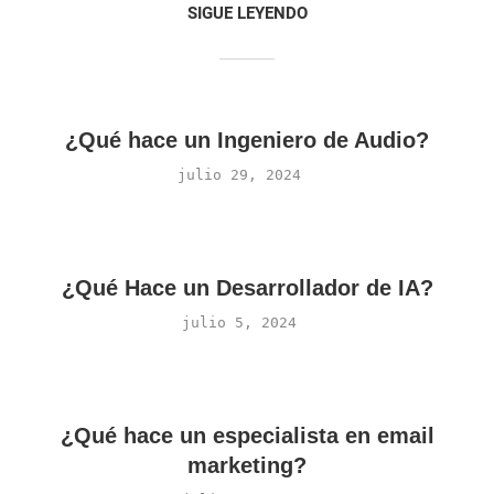
SIGUE LEYENDO
¿Qué hace un Ingeniero de Audio?
julio 29, 2024
¿Qué Hace un Desarrollador de IA?
julio 5, 2024
¿Qué hace un especialista en email
marketing?