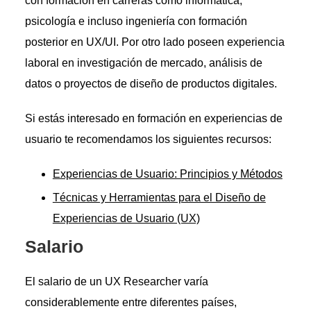
con formación en carreras como informática,
psicología e incluso ingeniería con formación
posterior en UX/UI. Por otro lado poseen experiencia
laboral en investigación de mercado, análisis de
datos o proyectos de diseño de productos digitales.
Si estás interesado en formación en experiencias de
usuario te recomendamos los siguientes recursos:
Experiencias de Usuario: Principios y Métodos
Técnicas y Herramientas para el Diseño de
Experiencias de Usuario (UX)
Salario
El salario de un UX Researcher varía
considerablemente entre diferentes países,