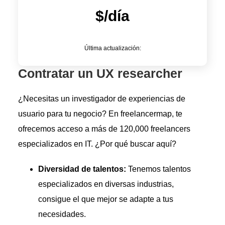
$/día
Última actualización:
Contratar un UX researcher
¿Necesitas un investigador de experiencias de
usuario para tu negocio? En freelancermap, te
ofrecemos acceso a más de 120,000 freelancers
especializados en IT. ¿Por qué buscar aquí?
Diversidad de talentos:
Tenemos talentos
especializados en diversas industrias,
consigue el que mejor se adapte a tus
necesidades.