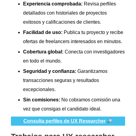
Experiencia comprobada:
Revisa perfiles
detallados con historiales de proyectos
exitosos y calificaciones de clientes.
Facilidad de uso:
Publica tu proyecto y recibe
ofertas de freelancers interesados en minutos.
Cobertura global:
Conecta con investigadores
en todo el mundo.
Seguridad y confianza:
Garantizamos
transacciones seguras y resultados
excepcionales.
Sin comisiones:
No cobramos comisión una
vez que consigas el candidato ideal.
Consulta perfiles de UX Researcher