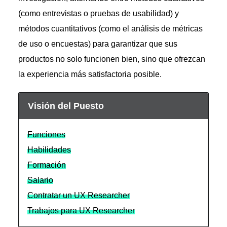
(como entrevistas o pruebas de usabilidad) y
métodos cuantitativos (como el análisis de métricas
de uso o encuestas) para garantizar que sus
productos no solo funcionen bien, sino que ofrezcan
la experiencia más satisfactoria posible.
Visión del Puesto
Funciones
Habilidades
Formación
Salario
Contratar un UX Researcher
Trabajos para UX Researcher