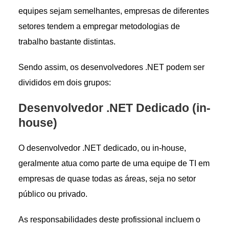
equipes sejam semelhantes, empresas de diferentes
setores tendem a empregar metodologias de
trabalho bastante distintas.
Sendo assim, os desenvolvedores .NET podem ser
divididos em dois grupos:
Desenvolvedor .NET Dedicado (in-
house)
O desenvolvedor .NET dedicado, ou in-house,
geralmente atua como parte de uma equipe de TI em
empresas de quase todas as áreas, seja no setor
público ou privado.
As responsabilidades deste profissional incluem o