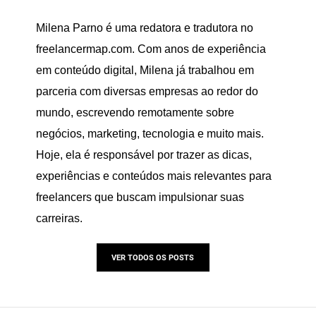
Milena Parno é uma redatora e tradutora no
freelancermap.com. Com anos de experiência
em conteúdo digital, Milena já trabalhou em
parceria com diversas empresas ao redor do
mundo, escrevendo remotamente sobre
negócios, marketing, tecnologia e muito mais.
Hoje, ela é responsável por trazer as dicas,
experiências e conteúdos mais relevantes para
freelancers que buscam impulsionar suas
carreiras.
VER TODOS OS POSTS