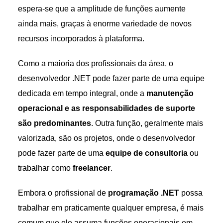
espera-se que a amplitude de funções aumente
ainda mais, graças à enorme variedade de novos
recursos incorporados à plataforma.
Como a maioria dos profissionais da área, o
desenvolvedor .NET pode fazer parte de uma equipe
dedicada em tempo integral, onde a
manutenção
operacional e as
responsabilidades de suporte
são predominantes
. Outra função, geralmente mais
valorizada, são os projetos, onde o desenvolvedor
pode fazer parte de uma
equipe de consultoria
ou
trabalhar como
freelancer
.
Embora o profissional de
programação .NET
possa
trabalhar em praticamente qualquer empresa, é mais
comum que ele assuma funções operacionais em