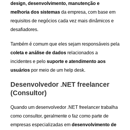
design, desenvolvimento, manutenção e
melhoria dos sistemas
da empresa, com base em
requisitos de negócios cada vez mais dinâmicos e
desafiadores.
Também é comum que eles sejam responsáveis pela
coleta e análise de dados
relacionados a
incidentes e pelo
suporte e atendimento aos
usuários
por meio de um help desk.
Desenvolvedor .NET freelancer
(Consultor)
Quando um desenvolvedor .NET freelancer trabalha
como consultor, geralmente o faz como parte de
empresas especializadas em
desenvolvimento de