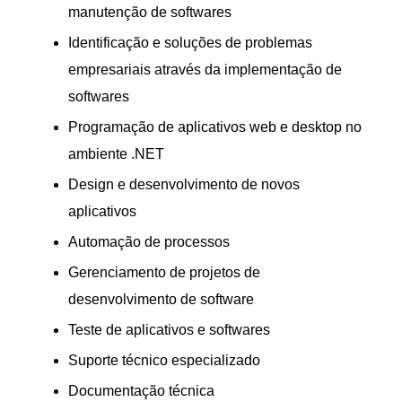
manutenção de softwares
Identificação e soluções de problemas
empresariais através da implementação de
softwares
Programação de aplicativos web e desktop no
ambiente .NET
Design e desenvolvimento de novos
aplicativos
Automação de processos
Gerenciamento de projetos de
desenvolvimento de software
Teste de aplicativos e softwares
Suporte técnico especializado
Documentação técnica