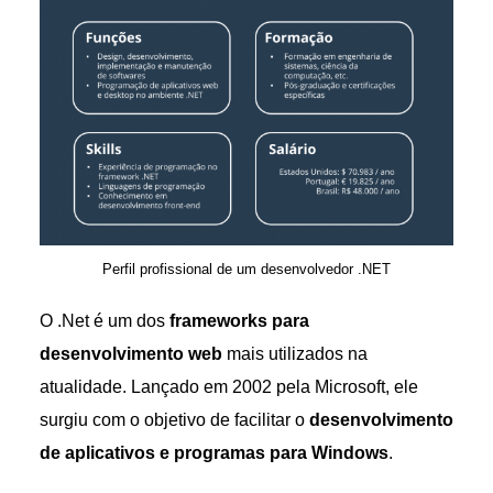
Perfil profissional de um desenvolvedor .NET
O .Net é um dos
frameworks para
desenvolvimento web
mais utilizados na
atualidade. Lançado em 2002 pela Microsoft, ele
surgiu com o objetivo de facilitar o
desenvolvimento
de aplicativos e programas para Windows
.