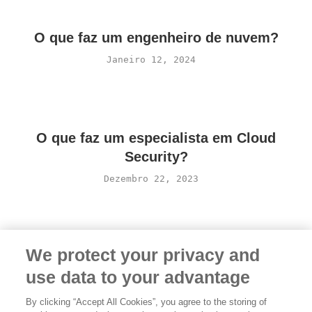
O que faz um engenheiro de nuvem?
Janeiro 12, 2024
O que faz um especialista em Cloud
Security?
Dezembro 22, 2023
We protect your privacy and
use data to your advantage
By clicking “Accept All Cookies”, you agree to the storing of