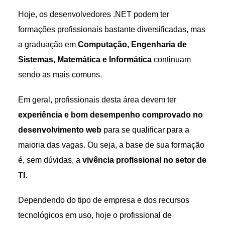
Hoje, os desenvolvedores .NET podem ter
formações profissionais bastante diversificadas, mas
a graduação em
Computação, Engenharia de
Sistemas, Matemática e Informática
continuam
sendo as mais comuns.
Em geral, profissionais desta área devem ter
experiência e bom desempenho comprovado no
desenvolvimento web
para se qualificar para a
maioria das vagas. Ou seja, a base de sua formação
é, sem dúvidas, a
vivência profissional no setor de
TI
.
Dependendo do tipo de empresa e dos recursos
tecnológicos em uso, hoje o profissional de