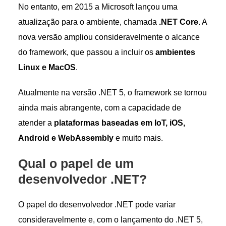
No entanto, em 2015 a Microsoft lançou uma
atualização para o ambiente, chamada
.NET Core
. A
nova versão ampliou consideravelmente o alcance
do framework, que passou a incluir os
ambientes
Linux e MacOS
.
Atualmente na versão .NET 5, o framework se tornou
ainda mais abrangente, com a capacidade de
atender a
plataformas baseadas em IoT, iOS,
Android e WebAssembly
e muito mais.
Qual o papel de um
desenvolvedor .NET?
O papel do desenvolvedor .NET pode variar
consideravelmente e, com o lançamento do .NET 5,