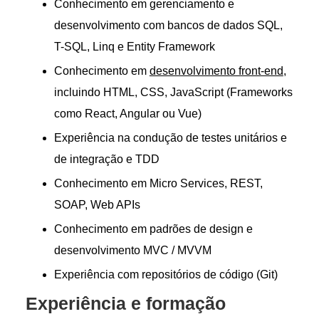
Conhecimento em gerenciamento e
desenvolvimento com bancos de dados SQL,
T-SQL, Linq e Entity Framework
Conhecimento em
desenvolvimento front-end
,
incluindo HTML, CSS, JavaScript (Frameworks
como React, Angular ou Vue)
Experiência na condução de testes unitários e
de integração e TDD
Conhecimento em Micro Services, REST,
SOAP, Web APIs
Conhecimento em padrões de design e
desenvolvimento MVC / MVVM
Experiência com repositórios de código (Git)
Experiência e formação