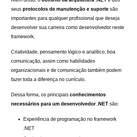
seus
protocolos de manutenção e suporte
são
importantes para qualquer profissional que deseja
desenvolver sua carreira como desenvolvedor neste
framework.
Criatividade, pensamento lógico e analítico, boa
comunicação, assim como habilidades
organizacionais e de comunicação também podem
fazer toda a diferença no currículo.
Dessa forma, os principais
conhecimentos
necessários para um desenvolvedor .NET
são:
Experiência de programação no framework
.NET