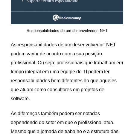
Responsabilidades de um desenvolvedor .NET
As responsabilidades de um desenvolvedor .NET
podem variar de acordo com a sua posição
profissional. Ou seja, profissionais que trabalham em
tempo integral em uma equipe de TI podem ter
responsabilidades bem diferentes do que aqueles
que atuam como consultores em projetos de
software.
As diferenças também podem ser notadas
dependendo do setor em que o profissional atua.
Mesmo que a jornada de trabalho e a estrutura das