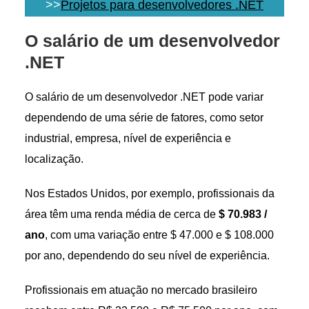
>>
Projetos para desenvolvedores .NET
O salário de um desenvolvedor
.NET
O salário de um desenvolvedor .NET pode variar
dependendo de uma série de fatores, como setor
industrial, empresa, nível de experiência e
localização.
Nos Estados Unidos, por exemplo, profissionais da
área têm uma renda média de cerca de
$ 70.983 /
ano
, com uma variação entre $ 47.000 e $ 108.000
por ano, dependendo do seu nível de experiência.
Profissionais em atuação no mercado brasileiro