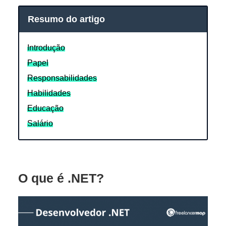
Resumo do artigo
Introdução
Papel
Responsabilidades
Habilidades
Educação
Salário
O que é .NET?