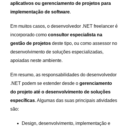
aplicativos ou gerenciamento de projetos para
implementação de software
.
Em muitos casos, o desenvolvedor .NET freelancer é
incorporado como
consultor especialista na
gestão de projetos
deste tipo, ou como assessor no
desenvolvimento de soluções especializadas,
apoiadas neste ambiente.
Em resumo, as responsabilidades do desenvolvedor
.NET podem se estender desde o
gerenciamento
do projeto até o desenvolvimento de soluções
específicas
. Algumas das suas principais atividades
são:
Design, desenvolvimento, implementação e