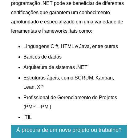
programação .NET pode se beneficiar de diferentes
certificações que garantem um conhecimento
aprofundado e especializado em uma variedade de
ferramentas e frameworks, tais como:
Linguagens C #, HTML e Java, entre outras
Bancos de dados
Arquitetura de sistemas .NET
Estruturas ágeis, como
SCRUM
,
Kanban
,
Lean, XP
Profissional de Gerenciamento de Projetos
(PMP – PMI)
ITIL
À procura de um novo projeto ou trabalho?