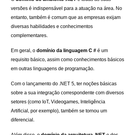
versões é indispensável para a atuação na área. No
entanto, também é comum que as empresas exijam
diversas habilidades e conhecimentos
complementares.
Em geral, o
domínio da linguagem C #
é um
requisito básico, assim como conhecimentos básicos
em outras linguagens de programação.
Com o lançamento do .NET 5, ter noções básicas
sobre a sua integração correspondente com diversos
setores (como IoT, Videogames, Inteligência
Artificial, por exemplo), também se tornou um
diferencial.
Além disso, o
domínio da arquitetura .NET
e dos