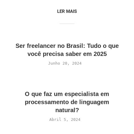
LER MAIS
Ser freelancer no Brasil: Tudo o que
você precisa saber em 2025
Junho 20, 2024
O que faz um especialista em
processamento de linguagem
natural?
Abril 5, 2024