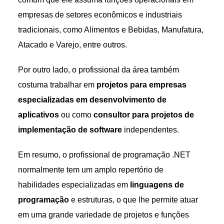
empresas de setores econômicos e industriais
tradicionais, como Alimentos e Bebidas, Manufatura,
Atacado e Varejo, entre outros.
Por outro lado, o profissional da área também
costuma trabalhar em
projetos para empresas
especializadas em desenvolvimento de
aplicativos
ou como
consultor para projetos de
implementação de software
independentes.
Em resumo, o profissional de programação .NET
normalmente tem um amplo repertório de
habilidades especializadas em
linguagens de
programação
e estruturas, o que lhe permite atuar
em uma grande variedade de projetos e funções