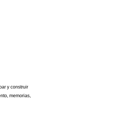
ar y construir
nto, memorias,