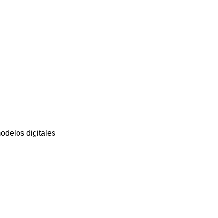
odelos digitales