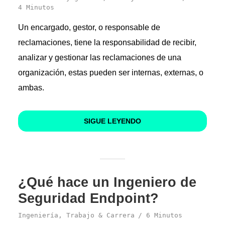
4 Minutos
Un encargado, gestor, o responsable de
reclamaciones, tiene la responsabilidad de recibir,
analizar y gestionar las reclamaciones de una
organización, estas pueden ser internas, externas, o
ambas.
SIGUE LEYENDO
¿Qué hace un Ingeniero de
Seguridad Endpoint?
Ingeniería
,
Trabajo & Carrera
6 Minutos