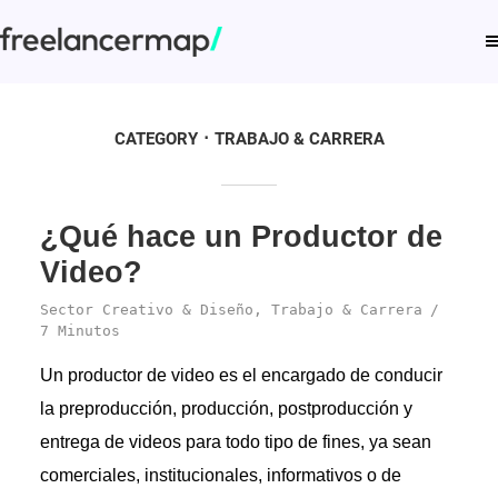
CATEGORY
TRABAJO & CARRERA
¿Qué hace un Productor de
Video?
Sector Creativo & Diseño
,
Trabajo & Carrera
7 Minutos
Un productor de video es el encargado de conducir
la preproducción, producción, postproducción y
entrega de videos para todo tipo de fines, ya sean
comerciales, institucionales, informativos o de