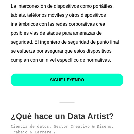
La interconexión de dispositivos como portátiles,
tablets, teléfonos móviles y otros dispositivos
inalámbricos con las redes corporativas crea
posibles vías de ataque para amenazas de
seguridad. El ingeniero de seguridad de punto final
se esfuerza por asegurar que estos dispositivos
cumplan con un nivel específico de normativas.
SIGUE LEYENDO
¿Qué hace un Data Artist?
Ciencia de datos
,
Sector Creativo & Diseño
,
Trabajo & Carrera