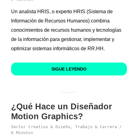
Un analista HRIS, o experto HRIS (Sistema de
Información de Recursos Humanos) combina
conocimientos de recursos humanos y tecnologías
de la información para gestionar, implementar y
optimizar sistemas informáticos de RR.HH.
SIGUE LEYENDO
¿Qué Hace un Diseñador
Motion Graphics?
Sector Creativo & Diseño
,
Trabajo & Carrera
6 Minutos