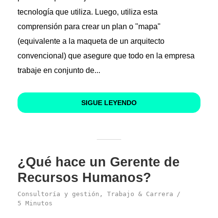
tecnología que utiliza. Luego, utiliza esta
comprensión para crear un plan o "mapa"
(equivalente a la maqueta de un arquitecto
convencional) que asegure que todo en la empresa
trabaje en conjunto de...
SIGUE LEYENDO
¿Qué hace un Gerente de
Recursos Humanos?
Consultoría y gestión
,
Trabajo & Carrera
5 Minutos