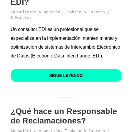
EDI?
Consultoría y gestión
,
Trabajo & Carrera
6 Minutos
Un consultor EDI es un profesional que se
especializa en la implementación, mantenimiento y
optimización de sistemas de Intercambio Electrónico
de Datos (Electronic Data Interchange, EDI).
SIGUE LEYENDO
¿Qué hace un Responsable
de Reclamaciones?
Consultoría y gestión
,
Trabajo & Carrera