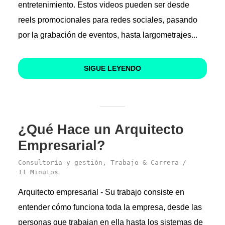
entretenimiento. Estos videos pueden ser desde
reels promocionales para redes sociales, pasando
por la grabación de eventos, hasta largometrajes...
SIGUE LEYENDO
¿Qué Hace un Arquitecto
Empresarial?
Consultoría y gestión
,
Trabajo & Carrera
11 Minutos
Arquitecto empresarial - Su trabajo consiste en
entender cómo funciona toda la empresa, desde las
personas que trabajan en ella hasta los sistemas de