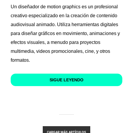
Un diseñador de motion graphics es un profesional
creativo especializado en la creación de contenido
audiovisual animado. Utiliza herramientas digitales
para diseñar gráficos en movimiento, animaciones y
efectos visuales, a menudo para proyectos
multimedia, videos promocionales, cine, y otros
formatos.
SIGUE LEYENDO
CARGAR MÁS ARTÍCULOS