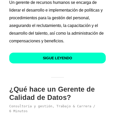
Un gerente de recursos humanos se encarga de
liderar el desarrollo e implementación de políticas y
procedimientos para la gestión del personal,
asegurando el reclutamiento, la capacitación y el
desarrollo del talento, así como la administración de
compensaciones y beneficios.
SIGUE LEYENDO
¿Qué hace un Gerente de
Calidad de Datos?
Consultoría y gestión
,
Trabajo & Carrera
6 Minutos