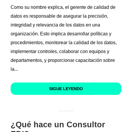
Como su nombre explica, el gerente de calidad de
datos es responsable de asegurar la precisión,
integridad y relevancia de los datos en una
organización. Esto implica desarrollar políticas y
procedimientos, monitorear la calidad de los datos,
implementar controles, colaborar con equipos y
departamentos, y proporcionar capacitación sobre
la...
SIGUE LEYENDO
¿Qué hace un Consultor