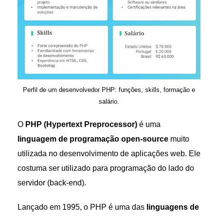
Perfil de um desenvolvedor PHP: funções, skills, formação e
salário.
O
PHP (Hypertext Preprocessor)
é uma
linguagem de programação open-source
muito
utilizada no desenvolvimento de aplicações web. Ele
costuma ser utilizado para programação do lado do
servidor (back-end).
Lançado em 1995, o PHP é uma das
linguagens de