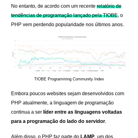
No entanto, de acordo com um recente
relatório de
tendências de programação lançado pela TIOBE
, o
PHP vem perdendo popularidade nos últimos anos.
TIOBE Programming Community Index
Embora poucos websites sejam desenvolvidos com
PHP atualmente, a linguagem de programação
continua a ser
líder entre as linguagens voltadas
para a programação do lado do servidor
.
Além disso, o PHP faz parte do
LAMP
, um dos