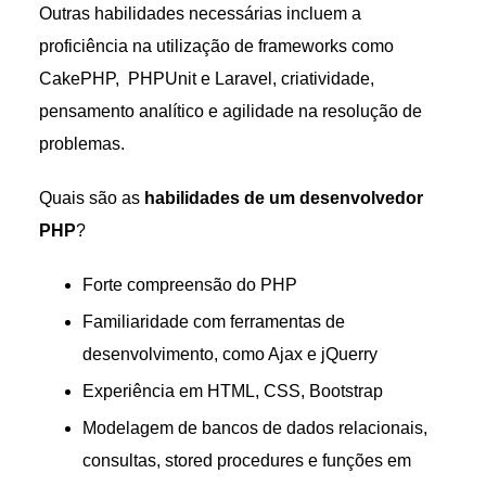
Outras habilidades necessárias incluem a
proficiência na utilização de frameworks como
CakePHP, PHPUnit e Laravel, criatividade,
pensamento analítico e agilidade na resolução de
problemas.
Quais são as
habilidades de um desenvolvedor
PHP
?
Forte compreensão do PHP
Familiaridade com ferramentas de
desenvolvimento, como Ajax e jQuerry
Experiência em HTML, CSS, Bootstrap
Modelagem de bancos de dados relacionais,
consultas, stored procedures e funções em