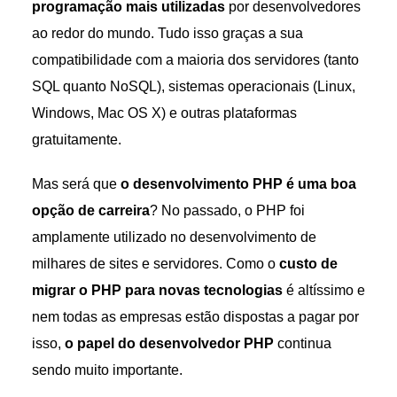
programação mais utilizadas
por desenvolvedores
ao redor do mundo. Tudo isso graças a sua
compatibilidade com a maioria dos servidores (tanto
SQL quanto NoSQL), sistemas operacionais (Linux,
Windows, Mac OS X) e outras plataformas
gratuitamente.
Mas será que
o desenvolvimento PHP é uma boa
opção de carreira
? No passado, o PHP foi
amplamente utilizado no desenvolvimento de
milhares de sites e servidores. Como o
custo de
migrar o PHP para novas tecnologias
é altíssimo e
nem todas as empresas estão dispostas a pagar por
isso,
o papel do desenvolvedor PHP
continua
sendo muito importante.