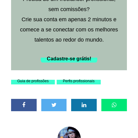
sem comissões?
Crie sua conta em apenas 2 minutos e
comece a se conectar com os melhores
talentos ao redor do mundo.
Cadastre-se grátis!
Guia de profissões
Perfis profissionais