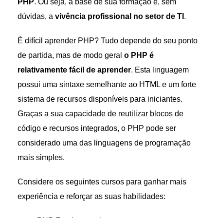
PHP
. Ou seja, a base de sua formação é, sem
dúvidas, a
vivência profissional no setor de TI
.
É difícil aprender PHP? Tudo depende do seu ponto
de partida, mas de modo geral
o PHP é
relativamente fácil de aprender
. Esta linguagem
possui uma sintaxe semelhante ao HTML e um forte
sistema de recursos disponíveis para iniciantes.
Graças a sua capacidade de reutilizar blocos de
código e recursos integrados, o PHP pode ser
considerado uma das linguagens de programação
mais simples.
Considere os seguintes cursos para ganhar mais
experiência e reforçar as suas habilidades: