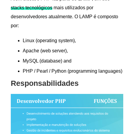
stacks tecnológicos
mais utilizados por
desenvolvedores atualmente. O LAMP é composto
por:
Linux (operating system),
Apache (web server),
MySQL (database) and
PHP / Pearl / Python (programming languages)
Responsabilidades