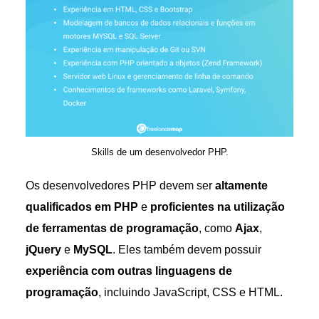
Skills de um desenvolvedor PHP.
Os desenvolvedores PHP devem ser
altamente
qualificados em PHP
e
proficientes na utilização
de ferramentas de programação
, como
Ajax
,
jQuery
e
MySQL
. Eles também devem possuir
experiência com outras linguagens de
programação
, incluindo JavaScript, CSS e HTML.