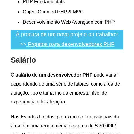
PHP Fundamentals
Object Oriented PHP & MVC
Desenvolvimento Web Avançado com PHP
À procura de um novo projeto ou trabalho?
>>
Projetos para desenvolvedores PHP
Salário
O
salário de um desenvolvedor PHP
pode variar
dependendo de uma série de fatores, como área de
atuação, tipo e tamanho da empresa, nível de
experiência e localização.
Nos Estados Unidos, por exemplo, profissionais da
área têm uma renda média de cerca de
$ 70.000 /