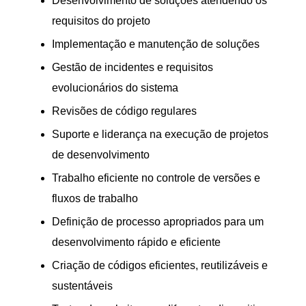
Desenvolvimento de soluções atendendo os
requisitos do projeto
Implementação e manutenção de soluções
Gestão de incidentes e requisitos
evolucionários do sistema
Revisões de código regulares
Suporte e liderança na execução de projetos
de desenvolvimento
Trabalho eficiente no controle de versões e
fluxos de trabalho
Definição de processo apropriados para um
desenvolvimento rápido e eficiente
Criação de códigos eficientes, reutilizáveis e
sustentáveis