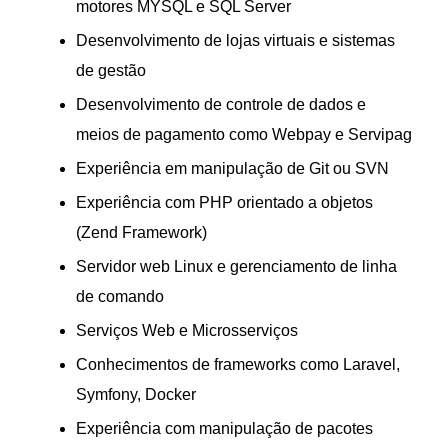
motores MYSQL e SQL Server
Desenvolvimento de lojas virtuais e sistemas
de gestão
Desenvolvimento de controle de dados e
meios de pagamento como Webpay e Servipag
Experiência em manipulação de Git ou SVN
Experiência com PHP orientado a objetos
(Zend Framework)
Servidor web Linux e gerenciamento de linha
de comando
Serviços Web e Microsserviços
Conhecimentos de frameworks como Laravel,
Symfony, Docker
Experiência com manipulação de pacotes