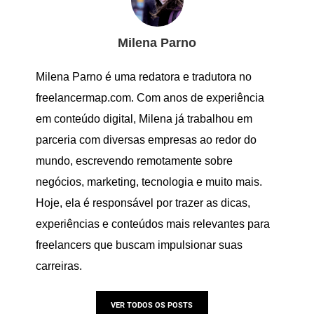
Milena Parno
Milena Parno é uma redatora e tradutora no
freelancermap.com. Com anos de experiência
em conteúdo digital, Milena já trabalhou em
parceria com diversas empresas ao redor do
mundo, escrevendo remotamente sobre
negócios, marketing, tecnologia e muito mais.
Hoje, ela é responsável por trazer as dicas,
experiências e conteúdos mais relevantes para
freelancers que buscam impulsionar suas
carreiras.
VER TODOS OS POSTS