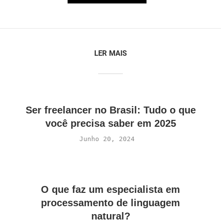
LER MAIS
Ser freelancer no Brasil: Tudo o que
você precisa saber em 2025
Junho 20, 2024
O que faz um especialista em
processamento de linguagem
natural?