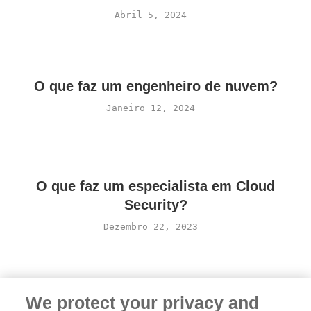
Abril 5, 2024
O que faz um engenheiro de nuvem?
Janeiro 12, 2024
O que faz um especialista em Cloud
Security?
Dezembro 22, 2023
We protect your privacy and