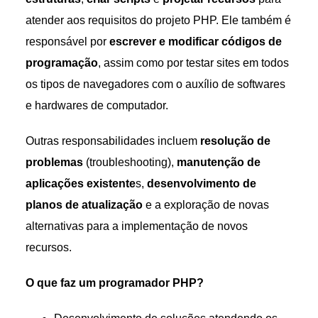
atender aos requisitos do projeto PHP. Ele também é
responsável por
escrever e modificar códigos de
programação
, assim como por testar sites em todos
os tipos de navegadores com o auxílio de softwares
e hardwares de computador.
Outras responsabilidades incluem
resolução de
problemas
(troubleshooting),
manutenção de
aplicações existente
s,
desenvolvimento de
planos de atualização
e a exploração de novas
alternativas para a implementação de novos
recursos.
O que faz um programador PHP?