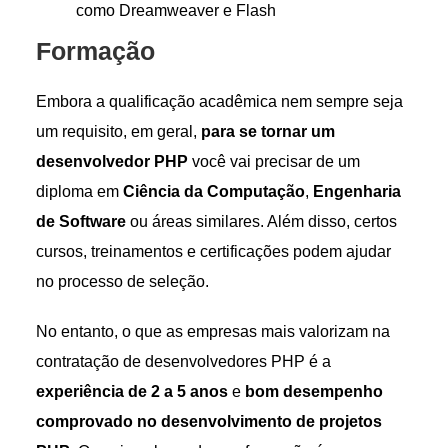
como Dreamweaver e Flash
Formação
Embora a qualificação acadêmica nem sempre seja
um requisito, em geral,
para se tornar um
desenvolvedor PHP
você vai precisar de um
diploma em
Ciência da Computação
,
Engenharia
de Software
ou áreas similares. Além disso, certos
cursos, treinamentos e certificações podem ajudar
no processo de seleção.
No entanto, o que as empresas mais valorizam na
contratação de desenvolvedores PHP é a
experiência de 2 a 5 anos
e
bom desempenho
comprovado no desenvolvimento de projetos