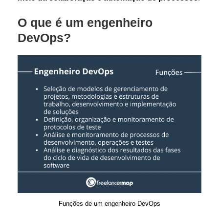
O que é um engenheiro
DevOps?
Funções de um engenheiro DevOps