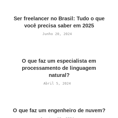
Ser freelancer no Brasil: Tudo o que
você precisa saber em 2025
Junho 20, 2024
O que faz um especialista em
processamento de linguagem
natural?
Abril 5, 2024
O que faz um engenheiro de nuvem?