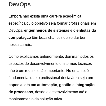
DevOps
Embora não exista uma carreira acadêmica
específica cujo objetivo seja formar profissionais em
DevOps,
engenheiros de sistemas
e
cientistas da
computação
têm boas chances de se dar bem
nessa carreira.
Como explicamos anteriormente, dominar todos os
aspectos do desenvolvimento em termos técnicos
não é um requisito tão importante. No entanto, é
fundamental que o profissional desta área seja um
especialista em automação, gestão e integração
de processos
, desde o desenvolvimento até o
monitoramento da solução ativa.