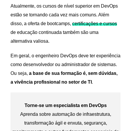
Atualmente, os cursos de nível superior em DevOps
estão se tornando cada vez mais comuns. Além
disso, a oferta de bootcamps,
certificações e cursos
de educação continuada também são uma
alternativa valiosa.
Em geral, o engenheiro DevOps deve ter experiência
como desenvolvedor ou administrador de sistemas.
Ou seja,
a base de sua formação é, sem dúvidas,
a vivência profissional no setor de TI
.
Torne-se um especialista em DevOps
Aprenda sobre automação de infraestrutura,
transformação ágil e enxuta, segurança,