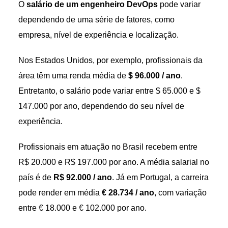
O
salário de um engenheiro DevOps
pode variar
dependendo de uma série de fatores, como
empresa, nível de experiência e localização.
Nos Estados Unidos, por exemplo, profissionais da
área têm uma renda média de
$ 96.000 / ano
.
Entretanto, o salário pode variar entre $ 65.000 e $
147.000 por ano, dependendo do seu nível de
experiência.
Profissionais em atuação no Brasil recebem entre
R$ 20.000 e R$ 197.000 por ano. A média salarial no
país é de
R$ 92.000 / ano
. Já em Portugal, a carreira
pode render em média
€ 28.734 / ano
, com variação
entre € 18.000 e € 102.000 por ano.