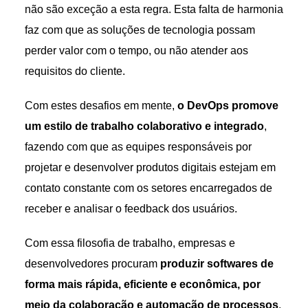
não são exceção a esta regra. Esta falta de harmonia
faz com que as soluções de tecnologia possam
perder valor com o tempo, ou não atender aos
requisitos do cliente.
Com estes desafios em mente,
o DevOps promove
um estilo de trabalho colaborativo e integrado
,
fazendo com que as equipes responsáveis por
projetar e desenvolver produtos digitais estejam em
contato constante com os setores encarregados de
receber e analisar o feedback dos usuários.
Com essa filosofia de trabalho, empresas e
desenvolvedores procuram
produzir softwares de
forma mais rápida, eficiente e econômica, por
meio da colaboração e automação de processos
.