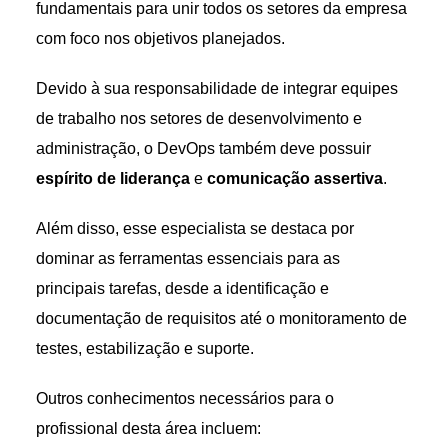
fundamentais para unir todos os setores da empresa
com foco nos objetivos planejados.
Devido à sua responsabilidade de integrar equipes
de trabalho nos setores de desenvolvimento e
administração, o DevOps também deve possuir
espírito de liderança
e
comunicação assertiva
.
Além disso, esse especialista se destaca por
dominar as ferramentas essenciais para as
principais tarefas, desde a identificação e
documentação de requisitos até o monitoramento de
testes, estabilização e suporte.
Outros conhecimentos necessários para o
profissional desta área incluem: