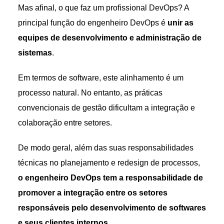
Mas afinal, o que faz um profissional DevOps? A
principal função do engenheiro DevOps é
unir as
equipes de desenvolvimento e administração de
sistemas
.
Em termos de software, este alinhamento é um
processo natural. No entanto, as práticas
convencionais de gestão dificultam a integração e
colaboração entre setores.
De modo geral, além das suas responsabilidades
técnicas no planejamento e redesign de processos,
o engenheiro DevOps tem a responsabilidade de
promover a integração entre os setores
responsáveis pelo desenvolvimento de softwares
e seus clientes internos
.