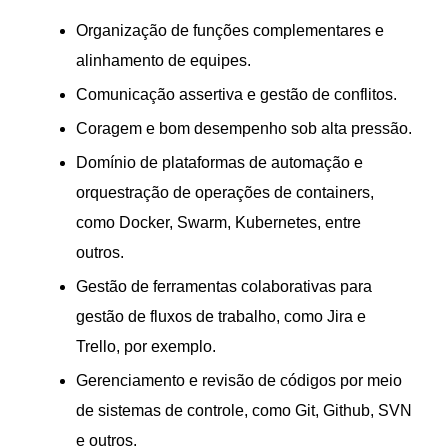
Organização de funções complementares e
alinhamento de equipes.
Comunicação assertiva e gestão de conflitos.
Coragem e bom desempenho sob alta pressão.
Domínio de plataformas de automação e
orquestração de operações de containers,
como Docker, Swarm, Kubernetes, entre
outros.
Gestão de ferramentas colaborativas para
gestão de fluxos de trabalho, como Jira e
Trello, por exemplo.
Gerenciamento e revisão de códigos por meio
de sistemas de controle, como Git, Github, SVN
e outros.