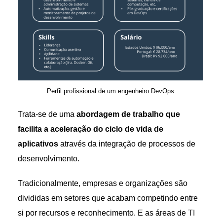
Perfil profissional de um engenheiro DevOps
Trata-se de uma
abordagem de trabalho que
facilita a aceleração do ciclo de vida de
aplicativos
através da integração de processos de
desenvolvimento.
Tradicionalmente, empresas e organizações são
divididas em setores que acabam competindo entre
si por recursos e reconhecimento. E as áreas de TI