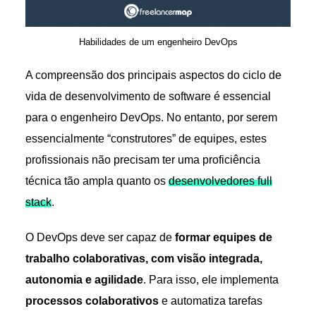
Habilidades de um engenheiro DevOps
A compreensão dos principais aspectos do ciclo de
vida de desenvolvimento de software é essencial
para o engenheiro DevOps. No entanto, por serem
essencialmente “construtores” de equipes, estes
profissionais não precisam ter uma proficiência
técnica tão ampla quanto os
desenvolvedores full
stack
.
O DevOps deve ser capaz de
formar equipes de
trabalho colaborativas, com visão integrada,
autonomia e agilidade
. Para isso, ele implementa
processos colaborativos
e automatiza tarefas