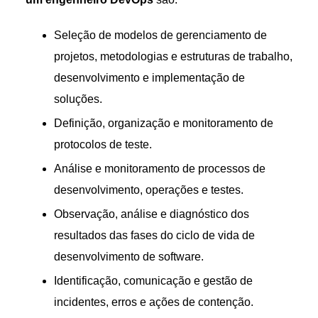
Seleção de modelos de gerenciamento de
projetos, metodologias e estruturas de trabalho,
desenvolvimento e implementação de
soluções.
Definição, organização e monitoramento de
protocolos de teste.
Análise e monitoramento de processos de
desenvolvimento, operações e testes.
Observação, análise e diagnóstico dos
resultados das fases do ciclo de vida de
desenvolvimento de software.
Identificação, comunicação e gestão de
incidentes, erros e ações de contenção.