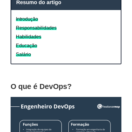
Resumo do artigo
Introdução
Responsabilidades
Habilidades
Educação
Salário
O que é DevOps?