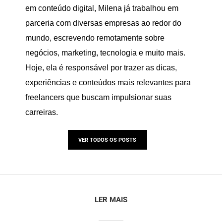
em conteúdo digital, Milena já trabalhou em
parceria com diversas empresas ao redor do
mundo, escrevendo remotamente sobre
negócios, marketing, tecnologia e muito mais.
Hoje, ela é responsável por trazer as dicas,
experiências e conteúdos mais relevantes para
freelancers que buscam impulsionar suas
carreiras.
VER TODOS OS POSTS
LER MAIS