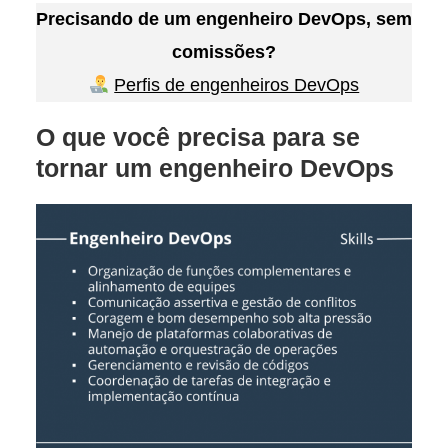
Precisando de um engenheiro DevOps, sem
comissões?
Perfis de engenheiros DevOps
O que você precisa para se
tornar um engenheiro DevOps