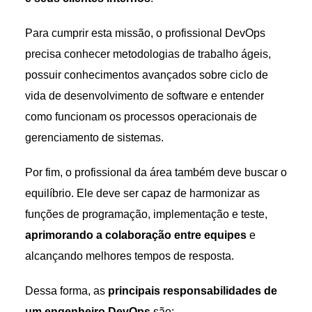
Para cumprir esta missão, o profissional DevOps
precisa conhecer metodologias de trabalho ágeis,
possuir conhecimentos avançados sobre ciclo de
vida de desenvolvimento de software e entender
como funcionam os processos operacionais de
gerenciamento de sistemas.
Por fim, o profissional da área também deve buscar o
equilíbrio. Ele deve ser capaz de harmonizar as
funções de programação, implementação e teste,
aprimorando a colaboração entre equipes
e
alcançando melhores tempos de resposta.
Dessa forma, as
principais responsabilidades de
um engenheiro DevOps
são: