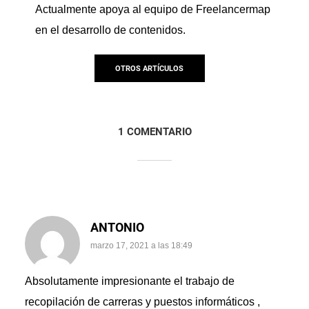
Actualmente apoya al equipo de Freelancermap
en el desarrollo de contenidos.
OTROS ARTÍCULOS
1 COMENTARIO
ANTONIO
marzo 17, 2021 a las 18:49
Absolutamente impresionante el trabajo de
recopilación de carreras y puestos informáticos ,