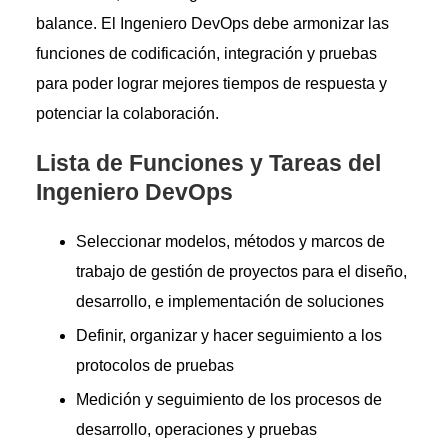
balance. El Ingeniero DevOps debe armonizar las
funciones de codificación, integración y pruebas
para poder lograr mejores tiempos de respuesta y
potenciar la colaboración.
Lista de Funciones y Tareas del
Ingeniero DevOps
Seleccionar modelos, métodos y marcos de
trabajo de gestión de proyectos para el diseño,
desarrollo, e implementación de soluciones
Definir, organizar y hacer seguimiento a los
protocolos de pruebas
Medición y seguimiento de los procesos de
desarrollo, operaciones y pruebas