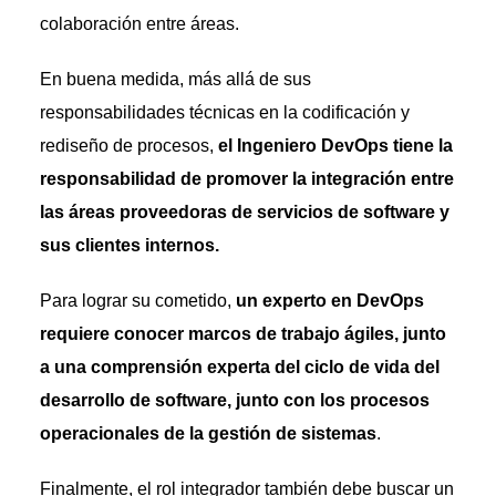
colaboración entre áreas.
En buena medida, más allá de sus
responsabilidades técnicas en la codificación y
rediseño de procesos,
el Ingeniero DevOps tiene la
responsabilidad de promover la integración entre
las áreas proveedoras de servicios de software y
sus clientes internos.
Para lograr su cometido,
un experto en DevOps
requiere conocer marcos de trabajo ágiles, junto
a una comprensión experta del ciclo de vida del
desarrollo de software, junto con los procesos
operacionales de la gestión de sistemas
.
Finalmente, el rol integrador también debe buscar un