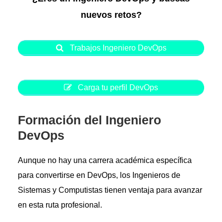
nuevos retos?
Trabajos Ingeniero DevOps
Carga tu perfil DevOps
Formación del Ingeniero
DevOps
Aunque no hay una carrera académica específica
para convertirse en DevOps, los Ingenieros de
Sistemas y Computistas tienen ventaja para avanzar
en esta ruta profesional.