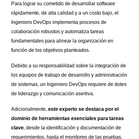
Para lograr su cometido de desarrollar software
rápidamente, de alta calidad y a un costo bajo, el
Ingeniero DevOps implementa procesos de
colaboración robustos y automatiza tareas
fundamentales para alinear la organización en
función de los objetivos planteados.
Debido a su responsabilidad sobre la integración de
los equipos de trabajo de desarrollo y administración
de sistemas, un Ingeniero DevOps requiere de dotes
de liderazgo y comunicación asertiva.
Adicionalmente,
este experto se destaca por el
dominio de herramientas esenciales para tareas
clave
, desde la identificación y documentación de
requerimientos, hasta el monitoreo de las pruebas,