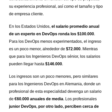
su experiencia profesional, así como el tamaño y tipo
de empresa cliente.
En los Estados Unidos,
el salario promedio anual
de un experto en DevOps ronda los $100.000
.
Para los DevOps menos experimentados, el ingreso
es un poco menor, alrededor de
$72.000
. Mientras
que para los Ingenieros DevOps sénior, los salarios
pueden llegar hasta
$146.000
.
Los ingresos son un poco menores, pero similares
para los Ingenieros DevOps en Alemania, donde un
profesional de esta especialidad devenga un salario
de
€60.000 anuales de media
. Los profesionales
junior DevOps, por otro lado, perciben cerca de