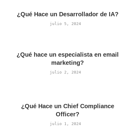
¿Qué Hace un Desarrollador de IA?
julio 5, 2024
¿Qué hace un especialista en email
marketing?
julio 2, 2024
¿Qué Hace un Chief Compliance
Officer?
julio 1, 2024