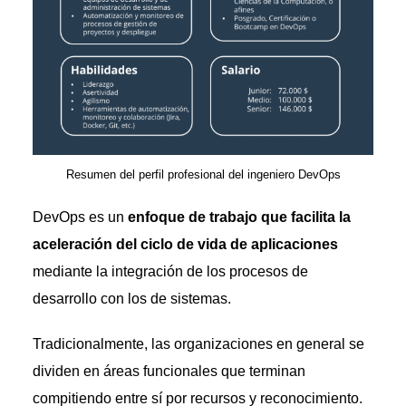
Resumen del perfil profesional del ingeniero DevOps
DevOps es un
enfoque de trabajo que facilita la
aceleración del ciclo de vida de aplicaciones
mediante la integración de los procesos de
desarrollo con los de sistemas.
Tradicionalmente, las organizaciones en general se
dividen en áreas funcionales que terminan
compitiendo entre sí por recursos y reconocimiento.