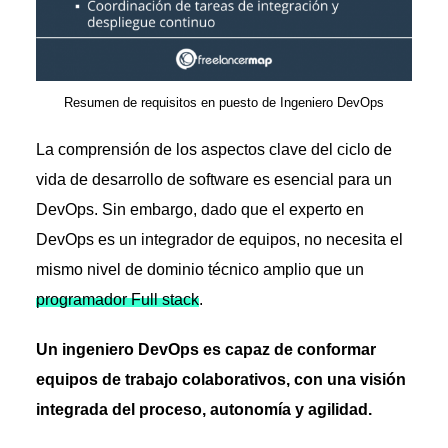
Resumen de requisitos en puesto de Ingeniero DevOps
La comprensión de los aspectos clave del ciclo de
vida de desarrollo de software es esencial para un
DevOps. Sin embargo, dado que el experto en
DevOps es un integrador de equipos, no necesita el
mismo nivel de dominio técnico amplio que un
programador Full stack
.
Un ingeniero DevOps es capaz de conformar
equipos de trabajo colaborativos, con una visión
integrada del proceso, autonomía y agilidad.