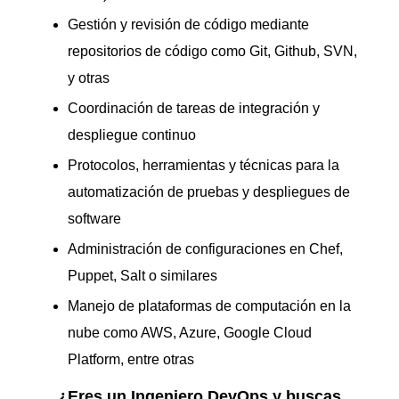
Gestión y revisión de código mediante
repositorios de código como Git, Github, SVN,
y otras
Coordinación de tareas de integración y
despliegue continuo
Protocolos, herramientas y técnicas para la
automatización de pruebas y despliegues de
software
Administración de configuraciones en Chef,
Puppet, Salt o similares
Manejo de plataformas de computación en la
nube como AWS, Azure, Google Cloud
Platform, entre otras
¿Eres un Ingeniero DevOps y buscas