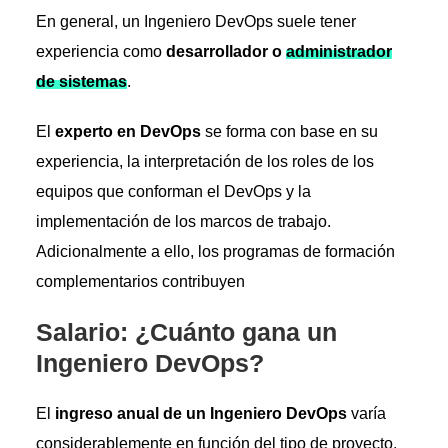
En general, un Ingeniero DevOps suele tener
experiencia como
desarrollador o
administrador
de sistemas
.
El
experto en DevOps
se forma con base en su
experiencia, la interpretación de los roles de los
equipos que conforman el DevOps y la
implementación de los marcos de trabajo.
Adicionalmente a ello, los programas de formación
complementarios contribuyen
Salario: ¿Cuánto gana un
Ingeniero DevOps?
El
ingreso anual de un Ingeniero DevOps
varía
considerablemente en función del tipo de proyecto,