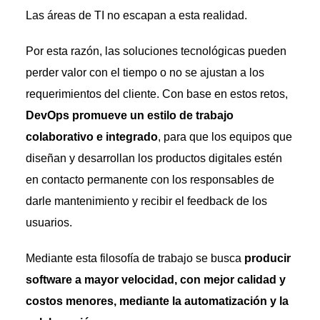
Las áreas de TI no escapan a esta realidad.
Por esta razón, las soluciones tecnológicas pueden
perder valor con el tiempo o no se ajustan a los
requerimientos del cliente. Con base en estos retos,
DevOps promueve un estilo de trabajo
colaborativo e integrado
, para que los equipos que
diseñan y desarrollan los productos digitales estén
en contacto permanente con los responsables de
darle mantenimiento y recibir el feedback de los
usuarios.
Mediante esta filosofía de trabajo se busca
producir
software a mayor velocidad, con mejor calidad y
costos menores, mediante la automatización y la