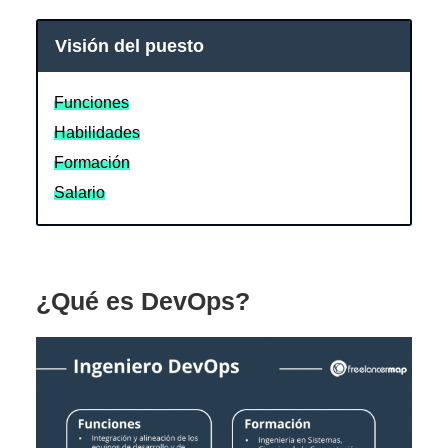
Visión del puesto
Funciones
Habilidades
Formación
Salario
¿Qué es DevOps?