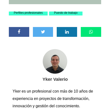
Perfiles profesionales
Puesto de trabajo
Yker Valerio
Yker es un profesional con más de 10 años de
experiencia en proyectos de transformación,
innovación y gestión del conocimiento.