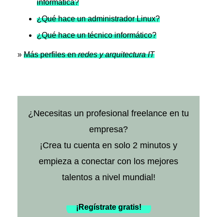
informática?
¿Qué hace un administrador Linux?
¿Qué hace un técnico informático?
»
Más perfiles en
redes y arquitectura IT
¿Necesitas un profesional freelance en tu
empresa?
¡Crea tu cuenta en solo 2 minutos y
empieza a conectar con los mejores
talentos a nivel mundial!
¡Regístrate gratis!