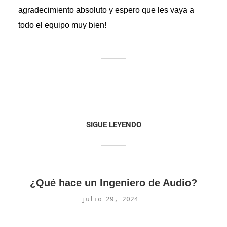
agradecimiento absoluto y espero que les vaya a
todo el equipo muy bien!
SIGUE LEYENDO
¿Qué hace un Ingeniero de Audio?
julio 29, 2024