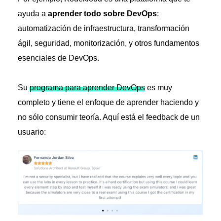
ayuda a
aprender todo sobre DevOps
:
automatización de infraestructura, transformación
ágil, seguridad, monitorización, y otros fundamentos
esenciales de DevOps.
Su
programa para aprender DevOps
es muy
completo y tiene el enfoque de aprender haciendo y
no sólo consumir teoría. Aquí está el feedback de un
usuario: