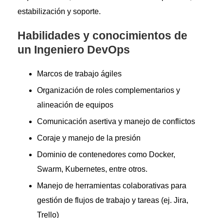
estabilización y soporte.
Habilidades y conocimientos de
un Ingeniero DevOps
Marcos de trabajo ágiles
Organización de roles complementarios y
alineación de equipos
Comunicación asertiva y manejo de conflictos
Coraje y manejo de la presión
Dominio de contenedores como Docker,
Swarm, Kubernetes, entre otros.
Manejo de herramientas colaborativas para
gestión de flujos de trabajo y tareas (ej. Jira,
Trello)