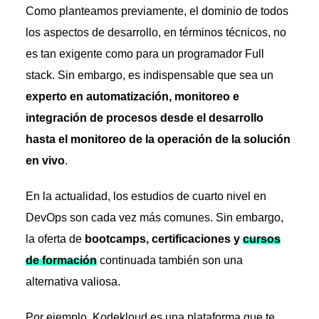
Como planteamos previamente, el dominio de todos
los aspectos de desarrollo, en términos técnicos, no
es tan exigente como para un programador Full
stack. Sin embargo, es indispensable que sea un
experto en automatización, monitoreo e
integración de procesos desde el desarrollo
hasta el monitoreo de la operación de la solución
en vivo
.
En la actualidad, los estudios de cuarto nivel en
DevOps son cada vez más comunes. Sin embargo,
la oferta de
bootcamps, certificaciones y
cursos
de formación
continuada también son una
alternativa valiosa.
Por ejemplo, Kodekloud es una plataforma que te