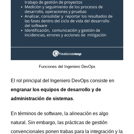
Funciones del Ingeniero DevOps
El rol principal del Ingeniero DevOps consiste en
engranar los equipos de desarrollo y de
administración de sistemas
.
En términos de software, la alineación es algo
natural. Sin embargo, las prácticas de gestión
convencionales ponen trabas para la integración y la