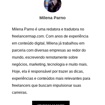
Milena Parno
Milena Parno é uma redatora e tradutora no
freelancermap.com. Com anos de experiência
em conteúdo digital, Milena já trabalhou em
parceria com diversas empresas ao redor do
mundo, escrevendo remotamente sobre
negócios, marketing, tecnologia e muito mais.
Hoje, ela é responsável por trazer as dicas,
experiências e conteúdos mais relevantes para
freelancers que buscam impulsionar suas
carreiras.