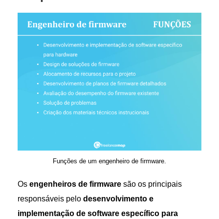
Funções de um engenheiro de firmware.
Os
engenheiros de firmware
são os principais
responsáveis ​​pelo
desenvolvimento e
implementação de software específico para