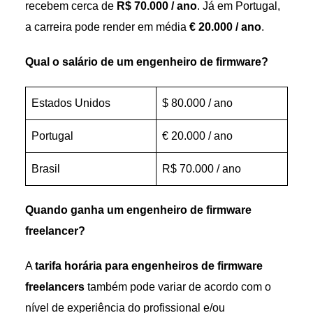
recebem cerca de
R$ 70.000 / ano
. Já em Portugal,
a carreira pode render em média
€ 20.000 / ano
.
Qual o salário de um engenheiro de firmware?
Estados Unidos
$ 80.000 / ano
Portugal
€ 20.000 / ano
Brasil
R$ 70.000 / ano
Quando ganha um engenheiro de firmware
freelancer?
A
tarifa horária para engenheiros de firmware
freelancers
também pode variar de acordo com o
nível de experiência do profissional e/ou