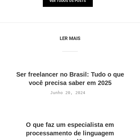
VER TODOS OS POSTS
LER MAIS
Ser freelancer no Brasil: Tudo o que
você precisa saber em 2025
Junho 20, 2024
O que faz um especialista em
processamento de linguagem