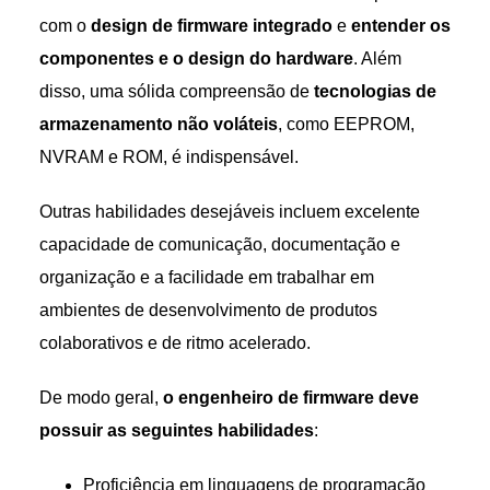
com o
design de firmware integrado
e
entender os
componentes e o design do hardware
. Além
disso, uma sólida compreensão de
tecnologias de
armazenamento não voláteis
, como EEPROM,
NVRAM e ROM, é indispensável.
Outras habilidades desejáveis incluem excelente
capacidade de comunicação, documentação e
organização e a facilidade em trabalhar em
ambientes de desenvolvimento de produtos
colaborativos e de ritmo acelerado.
De modo geral,
o engenheiro de firmware deve
possuir as seguintes habilidades
:
Proficiência em linguagens de programação