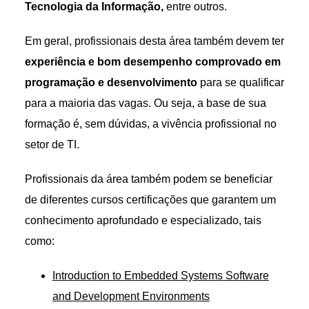
Tecnologia da Informação,
entre outros.
Em geral, profissionais desta área também devem ter
experiência e bom desempenho comprovado em
programação e desenvolvimento
para se qualificar
para a maioria das vagas. Ou seja, a base de sua
formação é, sem dúvidas, a vivência profissional no
setor de TI.
Profissionais da área também podem se beneficiar
de diferentes cursos certificações que garantem um
conhecimento aprofundado e especializado, tais
como:
Introduction to Embedded Systems Software
and Development Environments