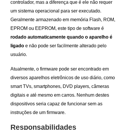
controlador, mas a diferença que é ele não requer
um sistema operacional para ser executado.
Geralmente armazenado em memória Flash, ROM,
EPROM ou EEPROM, este tipo de software é
rodado automaticamente quando o aparelho é
ligado
e não pode ser facilmente alterado pelo
usuário.
Atualmente, o firmware pode ser encontrado em
diversos aparelhos eletrônicos de uso diário, como
smart TVs, smartphones, DVD players, câmeras
digitais e até mesmo em carros. Nenhum destes
dispositivos seria capaz de funcionar sem as
instruções de um firmware.
Responsabilidades