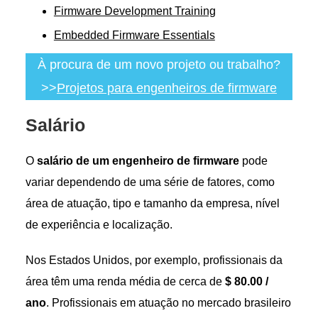
Firmware Development Training
Embedded Firmware Essentials
À procura de um novo projeto ou trabalho?
>>
Projetos para engenheiros de firmware
Salário
O
salário de um engenheiro de firmware
pode
variar dependendo de uma série de fatores, como
área de atuação, tipo e tamanho da empresa, nível
de experiência e localização.
Nos Estados Unidos, por exemplo, profissionais da
área têm uma renda média de cerca de
$ 80.00 /
ano
. Profissionais em atuação no mercado brasileiro