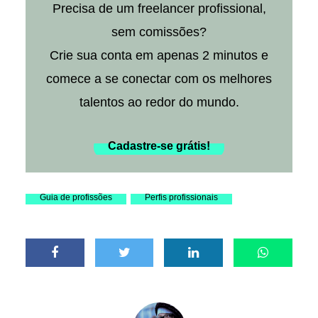
Precisa de um freelancer profissional,
sem comissões?
Crie sua conta em apenas 2 minutos e
comece a se conectar com os melhores
talentos ao redor do mundo.
Cadastre-se grátis!
Guia de profissões
Perfis profissionais