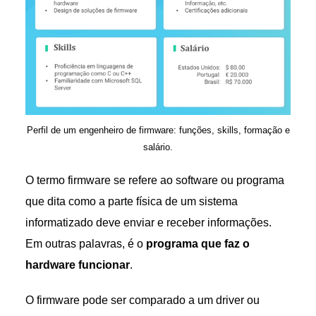
Perfil de um engenheiro de firmware: funções, skills, formação e
salário.
O termo firmware se refere ao software ou programa
que dita como a parte física de um sistema
informatizado deve enviar e receber informações.
Em outras palavras, é o
programa que faz o
hardware funcionar
.
O firmware pode ser comparado a um driver ou