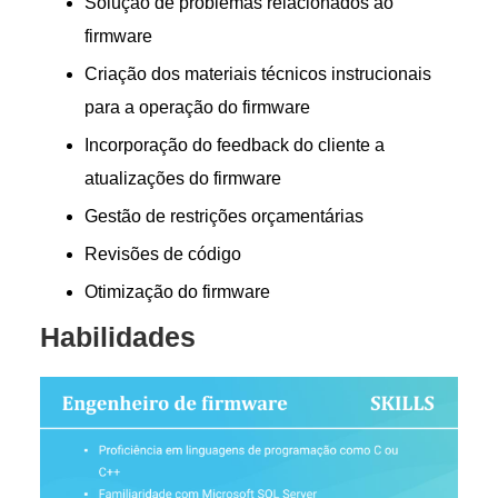
Solução de problemas relacionados ao
firmware
Criação dos materiais técnicos instrucionais
para a operação do firmware
Incorporação do feedback do cliente a
atualizações do firmware
Gestão de restrições orçamentárias
Revisões de código
Otimização do firmware
Habilidades