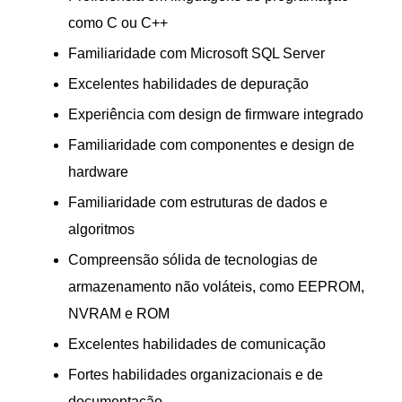
como C ou C++
Familiaridade com Microsoft SQL Server
Excelentes habilidades de depuração
Experiência com design de firmware integrado
Familiaridade com componentes e design de
hardware
Familiaridade com estruturas de dados e
algoritmos
Compreensão sólida de tecnologias de
armazenamento não voláteis, como EEPROM,
NVRAM e ROM
Excelentes habilidades de comunicação
Fortes habilidades organizacionais e de
documentação