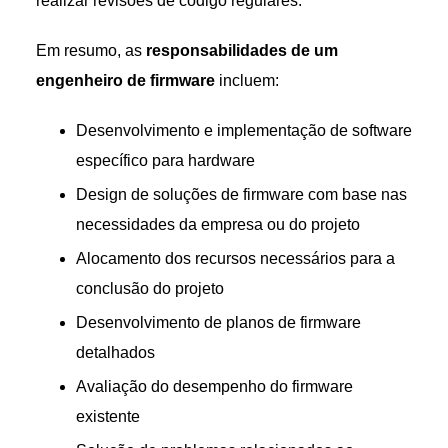
realizar revisões de código regulares.
Em resumo, as
responsabilidades de um
engenheiro de firmware
incluem:
Desenvolvimento e implementação de software
específico para hardware
Design de soluções de firmware com base nas
necessidades da empresa ou do projeto
Alocamento dos recursos necessários para a
conclusão do projeto
Desenvolvimento de planos de firmware
detalhados
Avaliação do desempenho do firmware
existente