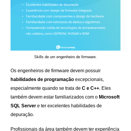
Skills de um engenheiro de firmware.
Os engenheiros de firmware devem possuir
habilidades de programação
excepcionais,
especialmente quando se trata de
C e C++
. Eles
também devem estar familiarizados com o
Microsoft
SQL Server
e ter excelentes habilidades de
depuração.
Profissionais da área também devem ter experiência