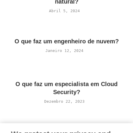
natural?
Abril 5, 2024
O que faz um engenheiro de nuvem?
Janeiro 12, 2024
O que faz um especialista em Cloud
Security?
Dezembro 22, 2023