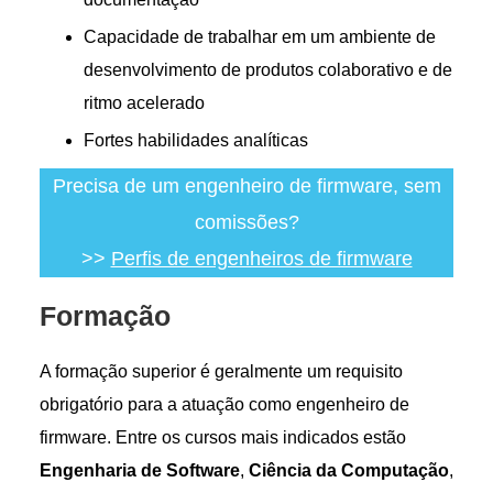
Capacidade de trabalhar em um ambiente de
desenvolvimento de produtos colaborativo e de
ritmo acelerado
Fortes habilidades analíticas
Precisa de um engenheiro de firmware, sem
comissões?
>>
Perfis de engenheiros de firmware
Formação
A formação superior é geralmente um requisito
obrigatório para a atuação como engenheiro de
firmware. Entre os cursos mais indicados estão
Engenharia de Software
,
Ciência da Computação
,