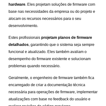
hardware
. Eles projetam soluções de firmware com
base nas necessidades da empresa ou do projeto e
alocam os recursos necessários para o seu
desenvolvimento.
Estes profissionais
projetam planos de firmware
detalhados
, garantindo que o sistema seja sempre
funcional e atualizado. Eles também avaliam o
desempenho do firmware existente e solucionam
problemas quando necessário.
Geralmente, o engenheiro de firmware também fica
encarregado de criar a documentação técnica
necessária para operações de firmware, implementar
atualizações com base no feedback do usuário e