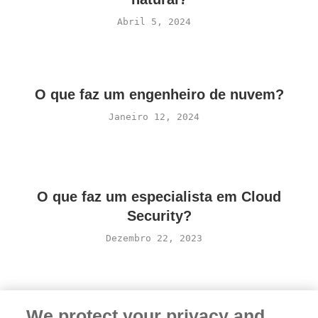
Abril 5, 2024
O que faz um engenheiro de nuvem?
Janeiro 12, 2024
O que faz um especialista em Cloud
Security?
Dezembro 22, 2023
We protect your privacy and