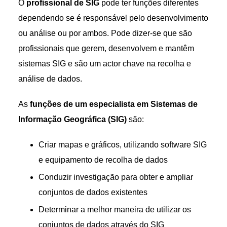
O
profissional de SIG
pode ter funções diferentes
dependendo se é responsável pelo desenvolvimento
ou análise ou por ambos. Pode dizer-se que são
profissionais que gerem, desenvolvem e mantêm
sistemas SIG e são um actor chave na recolha e
análise de dados.
As
funções de um especialista em Sistemas de
Informação Geográfica (SIG)
são:
Criar mapas e gráficos, utilizando software SIG
e equipamento de recolha de dados
Conduzir investigação para obter e ampliar
conjuntos de dados existentes
Determinar a melhor maneira de utilizar os
conjuntos de dados através do SIG