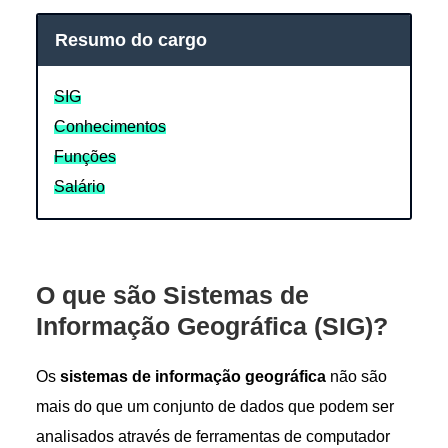
Resumo do cargo
SIG
Conhecimentos
Funções
Salário
O que são Sistemas de
Informação Geográfica (SIG)?
Os
sistemas de informação geográfica
não são
mais do que um conjunto de dados que podem ser
analisados através de ferramentas de computador