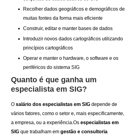
Recolher dados geográficos e demográficos de
muitas fontes da forma mais eficiente
Construir, editar e manter bases de dados
Introduzir novos dados cartográficos utilizando
princípios cartográficos
Operar e manter o hardware, o software e os
periféricos do sistema SIG
Quanto é que ganha um
especialista em SIG?
O
salário dos especialistas em SIG
depende de
vários fatores, como o setor e, mais especificamente,
a empresa, ou a experiência.Os
especialistas em
SIG
que trabalham em
gestão e consultoria