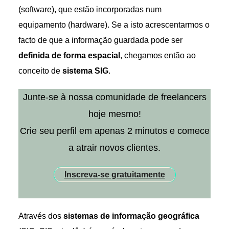
(software), que estão incorporadas num
equipamento (hardware). Se a isto acrescentarmos o
facto de que a informação guardada pode ser
definida de forma espacial
, chegamos então ao
conceito de
sistema SIG
.
Junte-se à nossa comunidade de freelancers
hoje mesmo!
Crie seu perfil em apenas 2 minutos e comece
a atrair novos clientes.
Inscreva-se gratuitamente
Através dos
sistemas de informação geográfica