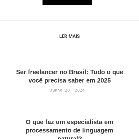
LER MAIS
Ser freelancer no Brasil: Tudo o que
você precisa saber em 2025
Junho 20, 2024
O que faz um especialista em
processamento de linguagem
natural?