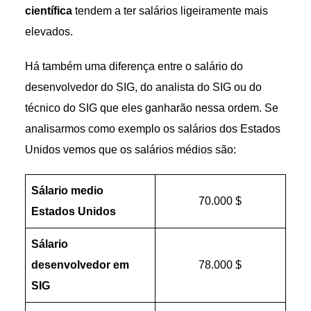
científica
tendem a ter salários ligeiramente mais
elevados.
Há também uma diferença entre o salário do
desenvolvedor do SIG, do analista do SIG ou do
técnico do SIG que eles ganharão nessa ordem. Se
analisarmos como exemplo os salários dos Estados
Unidos vemos que os salários médios são:
Sálario medio
70.000 $
Estados Unidos
Sálario
desenvolvedor em
78.000 $
SIG