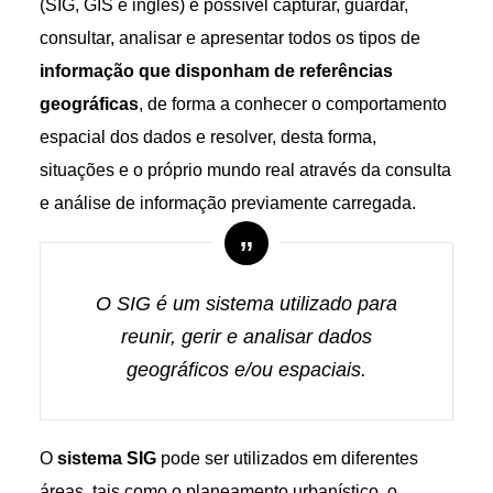
(SIG, GIS e inglês) é possível capturar, guardar,
consultar, analisar e apresentar todos os tipos de
informação que disponham de referências
geográficas
, de forma a conhecer o comportamento
espacial dos dados e resolver, desta forma,
situações e o próprio mundo real através da consulta
e análise de informação previamente carregada.
O SIG é um sistema utilizado para
reunir, gerir e analisar dados
geográficos e/ou espaciais.
O
sistema SIG
pode ser utilizados em diferentes
áreas, tais como o planeamento urbanístico, o