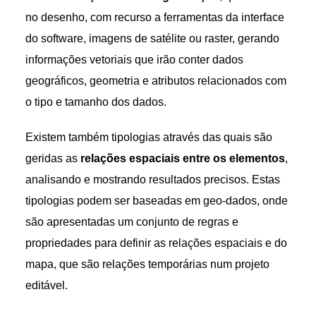
no desenho, com recurso a ferramentas da interface
do software, imagens de satélite ou raster, gerando
informações vetoriais que irão conter dados
geográficos, geometria e atributos relacionados com
o tipo e tamanho dos dados.
Existem também tipologias através das quais são
geridas as
relações espaciais entre os elementos
,
analisando e mostrando resultados precisos. Estas
tipologias podem ser baseadas em geo-dados, onde
são apresentadas um conjunto de regras e
propriedades para definir as relações espaciais e do
mapa, que são relações temporárias num projeto
editável.