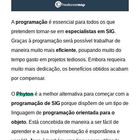
A
programação
é essencial para todos os que
pretendem tornar-se em
especialistas em SIG
.
Graças à programação será possível trabalhar de
maneira muito mais
eficiente
, poupando muito do
tempo gasto em projetos tediosos. Embora requeira
muito mais dedicação, os benefícios obtidos acabam
por compensar.
O
Phyton
é a melhor alternativa para começar com a
programação de SIG
porque dispõem de um tipo de
linguagem de
programação orientada para o
objeto
. Está concebida de maneira a ser fácil de
aprender e a sua implementação é espontânea e