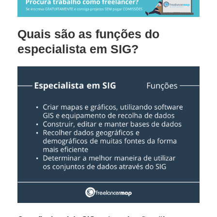
Quais são as funções do
especialista em SIG?