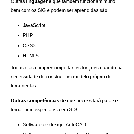
Outras
linguagens
que também funcionam muito
bem com os SIG e podem ser aprendidas são:
JavaScript
PHP
CSS3
HTML5
Todas elas cumprem importantes funções quando há
necessidade de construir um modelo próprio de
ferramentas.
Outras competências
de que necessitará para se
tornar num especialista em SIG:
Software de design:
AutoCAD