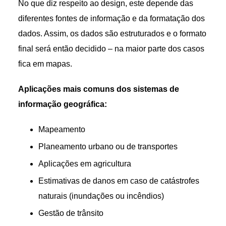
No que diz respeito ao design, este depende das
diferentes fontes de informação e da formatação dos
dados. Assim, os dados são estruturados e o formato
final será então decidido – na maior parte dos casos
fica em mapas.
Aplicações mais comuns dos sistemas de
informação geográfica:
Mapeamento
Planeamento urbano ou de transportes
Aplicações em agricultura
Estimativas de danos em caso de catástrofes
naturais (inundações ou incêndios)
Gestão de trânsito