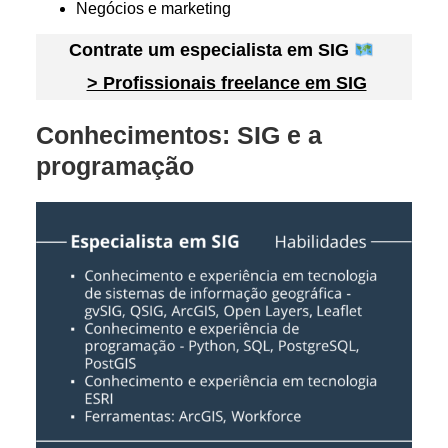
Negócios e marketing
Contrate um especialista em SIG
> Profissionais freelance em SIG
Conhecimentos: SIG
e a
programação