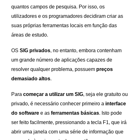
quantos campos de pesquisa. Por isso, os
utilizadores e os programadores decidiram criar as
suas próprias ferramentas locais em função das
áreas de estudo.
OS
SIG privados
, no entanto, embora contenham
um grande número de aplicações capazes de
resolver qualquer problema, possuem
preços
demasiado altos
.
Para
começar a utilizar um SIG
, seja ele gratuito ou
privado, é necessário conhecer primeiro a
interface
do software
e as
ferramentas básicas
. Isto pode
ser feito facilmente, pressionando a tecla F1, que irá
abrir uma janela com uma série de informação que