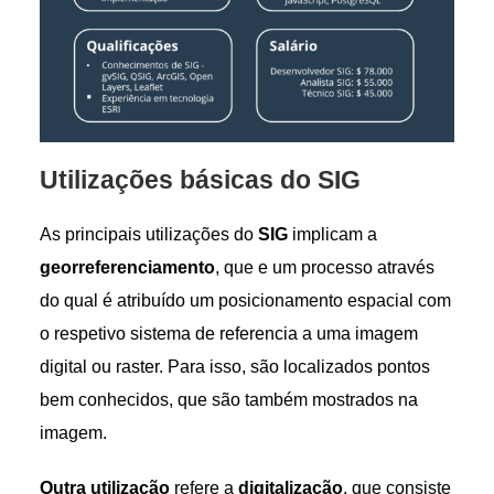
Utilizações básicas do S
IG
As principais utilizações do
SIG
implicam a
georreferenciamento
, que e um processo através
do qual é atribuído um posicionamento espacial com
o respetivo sistema de referencia a uma imagem
digital ou raster. Para isso, são localizados pontos
bem conhecidos, que são também mostrados na
imagem.
Outra utilização
refere a
digitalização
, que consiste