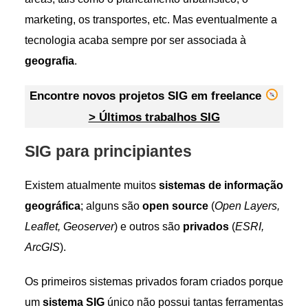
marketing, os transportes, etc. Mas eventualmente a
tecnologia acaba sempre por ser associada à
geografia
.
Encontre novos projetos SIG em freelance
> Últimos trabalhos SIG
SIG para principiantes
Existem atualmente muitos
sistemas de informação
geográfica
; alguns são
open source
(
Open Layers,
Leaflet, Geoserver
) e outros são
privados
(
ESRI,
ArcGIS
).
Os primeiros sistemas privados foram criados porque
um
sistema SIG
único não possui tantas ferramentas