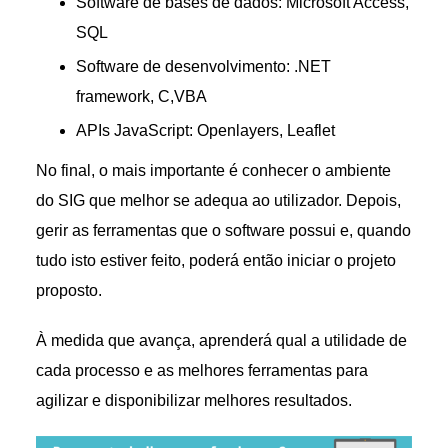
Software de bases de dados: Microsoft Access,
SQL
Software de desenvolvimento: .NET
framework, C,VBA
APIs JavaScript: Openlayers, Leaflet
No final, o mais importante é conhecer o ambiente
do SIG que melhor se adequa ao utilizador. Depois,
gerir as ferramentas que o software possui e, quando
tudo isto estiver feito, poderá então iniciar o projeto
proposto.
À medida que avança, aprenderá qual a utilidade de
cada processo e as melhores ferramentas para
agilizar e disponibilizar melhores resultados.