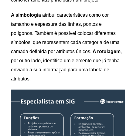
A simbologia
atribui características como cor,
tamanho e espessura das linhas, pontos e
polígonos. Também é possível colocar diferentes
símbolos, que representem cada categoria de uma
camada definida por atributos únicos.
A rotulagem
,
por outro lado, identifica um elemento que já tenha
enviado a sua informação para uma tabela de
atributos.