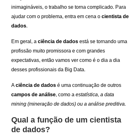
inimagináveis, o trabalho se torna complicado. Para
ajudar com o problema, entra em cena o
cientista de
dados
.
Em geral, a
ciência de dados
está se tornando uma
profissão muito promissora e com grandes
expectativas, então vamos ver como é o dia a dia
desses profissionais da Big Data.
A
ciência de dados
é uma continuação de outros
campos de análise
, como a
estatística
,
a data
mining (mineração de dados)
ou a análise preditiva.
Qual a função de um cientista
de dados?