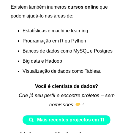
Existem também inúmeros
cursos online
que
podem ajudá-lo nas áreas de:
Estatísticas e machine learning
Programação em R ou Python
Bancos de dados como MySQL e Postgres
Big data e Hadoop
Visualização de dados como Tableau
Você é cientista de dados?
Crie já seu perfil e encontre projetos – sem
comissões
!
Mais recentes projectos em TI