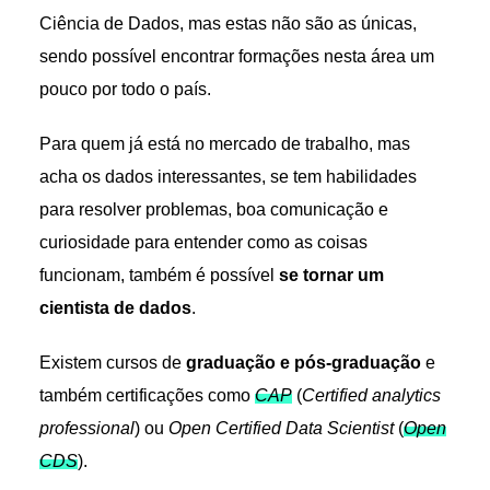
Ciência de Dados, mas estas não são as únicas,
sendo possível encontrar formações nesta área um
pouco por todo o país.
Para quem já está no mercado de trabalho, mas
acha os dados interessantes, se tem habilidades
para resolver problemas, boa comunicação e
curiosidade para entender como as coisas
funcionam, também é possível
se tornar um
cientista de dados
.
Existem cursos de
graduação e pós-graduação
e
também certificações como
CAP
(
Certified analytics
professional
) ou
Open Certified Data Scientist
(
Open
CDS
).