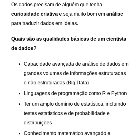
Os dados precisam de alguém que tenha
curiosidade criativa
e seja muito bom em
análise
para traduzir dados em ideias.
Quais são as qualidades básicas de um cientista
de dados?
Capacidade avançada de análise de dados em
grandes volumes de informações estruturadas
e não estruturadas (Big Data)
Linguagens de programação como R e Python
Ter um amplo domínio de estatística, incluindo
testes estatísticos e de probabilidade e
distribuições
Conhecimento matemático avançado e