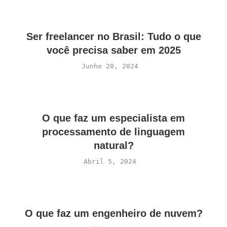
Ser freelancer no Brasil: Tudo o que
você precisa saber em 2025
Junho 20, 2024
O que faz um especialista em
processamento de linguagem
natural?
Abril 5, 2024
O que faz um engenheiro de nuvem?