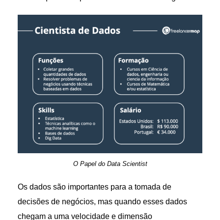
O Papel do Data Scientist
Os dados são importantes para a tomada de
decisões de negócios, mas quando esses dados
chegam a uma velocidade e dimensão