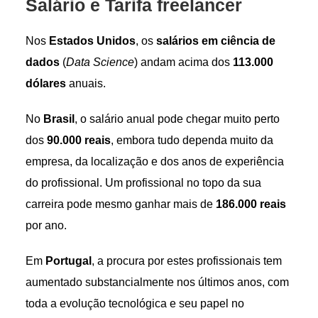
Salário e Tarifa freelancer
Nos
Estados Unidos
, os
salários em ciência de
dados
(
Data Science
) andam acima dos
113.000
dólares
anuais.
No
Brasil
, o salário anual pode chegar muito perto
dos
90.000 reais
, embora tudo dependa muito da
empresa, da localização e dos anos de experiência
do profissional. Um profissional no topo da sua
carreira pode mesmo ganhar mais de
186.000 reais
por ano.
Em
Portugal
, a procura por estes profissionais tem
aumentado substancialmente nos últimos anos, com
toda a evolução tecnológica e seu papel no