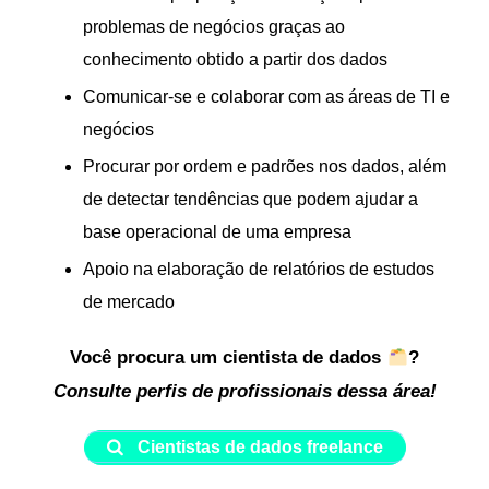
problemas de negócios graças ao
conhecimento obtido a partir dos dados
Comunicar-se e colaborar com as áreas de TI e
negócios
Procurar por ordem e padrões nos dados, além
de detectar tendências que podem ajudar a
base operacional de uma empresa
Apoio na elaboração de relatórios de estudos
de mercado
Você procura um cientista de dados
?
Consulte perfis de profissionais dessa área!
Cientistas de dados freelance