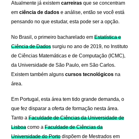
Atualmente já existem
carreiras
que se concentram
em
ciência de dados
e análise, então se você está
pensando no que estudar, esta pode ser a opção.
No Brasil, o primeiro bacharelado em
Estatística e
Ciência de
D
ados
surgiu no ano de 2019, no Instituto
de Ciências Matemáticas e de Computação (ICMC),
da Universidade de São Paulo, em São Carlos.
Existem também alguns
cursos tecnológicos
na
área.
Em Portugal, esta área tem tido grande demanda, o
que fez disparar a oferta de formação nesta área.
Tanto a
Faculdade de Ciências da Universidade de
Lisboa
como a
Faculdade de Ciências da
Universidade do Porto
dispõem de Mestrados em