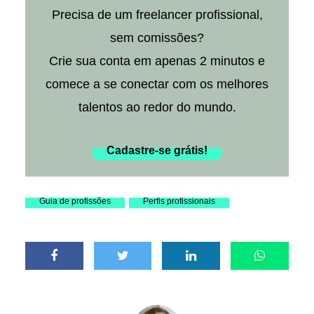
Precisa de um freelancer profissional,
sem comissões?
Crie sua conta em apenas 2 minutos e
comece a se conectar com os melhores
talentos ao redor do mundo.
Cadastre-se grátis!
Guia de profissões
Perfis profissionais