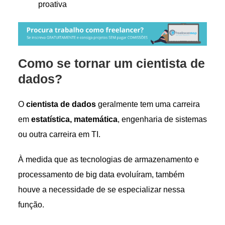
proativa
Como se tornar um cientista de
dados?
O
cientista de dados
geralmente tem uma carreira
em
estatística, matemática
, engenharia de sistemas
ou outra carreira em TI.
À medida que as tecnologias de armazenamento e
processamento de big data evoluíram, também
houve a necessidade de se especializar nessa
função.