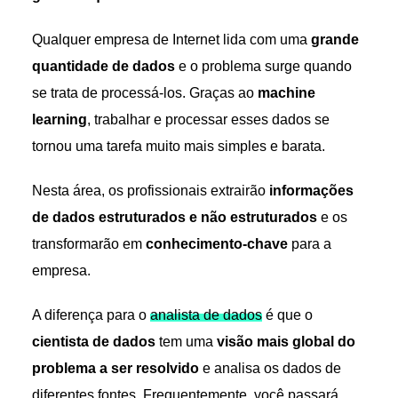
Qualquer empresa de Internet lida com uma
grande
quantidade de dados
e o problema surge quando
se trata de processá-los. Graças ao
machine
learning
, trabalhar e processar esses dados se
tornou uma tarefa muito mais simples e barata.
Nesta área, os profissionais extrairão
informações
de dados estruturados e não estruturados
e os
transformarão em
conhecimento-chave
para a
empresa.
A diferença para o
analista de dados
é que o
cientista de dados
tem uma
visão mais global do
problema a ser resolvido
e analisa os dados de
diferentes fontes. Frequentemente, você passará