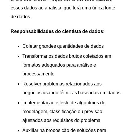
esses dados ao analista, que terá uma única fonte
de dados.
Responsabilidades do cientista de dados:
Coletar grandes quantidades de dados
Transformar os dados brutos coletados em
formatos adequados para análise e
processamento
Resolver problemas relacionados aos
negócios usando técnicas baseadas em dados
Implementação e teste de algoritmos de
modelagem, classificação ou previsão
ajustados aos requisitos do problema
Auxiliar na proposição de soluções para