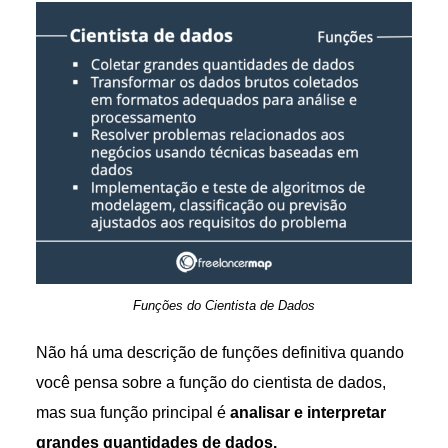
Funções do Cientista de Dados
Não há uma descrição de funções definitiva quando
você pensa sobre a função do cientista de dados,
mas sua função principal é
analisar e interpretar
grandes quantidades de dados.