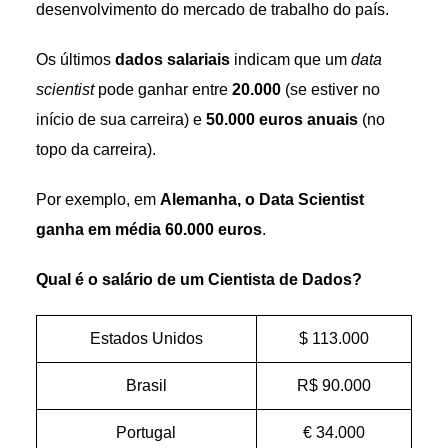
desenvolvimento do mercado de trabalho do país.
Os últimos
dados salariais
indicam que um
data
scientist
pode ganhar entre
20.000
(se estiver no
início de sua carreira) e
50.000 euros anuais
(no
topo da carreira).
Por exemplo, em
Alemanha, o Data Scientist
ganha em média 60.000 euros
.
Qual é o salário de um Cientista de Dados?
Estados Unidos
$ 113.000
Brasil
R$ 90.000
Portugal
€ 34.000