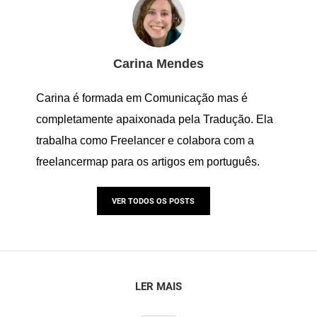
Carina Mendes
Carina é formada em Comunicação mas é
completamente apaixonada pela Tradução. Ela
trabalha como Freelancer e colabora com a
freelancermap para os artigos em português.
VER TODOS OS POSTS
LER MAIS