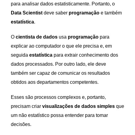
para analisar dados estatisticamente. Portanto, o
Data Scientist
deve saber
programação
e também
estatística
.
O
cientista de dados
usa
programação
para
explicar ao computador o que ele precisa e, em
seguida
estatística
para extrair conhecimento dos
dados processados. Por outro lado, ele deve
também ser capaz de comunicar os resultados
obtidos aos departamentos competentes.
Esses são processos complexos e, portanto,
precisam criar
visualizações de dados simples
que
um não estatístico possa entender para tomar
decisões.