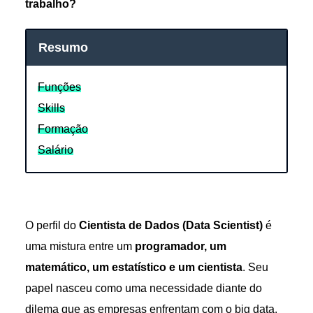
trabalho?
Resumo
Funções
Skills
Formação
Salário
O perfil do
Cientista de Dados (Data Scientist)
é
uma mistura entre um
programador, um
matemático, um estatístico e um cientista
. Seu
papel nasceu como uma necessidade diante do
dilema que as empresas enfrentam com o big data.