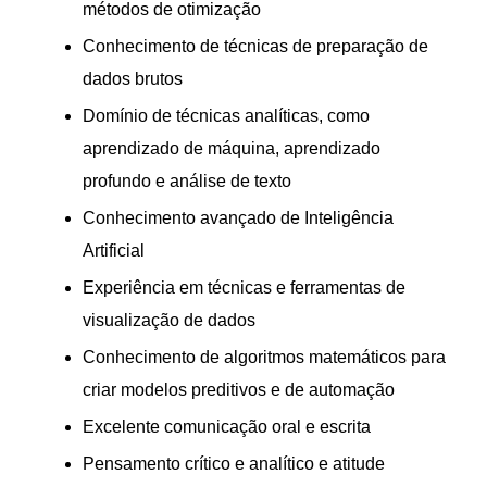
métodos de otimização
Conhecimento de técnicas de preparação de
dados brutos
Domínio de técnicas analíticas, como
aprendizado de máquina, aprendizado
profundo e análise de texto
Conhecimento avançado de Inteligência
Artificial
Experiência em técnicas e ferramentas de
visualização de dados
Conhecimento de algoritmos matemáticos para
criar modelos preditivos e de automação
Excelente comunicação oral e escrita
Pensamento crítico e analítico e atitude