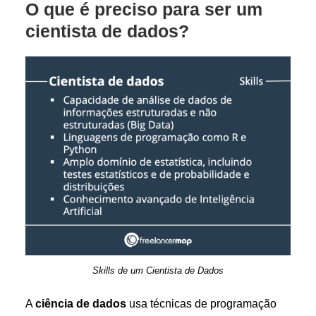
O que é preciso para ser um
cientista de dados?
Skills de um Cientista de Dados
A
ciência de dados
usa técnicas de programação