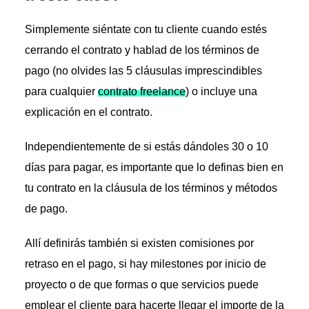
Simplemente siéntate con tu cliente cuando estés
cerrando el contrato y hablad de los términos de
pago (no olvides las 5 cláusulas imprescindibles
para cualquier
contrato freelance
) o incluye una
explicación en el contrato.
Independientemente de si estás dándoles 30 o 10
días para pagar, es importante que lo definas bien en
tu contrato en la cláusula de los términos y métodos
de pago.
Allí definirás también si existen comisiones por
retraso en el pago, si hay milestones por inicio de
proyecto o de que formas o que servicios puede
emplear el cliente para hacerte llegar el importe de la