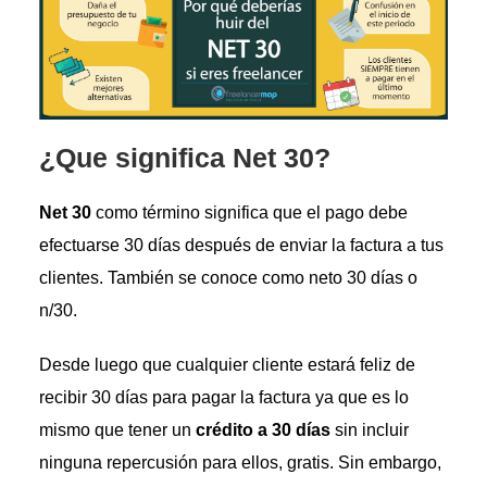
¿Que significa Net 30?
Net 30
como término significa que el pago debe
efectuarse 30 días después de enviar la factura a tus
clientes. También se conoce como neto 30 días o
n/30.
Desde luego que cualquier cliente estará feliz de
recibir 30 días para pagar la factura ya que es lo
mismo que tener un
crédito a 30 días
sin incluir
ninguna repercusión para ellos, gratis. Sin embargo,