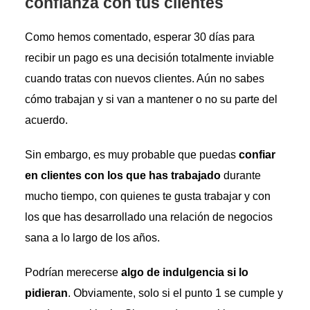
confianza con tus clientes
Como hemos comentado, esperar 30 días para
recibir un pago es una decisión totalmente inviable
cuando tratas con nuevos clientes. Aún no sabes
cómo trabajan y si van a mantener o no su parte del
acuerdo.
Sin embargo, es muy probable que puedas
confiar
en clientes con los que has trabajado
durante
mucho tiempo, con quienes te gusta trabajar y con
los que has desarrollado una relación de negocios
sana a lo largo de los años.
Podrían merecerse
algo de indulgencia si lo
pidieran
. Obviamente, solo si el punto 1 se cumple y