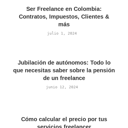
Ser Freelance en Colombia:
Contratos, Impuestos, Clientes &
más
julio 1, 2024
Jubilación de autónomos: Todo lo
que necesitas saber sobre la pensión
de un freelance
junio 12, 2024
Cómo calcular el precio por tus
servicios freelancer