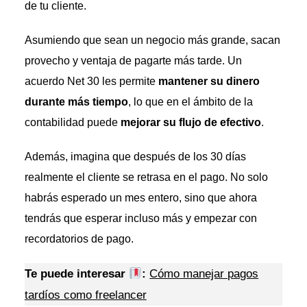
de tu cliente.
Asumiendo que sean un negocio más grande, sacan
provecho y ventaja de pagarte más tarde. Un
acuerdo Net 30 les permite
mantener su dinero
durante más tiempo
, lo que en el ámbito de la
contabilidad puede
mejorar su flujo de efectivo
.
Además, imagina que después de los 30 días
realmente el cliente se retrasa en el pago. No solo
habrás esperado un mes entero, sino que ahora
tendrás que esperar incluso más y empezar con
recordatorios de pago.
Te puede interesar
:
Cómo manejar pagos
tardíos como freelancer