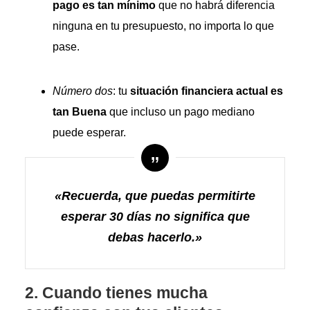
pago es tan mínimo
que no habrá diferencia
ninguna en tu presupuesto, no importa lo que
pase.
Número dos
: tu
situación financiera actual es
tan Buena
que incluso un pago mediano
puede esperar.
«Recuerda, que puedas permitirte
esperar 30 días no significa que
debas hacerlo.»
2. Cuando tienes mucha