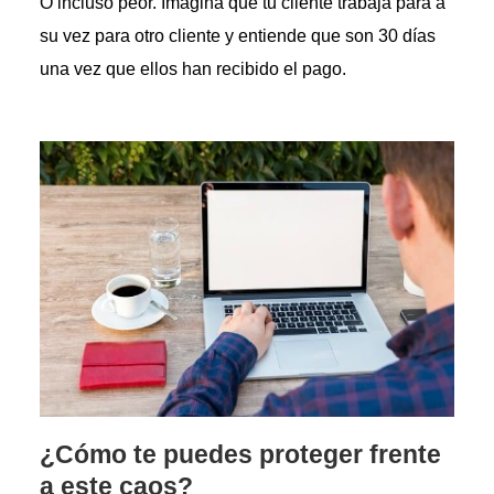
O incluso peor. Imagina que tu cliente trabaja para a
su vez para otro cliente y entiende que son 30 días
una vez que ellos han recibido el pago.
¿Cómo te puedes proteger frente
a este caos?