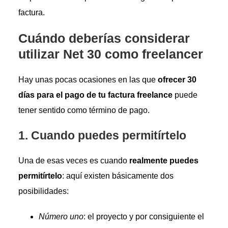
factura.
Cuándo deberías considerar
utilizar Net 30 como freelancer
Hay unas pocas ocasiones en las que
ofrecer 30
días para el pago de tu factura freelance
puede
tener sentido como término de pago.
1. Cuando puedes permitírtelo
Una de esas veces es cuando
realmente puedes
permitírtelo
: aquí existen básicamente dos
posibilidades:
Número uno
: el proyecto y por consiguiente el