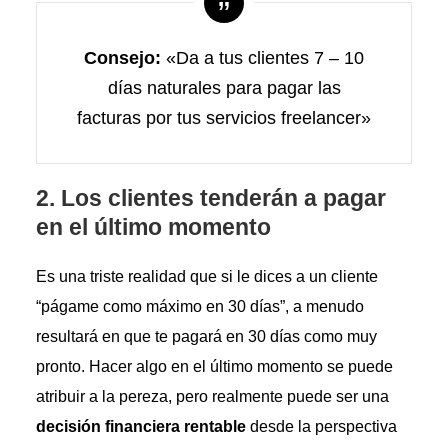
Consejo:
«Da a tus clientes 7 – 10
días naturales para pagar las
facturas por tus servicios freelancer»
2. Los clientes tenderán a pagar
en el último momento
Es una triste realidad que si le dices a un cliente
“págame como máximo en 30 días”, a menudo
resultará en que te pagará en 30 días como muy
pronto. Hacer algo en el último momento se puede
atribuir a la pereza, pero realmente puede ser una
decisión financiera rentable
desde la perspectiva