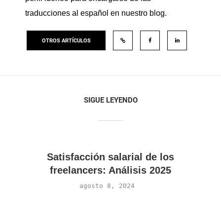
traducciones al español en nuestro blog.
OTROS ARTÍCULOS
SIGUE LEYENDO
Satisfacción salarial de los
freelancers: Análisis 2025
agosto 8, 2024