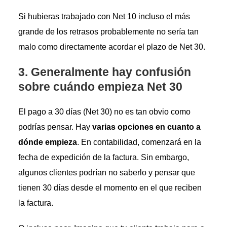
Si hubieras trabajado con Net 10 incluso el más
grande de los retrasos probablemente no sería tan
malo como directamente acordar el plazo de Net 30.
3. Generalmente hay confusión
sobre cuándo empieza Net 30
El pago a 30 días (Net 30) no es tan obvio como
podrías pensar. Hay
varias opciones en cuanto a
dónde empieza
. En contabilidad, comenzará en la
fecha de expedición de la factura. Sin embargo,
algunos clientes podrían no saberlo y pensar que
tienen 30 días desde el momento en el que reciben
la factura.