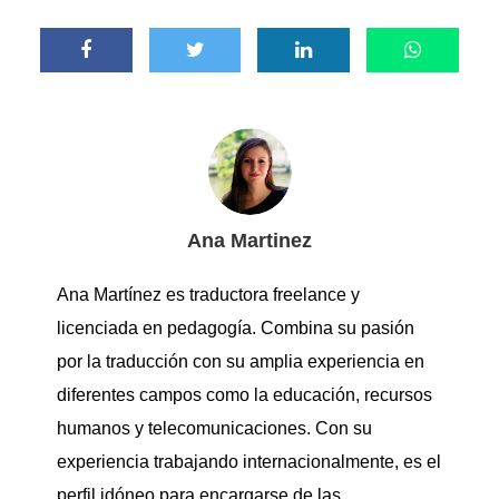
Ana Martinez
Ana Martínez es traductora freelance y
licenciada en pedagogía. Combina su pasión
por la traducción con su amplia experiencia en
diferentes campos como la educación, recursos
humanos y telecomunicaciones. Con su
experiencia trabajando internacionalmente, es el
perfil idóneo para encargarse de las