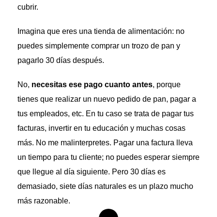
cubrir.
Imagina que eres una tienda de alimentación: no
puedes simplemente comprar un trozo de pan y
pagarlo 30 días después.
No,
necesitas ese pago cuanto antes
, porque
tienes que realizar un nuevo pedido de pan, pagar a
tus empleados, etc. En tu caso se trata de pagar tus
facturas, invertir en tu educación y muchas cosas
más. No me malinterpretes. Pagar una factura lleva
un tiempo para tu cliente; no puedes esperar siempre
que llegue al día siguiente. Pero 30 días es
demasiado, siete días naturales es un plazo mucho
más razonable.