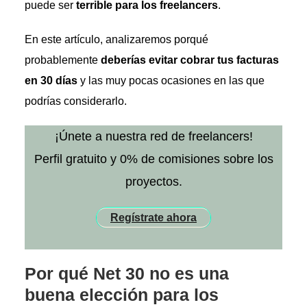
puede ser
terrible para los freelancers
.
En este artículo, analizaremos porqué
probablemente
deberías evitar cobrar tus facturas
en 30 días
y las muy pocas ocasiones en las que
podrías considerarlo.
¡Únete a nuestra red de freelancers!
Perfil gratuito y 0% de comisiones sobre los
proyectos.
Regístrate ahora
Por qué Net 30 no es una
buena elección para los