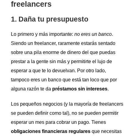
freelancers
1. Daña tu presupuesto
Lo primero y más importante:
no eres un banco
.
Siendo un freelancer, raramente estarás sentado
sobre una pila enorme de dinero del que puedas
prestar a la gente sin más y permitirte el lujo de
esperar a que te lo devuelvan. Por otro lado,
tampoco eres un banco que está tan loco que por
alguna razón te da
préstamos sin intereses
.
Los pequeños negocios (y la mayoría de freelancers
se pueden definir como tal), no se pueden permitir
esperar un mes para cobrar un pago. Tienes
obligaciones financieras regulares
que necesitas