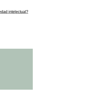
edad intelectual?