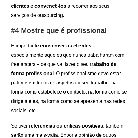
clientes
e
convencê-los
a recorrer aos seus
serviços de outsourcing.
#4 Mostre que é profissional
É importante
convencer os clientes
–
especialmente aqueles que nunca trabalharam com
freelancers – de que vai fazer o seu
trabalho de
forma profissional
. O profissionalismo deve estar
patente em todos os aspetos do seu trabalho: na
forma como estabelece o contacto, na forma como se
dirige a eles, na forma como se apresenta nas redes
sociais, etc.
Se tiver
referências ou críticas positivas
, também
serão uma mais-valia. Expor a opinião de outros