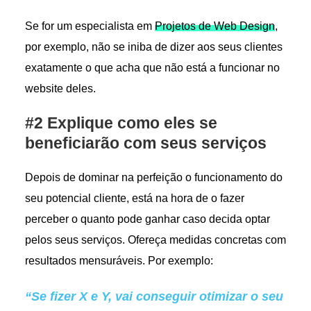
Se for um especialista em
Projetos de Web Design
,
por exemplo, não se iniba de dizer aos seus clientes
exatamente o que acha que não está a funcionar no
website deles.
#2 Explique como eles se
beneficiarão com seus serviços
Depois de dominar na perfeição o funcionamento do
seu potencial cliente, está na hora de o fazer
perceber o quanto pode ganhar caso decida optar
pelos seus serviços. Ofereça medidas concretas com
resultados mensuráveis. Por exemplo:
“Se fizer X e Y, vai conseguir otimizar o seu