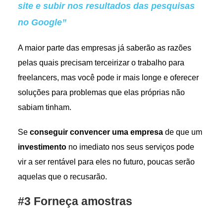
site e subir nos resultados das pesquisas
no Google”
A maior parte das empresas já saberão as razões
pelas quais precisam terceirizar o trabalho para
freelancers, mas você pode ir mais longe e oferecer
soluções para problemas que elas próprias não
sabiam tinham.
Se
conseguir convencer uma empresa
de que um
investimento
no imediato nos seus serviços pode
vir a ser rentável para eles no futuro, poucas serão
aquelas que o recusarão.
#3 Forneça amostras