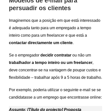
Modelos de e-mail para
persuadir os clientes
Imaginemos que a posição em que está interessado
é adequada tanto para um empregado a tempo
inteiro como para um freelancer e que está a
contactar directamente um cliente
.
Se o empregador
decidir contratar
ou não um
trabalhador a tempo inteiro
ou um freelancer
,
deve concentrar-se na vantagem de poupar custos e
flexibilidade – trabalhar após 9 a 5 horas de trabalho.
Por exemplo, poderia utilizar o seguinte e-mail se se
candidatasse a um emprego que encontrasse online:
Assunto: [Título do projecto] Proposta