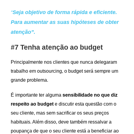
“
Seja objetivo de forma rápida e eficiente.
Para aumentar as suas hipóteses de obter
atenção”.
#7 Tenha atenção ao budget
Principalmente nos clientes que nunca delegaram
trabalho em outsourcing, o budget será sempre um
grande problema.
É importante ter alguma
sensibilidade no que diz
respeito ao budget
e discutir esta questão com o
seu cliente, mas sem sacrificar os seus preços
habituais. Além disso, deve também ressalvar a
poupança de que o seu cliente está a beneficiar ao