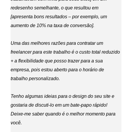
redesenho semelhante, o que resultou em
[apresenta bons resultados – por exemplo, um
aumento de 10% na taxa de conversão].
Uma das melhores razões para contratar um
freelancer para este trabalho é o custo total reduzido
+ a flexibilidade que posso trazer para a sua
empresa, pois estou aberto para o horário de
trabalho personalizado.
Tenho algumas ideias para o design do seu site e
gostaria de discuti-lo em um bate-papo rápido!
Deixe-me saber quando é o melhor momento para
você.