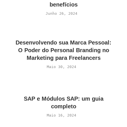
benefícios
Junho 26, 2024
Desenvolvendo sua Marca Pessoal:
O Poder do Personal Branding no
Marketing para Freelancers
Maio 30, 2024
SAP e Módulos SAP: um guia
completo
Maio 16, 2024