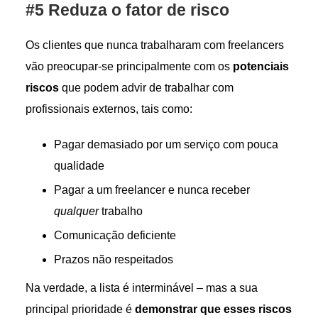
#5 Reduza o fator de risco
Os clientes que nunca trabalharam com freelancers
vão preocupar-se principalmente com os
potenciais
riscos
que podem advir de trabalhar com
profissionais externos, tais como:
Pagar demasiado por um serviço com pouca
qualidade
Pagar a um freelancer e nunca receber
qualquer
trabalho
Comunicação deficiente
Prazos não respeitados
Na verdade, a lista é interminável – mas a sua
principal prioridade é
demonstrar que esses riscos