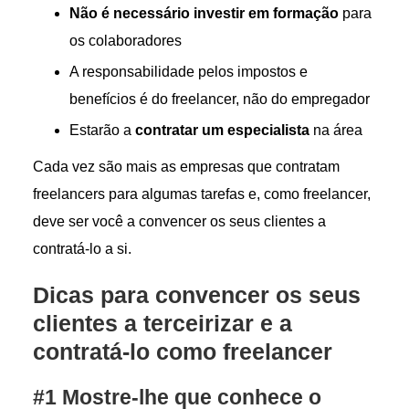
Não é necessário investir em formação
para
os colaboradores
A responsabilidade pelos impostos e
benefícios é do freelancer, não do empregador
Estarão a
contratar um especialista
na área
Cada vez são mais as empresas que contratam
freelancers para algumas tarefas e, como freelancer,
deve ser você a convencer os seus clientes a
contratá-lo a si.
Dicas para convencer os seus
clientes a terceirizar e a
contratá-lo como freelancer
#1 Mostre-lhe que conhece o