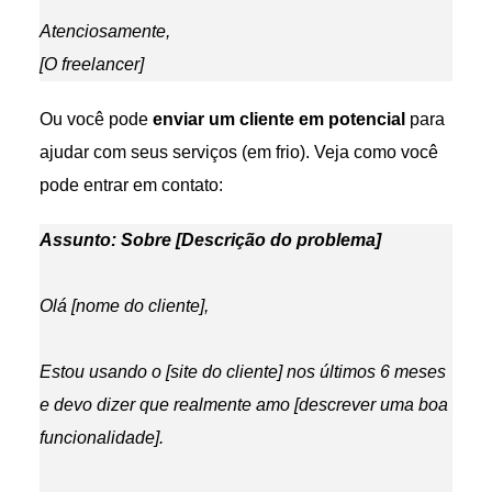
Atenciosamente,
[O freelancer]
Ou você pode
enviar um cliente em potencial
para
ajudar com seus serviços (em frio). Veja como você
pode entrar em contato:
Assunto: Sobre [Descrição do problema]
Olá [nome do cliente],
Estou usando o [site do cliente] nos últimos 6 meses
e devo dizer que realmente amo [descrever uma boa
funcionalidade].