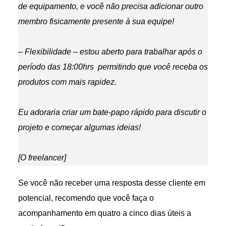
de equipamento, e você não precisa adicionar outro
membro fisicamente presente à sua equipe!
– Flexibilidade – estou aberto para trabalhar após o
período das 18:00hrs permitindo que você receba os
produtos com mais rapidez.
Eu adoraria criar um bate-papo rápido para discutir o
projeto e começar algumas ideias!
[O freelancer]
Se você não receber uma resposta desse cliente em
potencial, recomendo que você faça o
acompanhamento em quatro a cinco dias úteis a