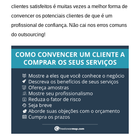
clientes satisfeitos é muitas vezes a melhor forma de
convencer os potenciais clientes de que é um
profissional de confiança. Não cai nos erros comuns
do outsourcing!