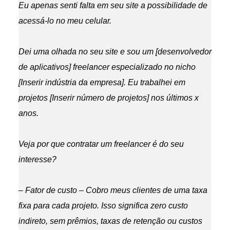
Eu apenas senti falta em seu site a possibilidade de
acessá-lo no meu celular.
Dei uma olhada no seu site e sou um [desenvolvedor
de aplicativos] freelancer especializado no nicho
[Inserir indústria da empresa]. Eu trabalhei em
projetos [Inserir número de projetos] nos últimos x
anos.
Veja por que contratar um freelancer é do seu
interesse?
– Fator de custo – Cobro meus clientes de uma taxa
fixa para cada projeto. Isso significa zero custo
indireto, sem prêmios, taxas de retenção ou custos