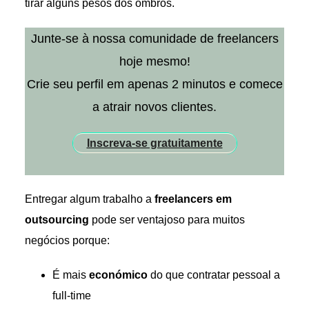
tirar alguns pesos dos ombros.
Junte-se à nossa comunidade de freelancers
hoje mesmo!
Crie seu perfil em apenas 2 minutos e comece
a atrair novos clientes.
Inscreva-se gratuitamente
Entregar algum trabalho a
freelancers em
outsourcing
pode ser ventajoso para muitos
negócios porque:
É mais
económico
do que contratar pessoal a
full-time