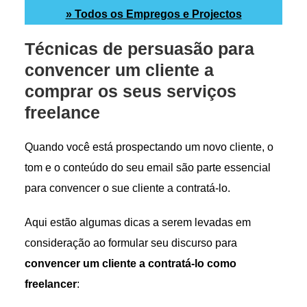
» Todos os Empregos e Projectos
Técnicas de persuasão para
convencer um cliente a
comprar os seus serviços
freelance
Quando você está prospectando um novo cliente, o
tom e o conteúdo do seu email são parte essencial
para convencer o sue cliente a contratá-lo.
Aqui estão algumas dicas a serem levadas em
consideração ao formular seu discurso para
convencer um cliente a contratá-lo como
freelancer
: