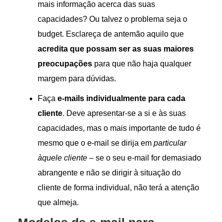
mais informação acerca das suas
capacidades? Ou talvez o problema seja o
budget. Esclareça de antemão aquilo que
acredita que possam ser as suas maiores
preocupações
para que não haja qualquer
margem para dúvidas.
Faça
e-mails individualmente para cada
cliente
. Deve apresentar-se a si e às suas
capacidades, mas o mais importante de tudo é
mesmo que o e-mail se dirija em
particular
àquele cliente
– se o seu e-mail for demasiado
abrangente e não se dirigir à situação do
cliente de forma individual, não terá a atenção
que almeja.