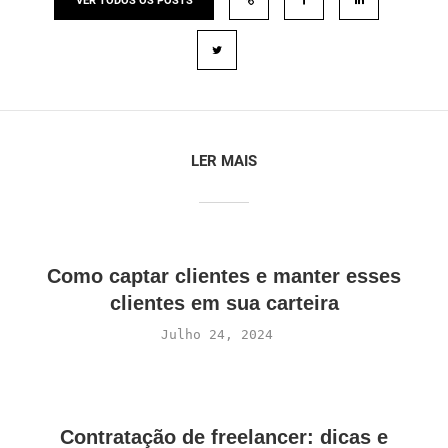
VER TODOS OS POSTS
LER MAIS
Como captar clientes e manter esses
clientes em sua carteira
Julho 24, 2024
Contratação de freelancer: dicas e