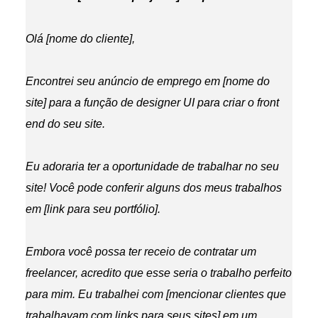
Olá [nome do cliente],
Encontrei seu anúncio de emprego em [nome do
site] para a função de designer UI para criar o front
end do seu site.
Eu adoraria ter a oportunidade de trabalhar no seu
site! Você pode conferir alguns dos meus trabalhos
em [link para seu portfólio].
Embora você possa ter receio de contratar um
freelancer, acredito que esse seria o trabalho perfeito
para mim. Eu trabalhei com [mencionar clientes que
trabalhavam com links para seus sites] em um