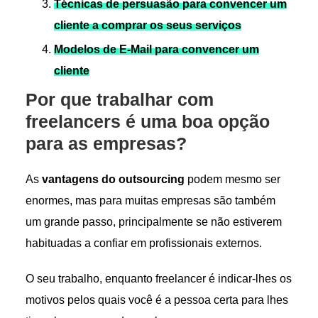
Técnicas de persuasão para convencer um
cliente a comprar os seus serviços
Modelos de E-Mail para convencer um
cliente
Por que trabalhar com
freelancers é uma boa opção
para as empresas?
As
vantagens do outsourcing
podem mesmo ser
enormes, mas para muitas empresas são também
um grande passo, principalmente se não estiverem
habituadas a confiar em profissionais externos.
O seu trabalho, enquanto freelancer é indicar-lhes os
motivos pelos quais você é a pessoa certa para lhes