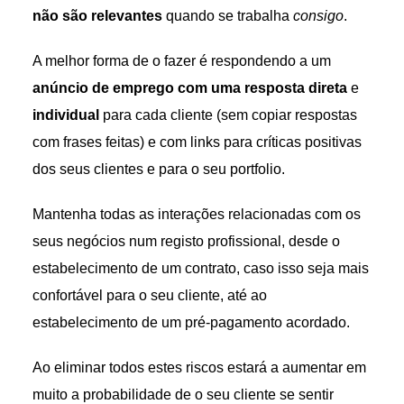
não são relevantes
quando se trabalha
consigo
.
A melhor forma de o fazer é respondendo a um
anúncio de emprego com uma resposta direta
e
individual
para cada cliente (sem copiar respostas
com frases feitas) e com links para críticas positivas
dos seus clientes e para o seu portfolio.
Mantenha todas as interações relacionadas com os
seus negócios num registo profissional, desde o
estabelecimento de um contrato, caso isso seja mais
confortável para o seu cliente, até ao
estabelecimento de um pré-pagamento acordado.
Ao eliminar todos estes riscos estará a aumentar em
muito a probabilidade de o seu cliente se sentir