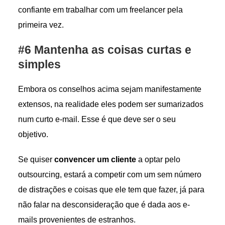
confiante em trabalhar com um freelancer pela
primeira vez.
#6 Mantenha as coisas curtas e
simples
Embora os conselhos acima sejam manifestamente
extensos, na realidade eles podem ser sumarizados
num curto e-mail. Esse é que deve ser o seu
objetivo.
Se quiser
convencer um cliente
a optar pelo
outsourcing, estará a competir com um sem número
de distrações e coisas que ele tem que fazer, já para
não falar na desconsideração que é dada aos e-
mails provenientes de estranhos.