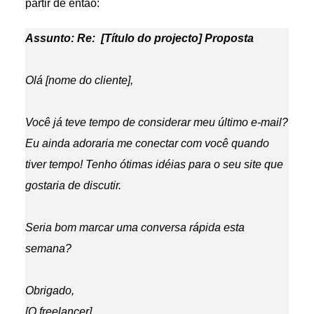
partir de então:
Assunto: Re: [Título do projecto] Proposta
Olá [nome do cliente],
Você já teve tempo de considerar meu último e-mail?
Eu ainda adoraria me conectar com você quando
tiver tempo! Tenho ótimas idéias para o seu site que
gostaria de discutir.
Seria bom marcar uma conversa rápida esta
semana?
Obrigado,
[O freelancer]