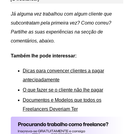
Já alguma vez trabalhou com algum cliente que
subcontratam pela primeira vez? Como correu?
Partilhe as suas experiências na secção de
comentários, abaixo.
Também lhe pode interessar:
Dicas para convencer clientes a pagar
antecipadamente
O que fazer se o cliente não lhe pagar
Documentos e Modelos que todos os
Freelancers Deveriam Ter