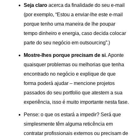
Seja claro
acerca da finalidade do seu e-mail
(por exemplo, “Estou a enviar-lhe este e-mail
porque tenho uma maneira de lhe poupar
tempo dinheiro e energia, caso decida colocar
parte do seu negócio em outsourcing”.)
Mostre-lhes porque precisam de si
. Aponte
quaisquer problemas ou melhorias que tenha
encontrado no negócio e explique de que
forma poderá ajudar – mencione projetos
passados do seu portfolio que atestem a sua
experiência, isso é muito importante nesta fase.
Pense: o que os estará a impedir? Será que
simplesmente têm alguma reticência em
contratar profissionais externos ou precisam de