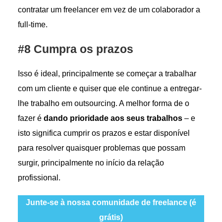
contratar um freelancer em vez de um colaborador a
full-time.
#8 Cumpra os prazos
Isso é ideal, principalmente se começar a trabalhar
com um cliente e quiser que ele continue a entregar-
lhe trabalho em outsourcing. A melhor forma de o
fazer é
dando prioridade aos seus trabalhos
– e
isto significa cumprir os prazos e estar disponível
para resolver quaisquer problemas que possam
surgir, principalmente no início da relação
profissional.
Junte-se à nossa comunidade de freelance (é
grátis)