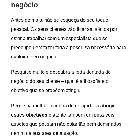
negócio
Antes de mais, não se esqueça do seu toque
pessoal. Os seus clientes vão ficar satisfeitos por
estar a trabalhar com um especialista que se
preocupou em fazer toda a pesquisa necessária para
evoluir o seu negócio.
Pesquise muito e descubra a roda dentada do
negócio do seu cliente – qual é a filosofia e o
objetivo que se propõem atingir.
Pense na melhor maneira de os ajudar a
atingir
esses objetivos
e atente também em possíveis
aspetos que possam não estar tão bem dominados,
dentro da sua área de atuação.