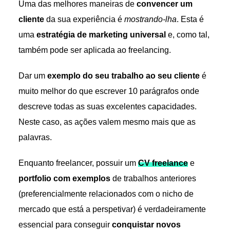
Uma das melhores maneiras de
convencer um
cliente
da sua experiência é
mostrando-lha
. Esta é
uma
estratégia de marketing universal
e, como tal,
também pode ser aplicada ao freelancing.
Dar um
exemplo do seu trabalho ao seu cliente
é
muito melhor do que escrever 10 parágrafos onde
descreve todas as suas excelentes capacidades.
Neste caso, as ações valem mesmo mais que as
palavras.
Enquanto freelancer, possuir um
CV freelance
e
portfolio com exemplos
de trabalhos anteriores
(preferencialmente relacionados com o nicho de
mercado que está a perspetivar) é verdadeiramente
essencial para conseguir
conquistar novos