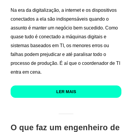
Na era da digitalização, a internet e os dispositivos
conectados a ela são indispensáveis quando o
assunto é manter um negócio bem sucedido. Como
quase tudo é conectado a máquinas digitais e
sistemas baseados em TI, os menores erros ou
falhas podem prejudicar e até paralisar todo o
processo de produção. É aí que o coordenador de TI
entra em cena.
LER MAIS
O que faz um engenheiro de