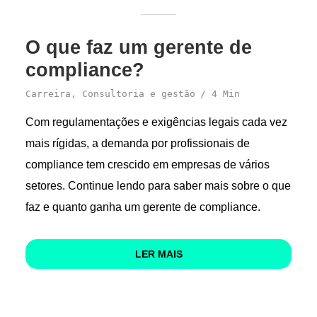
O que faz um gerente de
compliance?
Carreira
,
Consultoria e gestão
4 Min
Com regulamentações e exigências legais cada vez
mais rígidas, a demanda por profissionais de
compliance tem crescido em empresas de vários
setores. Continue lendo para saber mais sobre o que
faz e quanto ganha um gerente de compliance.
LER MAIS