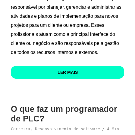
responsável por planejar, gerenciar e administrar as
atividades e planos de implementação para novos
projetos para um cliente ou empresa. Esses
profissionais atuam como a principal interface do
cliente ou negócio e são responsáveis pela gestão
de todos os recursos internos e externos.
LER MAIS
O que faz um programador
de PLC?
Carreira
,
Desenvolvimento de software
4 Min