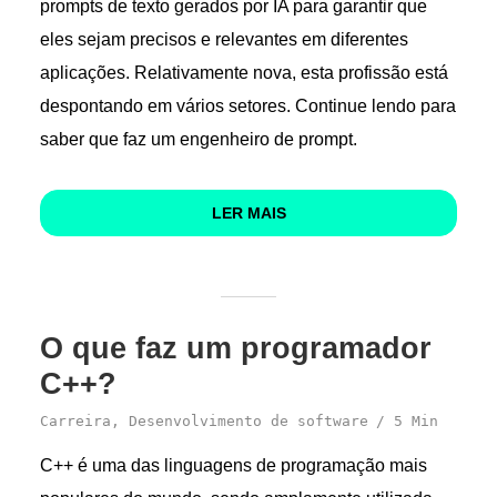
prompts de texto gerados por IA para garantir que
eles sejam precisos e relevantes em diferentes
aplicações. Relativamente nova, esta profissão está
despontando em vários setores. Continue lendo para
saber que faz um engenheiro de prompt.
LER MAIS
O que faz um programador
C++?
Carreira
,
Desenvolvimento de software
5 Min
C++ é uma das linguagens de programação mais