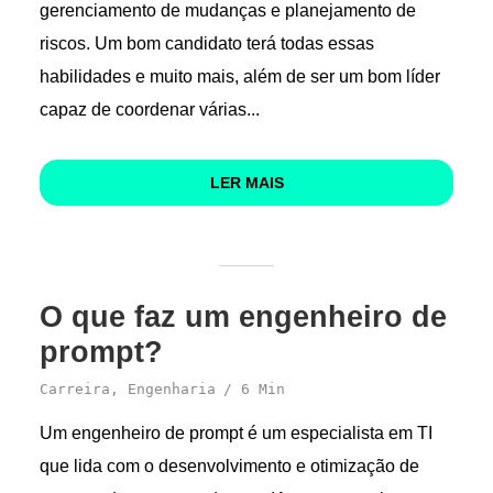
gerenciamento de mudanças e planejamento de
riscos. Um bom candidato terá todas essas
habilidades e muito mais, além de ser um bom líder
capaz de coordenar várias...
LER MAIS
O que faz um engenheiro de
prompt?
Carreira
,
Engenharia
6 Min
Um engenheiro de prompt é um especialista em TI
que lida com o desenvolvimento e otimização de