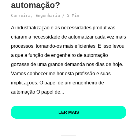
automação?
Carreira
,
Engenharia
5 Min
A industrialização e as necessidades produtivas
criaram a necessidade de automatizar cada vez mais
processos, tornando-os mais eficientes. E isso levou
a que a função de engenheiro de automação
gozasse de uma grande demanda nos dias de hoje.
Vamos conhecer melhor esta profissão e suas
implicações. O papel de um engenheiro de
automação O papel de...
LER MAIS