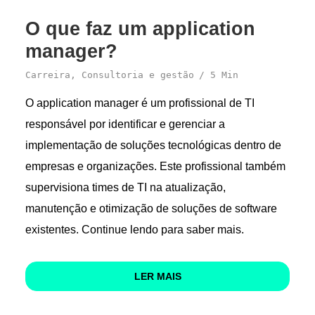
O que faz um application
manager?
Carreira
,
Consultoria e gestão
5 Min
O application manager é um profissional de TI
responsável por identificar e gerenciar a
implementação de soluções tecnológicas dentro de
empresas e organizações. Este profissional também
supervisiona times de TI na atualização,
manutenção e otimização de soluções de software
existentes. Continue lendo para saber mais.
LER MAIS