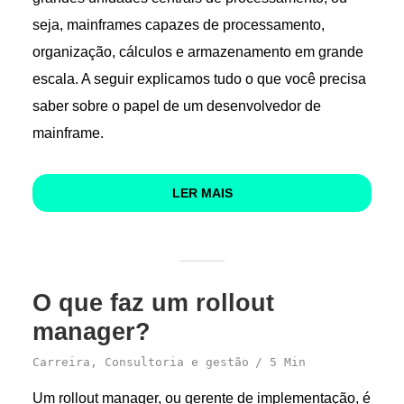
seja, mainframes capazes de processamento,
organização, cálculos e armazenamento em grande
escala. A seguir explicamos tudo o que você precisa
saber sobre o papel de um desenvolvedor de
mainframe.
LER MAIS
O que faz um rollout
manager?
Carreira
,
Consultoria e gestão
5 Min
Um rollout manager, ou gerente de implementação, é