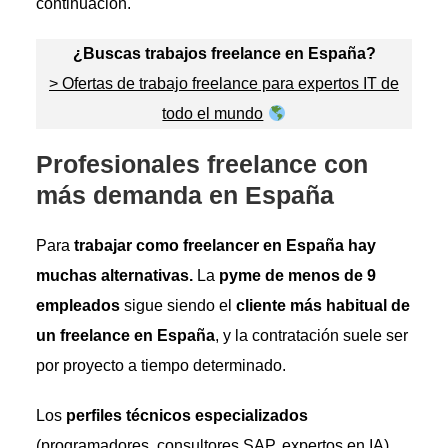
continuación.
¿Buscas trabajos freelance en España?
> Ofertas de trabajo freelance para expertos IT de
todo el mundo
Profesionales freelance con
más demanda en España
Para
trabajar como freelancer en España hay
muchas alternativas.
La
pyme de menos de 9
empleados
sigue siendo el
cliente más habitual de
un freelance en España
, y la contratación suele ser
por proyecto a tiempo determinado.
Los
perfiles técnicos especializados
(programadores, consultores SAP, expertos en IA)