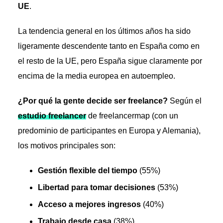
UE
.
La tendencia general en los últimos años ha sido
ligeramente descendente tanto en España como en
el resto de la UE, pero España sigue claramente por
encima de la media europea en autoempleo.
¿Por qué la gente decide ser freelance?
Según el
estudio freelancer
de freelancermap (con un
predominio de participantes en Europa y Alemania),
los motivos principales son:
Gestión flexible del tiempo
(55%)
Libertad para tomar decisiones
(53%)
Acceso a mejores ingresos
(40%)
Trabajo desde casa
(38%)