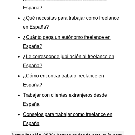
España?
¿Qué necesitas para trabajar como freelance
en España?
¿Cuánto paga un autónomo freelance en
España?
¿Le corresponde jubilación al freelance en
España?
¿Cómo encontrar trabajo freelance en
España?
Trabajar con clientes extranjeros desde
España
Consejos para trabajar como freelance en
España