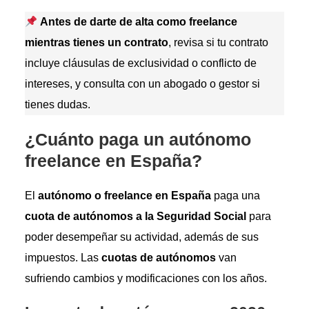
Antes de darte de alta como freelance
mientras tienes un contrato
, revisa si tu contrato
incluye cláusulas de exclusividad o conflicto de
intereses, y consulta con un abogado o gestor si
tienes dudas.
¿Cuánto paga un autónomo
freelance en España?
El
autónomo o freelance en España
paga una
cuota de autónomos a la Seguridad Social
para
poder desempeñar su actividad, además de sus
impuestos. Las
cuotas de autónomos
van
sufriendo cambios y modificaciones con los años.