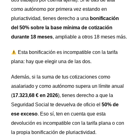
como autónomo por primera vez estando en
pluriactividad, tienes derecho a una
bonificación
del 50% sobre la base mínima de cotización
durante 18 meses
, ampliable a otros 18 meses más.
Esta bonificación es incompatible con la tarifa
plana: hay que elegir una de las dos.
Además, si la suma de tus cotizaciones como
asalariado y como autónomo supera un límite anual
(
17.323,68 € en 2026
), tienes derecho a que la
Seguridad Social te devuelva de oficio el
50% de
ese exceso
. Eso sí, ten en cuenta que esta
devolución es incompatible con la tarifa plana o con
la propia bonificación de pluriactividad.