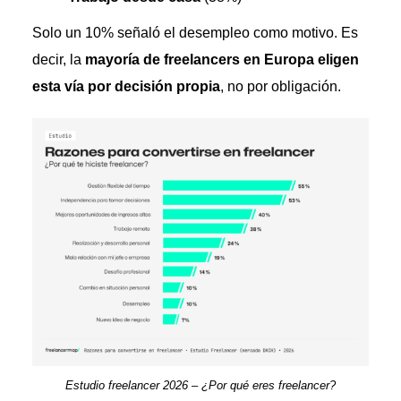
Solo un 10% señaló el desempleo como motivo. Es
decir, la
mayoría de freelancers en Europa eligen
esta vía por decisión propia
, no por obligación.
Estudio freelancer 2026 – ¿Por qué eres freelancer?