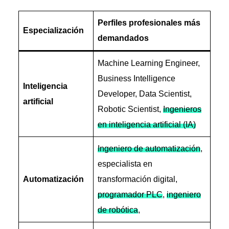
Perfiles profesionales más
Especialización
demandados
Machine Learning Engineer,
Business Intelligence
Inteligencia
Developer, Data Scientist,
artificial
Robotic Scientist,
Ingenieros
en inteligencia artificial (IA)
Ingeniero de automatización
,
especialista en
Automatización
transformación digital,
programador PLC
,
ingeniero
de robótica
,