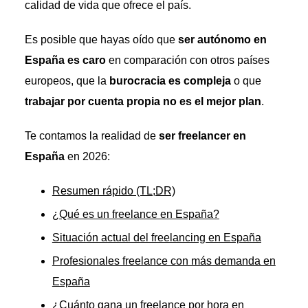
calidad de vida que ofrece el país.
Es posible que hayas oído que
ser autónomo en
España es caro
en comparación con otros países
europeos, que la
burocracia es compleja
o que
trabajar por cuenta propia no es el mejor plan
.
Te contamos la realidad de
ser freelancer en
España
en 2026:
Resumen rápido (TL;DR)
¿Qué es un freelance en España?
Situación actual del freelancing en España
Profesionales freelance con más demanda en
España
¿Cuánto gana un freelance por hora en