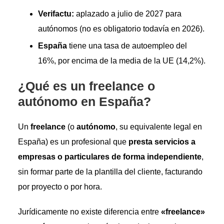
Verifactu:
aplazado a julio de 2027 para
autónomos (no es obligatorio todavía en 2026).
España
tiene una tasa de autoempleo del
16%, por encima de la media de la UE (14,2%).
¿Qué es un freelance o
autónomo en España?
Un
freelance
(o
autónomo
, su equivalente legal en
España) es un profesional que
presta servicios a
empresas o particulares de forma independiente
,
sin formar parte de la plantilla del cliente, facturando
por proyecto o por hora.
Jurídicamente no existe diferencia entre
«freelance»