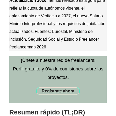
Actualización 2026:
hemos revisado esta guía para
reflejar la cuota de autónomos vigente, el
aplazamiento de Verifactu a 2027, el nuevo Salario
Mínimo Interprofesional y los requisitos de jubilación
actualizados. Fuentes: Eurostat, Ministerio de
Inclusión, Seguridad Social y Estudio Freelancer
freelancermap 2026
¡Únete a nuestra red de freelancers!
Perfil gratuito y 0% de comisiones sobre los
proyectos.
Regístrate ahora
Resumen rápido (TL;DR)