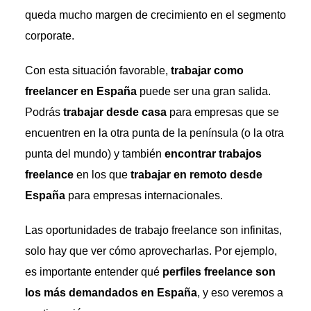
queda mucho margen de crecimiento en el segmento
corporate.
Con esta situación favorable,
trabajar como
freelancer en España
puede ser una gran salida.
Podrás
trabajar desde casa
para empresas que se
encuentren en la otra punta de la península (o la otra
punta del mundo) y también
encontrar trabajos
freelance
en los que
trabajar en remoto desde
España
para empresas internacionales.
Las oportunidades de trabajo freelance son infinitas,
solo hay que ver cómo aprovecharlas. Por ejemplo,
es importante entender qué
perfiles freelance son
los más demandados en España
, y eso veremos a