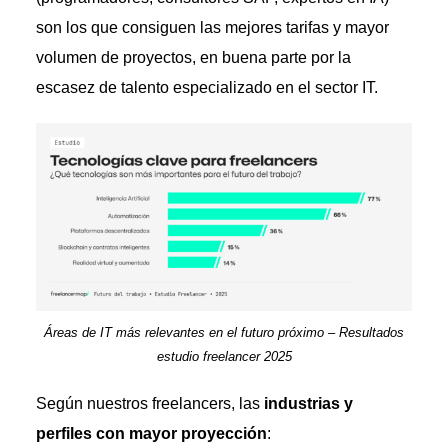
son los que consiguen las mejores tarifas y mayor
volumen de proyectos, en buena parte por la
escasez de talento especializado en el sector IT.
Áreas de IT más relevantes en el futuro próximo – Resultados
estudio freelancer 2025
Según nuestros freelancers, las
industrias y
perfiles con mayor proyección
: