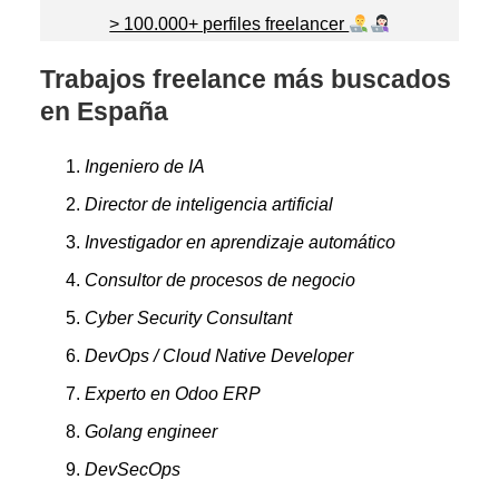
> 100.000+ perfiles freelancer
Trabajos freelance más buscados
en España
Ingeniero de IA
Director de inteligencia artificial
Investigador en aprendizaje automático
Consultor de procesos de negocio
Cyber Security Consultant
DevOps / Cloud Native Developer
Experto en Odoo ERP
Golang engineer
DevSecOps