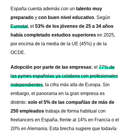
España cuenta además con un
talento muy
preparado
y
con buen nivel educativo
. Según
Eurostat
, el
53% de los jóvenes de 25 a 34 años
había completado estudios superiores
en 2025,
por encima de la media de la UE (45%) y de la
OCDE.
Adopción por parte de las empresas:
el
77% de
las pymes españolas ya colabora con profesionales
independientes
, la cifra más alta de Europa. Sin
embargo, el panorama en la gran empresa es
distinto:
solo el 5% de las compañías de más de
250 empleados
trabaja de forma habitual con
freelancers en España, frente al 14% en Francia o el
20% en Alemania. Esta brecha sugiere que todavía